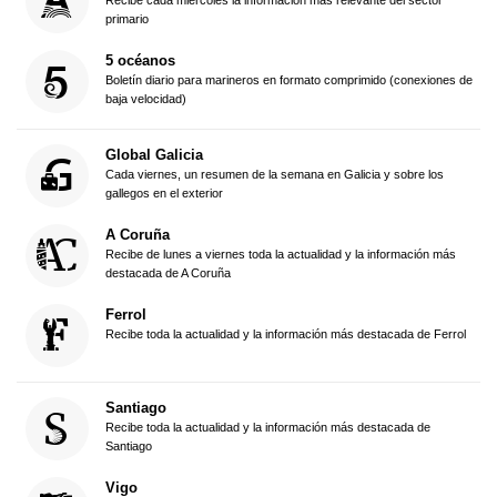
Recibe cada miércoles la información más relevante del sector
primario
5 océanos
Boletín diario para marineros en formato comprimido (conexiones de
baja velocidad)
Global Galicia
Cada viernes, un resumen de la semana en Galicia y sobre los
gallegos en el exterior
A Coruña
Recibe de lunes a viernes toda la actualidad y la información más
destacada de A Coruña
Ferrol
Recibe toda la actualidad y la información más destacada de Ferrol
Santiago
Recibe toda la actualidad y la información más destacada de
Santiago
Vigo