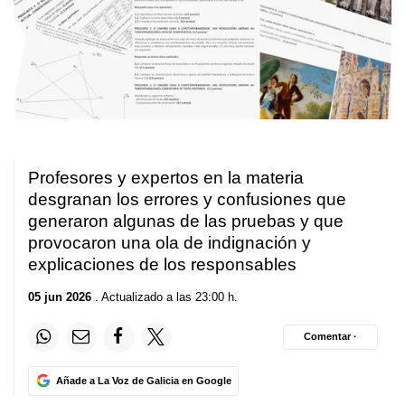
Profesores y expertos en la materia
desgranan los errores y confusiones que
generaron algunas de las pruebas y que
provocaron una ola de indignación y
explicaciones de los responsables
05 jun 2026
. Actualizado a las 23:00 h.
Comentar ·
Añade a La Voz de Galicia en Google