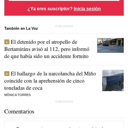
¿Ya eres suscriptor?
Inicia sesión
También en La Voz
El detenido por el atropello de
Bertamiráns avisó al 112, pero informó
de que había sido un accidente fortuito
El hallazgo de la narcolancha del Miño
coincide con la aprehensión de cinco
toneladas de coca
MÓNICA TORRES
Comentarios