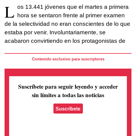
L
os 13.441 jóvenes que el martes a primera
hora se sentaron frente al primer examen
de la selectividad no eran conscientes de lo que
estaba por venir. Involuntariamente, se
acabaron convirtiendo en los protagonistas de
Contenido exclusivo para suscriptores
Suscríbete para seguir leyendo
y acceder
sin límites a todas las noticias
Suscríbete