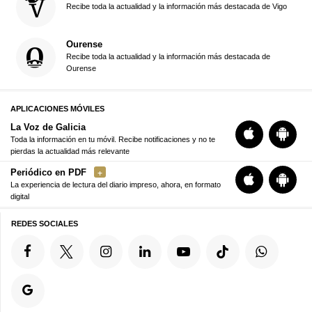
Recibe toda la actualidad y la información más destacada de Vigo
Ourense
Recibe toda la actualidad y la información más destacada de
Ourense
APLICACIONES MÓVILES
La Voz de Galicia
Toda la información en tu móvil. Recibe notificaciones y no te
pierdas la actualidad más relevante
Periódico en PDF
La experiencia de lectura del diario impreso, ahora, en formato
digital
REDES SOCIALES