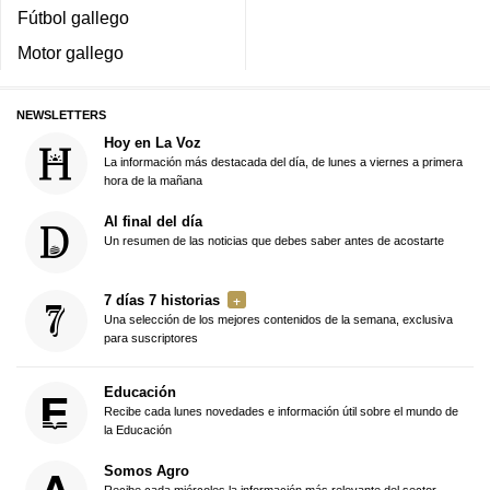
Fútbol gallego
Motor gallego
NEWSLETTERS
Hoy en La Voz
La información más destacada del día, de lunes a viernes a primera
hora de la mañana
Al final del día
Un resumen de las noticias que debes saber antes de acostarte
7 días 7 historias
Una selección de los mejores contenidos de la semana, exclusiva
para suscriptores
Educación
Recibe cada lunes novedades e información útil sobre el mundo de
la Educación
Somos Agro