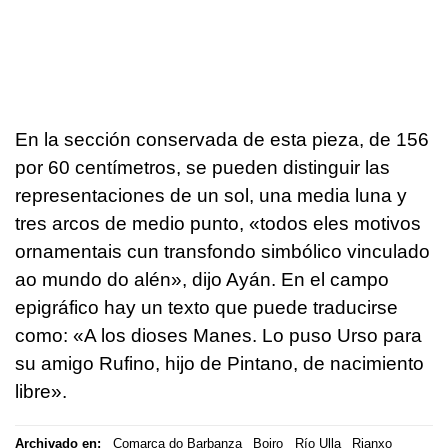
En la sección conservada de esta pieza, de 156
por 60 centímetros, se pueden distinguir las
representaciones de un sol, una media luna y
tres arcos de medio punto, «todos eles motivos
ornamentais cun transfondo simbólico vinculado
ao mundo do alén», dijo Ayán. En el campo
epigráfico hay un texto que puede traducirse
como: «A los dioses Manes. Lo puso Urso para
su amigo Rufino, hijo de Pintano, de nacimiento
libre».
Archivado en:
Comarca do Barbanza
Boiro
Río Ulla
Rianxo