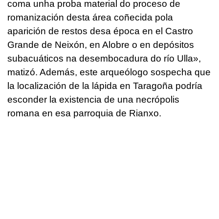
coma unha proba material do proceso de
romanización desta área coñecida pola
aparición de restos desa época en el Castro
Grande de Neixón, en Alobre o en depósitos
subacuáticos na desembocadura do río Ulla»,
matizó. Además, este arqueólogo sospecha que
la localización de la lápida en Taragoña podría
esconder la existencia de una necrópolis
romana en esa parroquia de Rianxo.