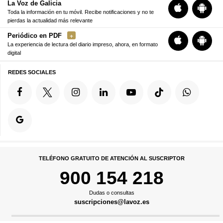
La Voz de Galicia
Toda la información en tu móvil. Recibe notificaciones y no te
pierdas la actualidad más relevante
Periódico en PDF
La experiencia de lectura del diario impreso, ahora, en formato
digital
REDES SOCIALES
TELÉFONO GRATUITO DE ATENCIÓN AL SUSCRIPTOR
900 154 218
Dudas o consultas
suscripciones@lavoz.es