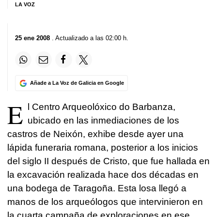
LA VOZ
25 ene 2008
. Actualizado a las 02:00 h.
Añade a La Voz de Galicia en Google
E
l Centro Arqueolóxico do Barbanza,
ubicado en las inmediaciones de los
castros de Neixón, exhibe desde ayer una
lápida funeraria romana, posterior a los inicios
del siglo II después de Cristo, que fue hallada en
la excavación realizada hace dos décadas en
una bodega de Taragoña. Esta losa llegó a
manos de los arqueólogos que intervinieron en
la cuarta campaña de exploraciones en ese