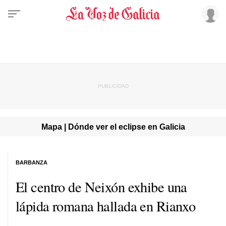
Mapa | Dónde ver el eclipse en Galicia
BARBANZA
El centro de Neixón exhibe una
lápida romana hallada en Rianxo