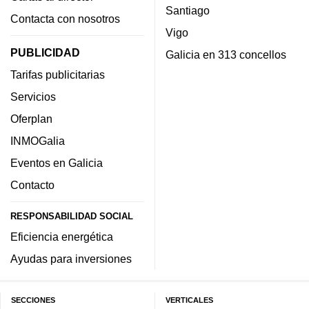
Santiago
Contacta con nosotros
Vigo
PUBLICIDAD
Galicia en 313 concellos
Tarifas publicitarias
Servicios
Oferplan
INMOGalia
Eventos en Galicia
Contacto
RESPONSABILIDAD SOCIAL
Eficiencia energética
Ayudas para inversiones
SECCIONES
VERTICALES