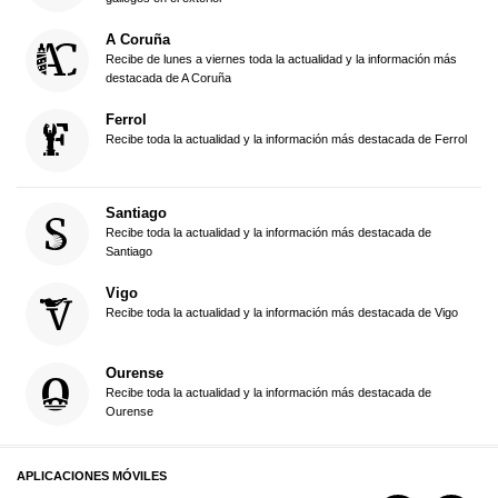
A Coruña
Recibe de lunes a viernes toda la actualidad y la información más
destacada de A Coruña
Ferrol
Recibe toda la actualidad y la información más destacada de Ferrol
Santiago
Recibe toda la actualidad y la información más destacada de
Santiago
Vigo
Recibe toda la actualidad y la información más destacada de Vigo
Ourense
Recibe toda la actualidad y la información más destacada de
Ourense
APLICACIONES MÓVILES