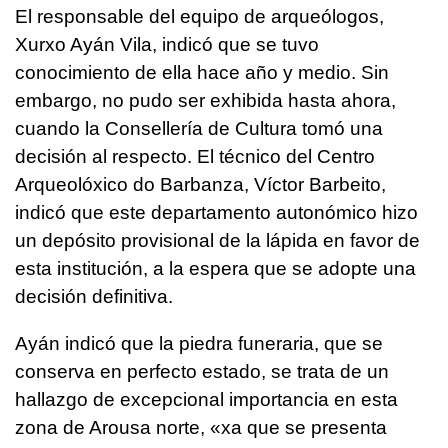
El responsable del equipo de arqueólogos,
Xurxo Ayán Vila, indicó que se tuvo
conocimiento de ella hace año y medio. Sin
embargo, no pudo ser exhibida hasta ahora,
cuando la Consellería de Cultura tomó una
decisión al respecto. El técnico del Centro
Arqueolóxico do Barbanza, Víctor Barbeito,
indicó que este departamento autonómico hizo
un depósito provisional de la lápida en favor de
esta institución, a la espera que se adopte una
decisión definitiva.
Ayán indicó que la piedra funeraria, que se
conserva en perfecto estado, se trata de un
hallazgo de excepcional importancia en esta
zona de Arousa norte, «xa que se presenta