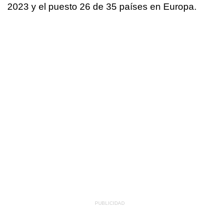
2023 y el puesto 26 de 35 países en Europa.