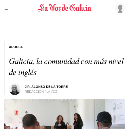
AROUSA
Galicia, la comunidad con más nivel
de inglés
J.R. ALONSO DE LA TORRE
REDACCIÓN / LA VOZ