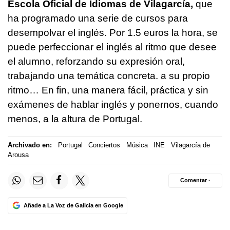
Escola Oficial de Idiomas de Vilagarcía,
que
ha programado una serie de cursos para
desempolvar el inglés. Por 1.5 euros la hora, se
puede perfeccionar el inglés al ritmo que desee
el alumno, reforzando su expresión oral,
trabajando una temática concreta. a su propio
ritmo… En fin, una manera fácil, práctica y sin
exámenes de hablar inglés y ponernos, cuando
menos, a la altura de Portugal.
Archivado en:
Portugal
Conciertos
Música
INE
Vilagarcía de
Arousa
Comentar ·
Añade a La Voz de Galicia en Google