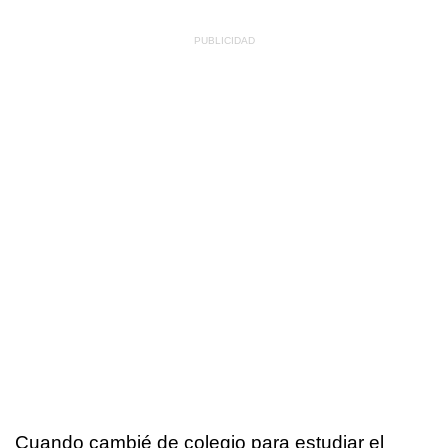
Cuando cambié de colegio para estudiar el