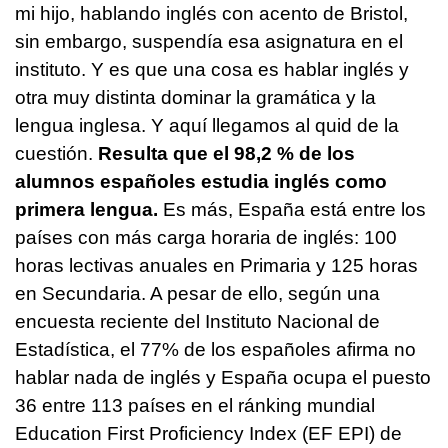
mi hijo, hablando inglés con acento de Bristol,
sin embargo, suspendía esa asignatura en el
instituto. Y es que una cosa es hablar inglés y
otra muy distinta dominar la gramática y la
lengua inglesa. Y aquí llegamos al quid de la
cuestión.
Resulta que el 98,2 % de los
alumnos españoles estudia inglés como
primera lengua.
Es más, España está entre los
países con más carga horaria de inglés: 100
horas lectivas anuales en Primaria y 125 horas
en Secundaria. A pesar de ello, según una
encuesta reciente del Instituto Nacional de
Estadística, el 77% de los españoles afirma no
hablar nada de inglés y España ocupa el puesto
36 entre 113 países en el ránking mundial
Education First Proficiency Index (EF EPI) de