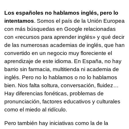
Los españoles no hablamos inglés, pero lo
intentamos
. Somos el país de la Unión Europea
con más búsquedas en Google relacionadas
con «recursos para aprender inglés» y qué decir
de las numerosas academias de inglés, que han
convertido en un negocio muy floreciente el
aprendizaje de este idioma. En España, no hay
barrio sin farmacia, multitienda ni academia de
inglés. Pero no lo hablamos o no lo hablamos
bien. Nos falta soltura, conversación, fluidez…
Hay diferencias fonéticas, problemas de
pronunciación, factores educativos y culturales
como el miedo al ridículo.
Pero también hay iniciativas como la de la