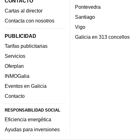
CONTACTO
Pontevedra
Cartas al director
Santiago
Contacta con nosotros
Vigo
PUBLICIDAD
Galicia en 313 concellos
Tarifas publicitarias
Servicios
Oferplan
INMOGalia
Eventos en Galicia
Contacto
RESPONSABILIDAD SOCIAL
Eficiencia energética
Ayudas para inversiones