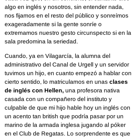
algo en inglés y nosotros, sin entender nada,
nos fijamos en el resto del público y sonreímos
exageradamente si la gente sonríe o
extremamos nuestro gesto circunspecto si en la
sala predomina la seriedad.
Cuando, ya en Vilagarcía, la alumna del
administrativo del Canal de Urgell y un servidor
tuvimos un hijo, en cuanto empezó a hablar con
cierto sentido, lo matriculamos en unas
clases
de inglés con Hellen,
una profesora nativa
casada con un compañero del instituto y
culpable de que mi hijo hable hoy un inglés con
un acento tan british que podría pasar por un
marino de la armada inglesa jugando al póker
en el Club de Regatas. Lo sorprendente es que