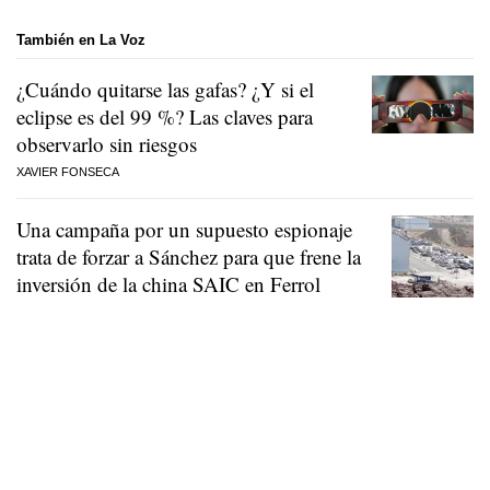
También en La Voz
¿Cuándo quitarse las gafas? ¿Y si el
eclipse es del 99 %? Las claves para
observarlo sin riesgos
XAVIER FONSECA
Una campaña por un supuesto espionaje
trata de forzar a Sánchez para que frene la
inversión de la china SAIC en Ferrol