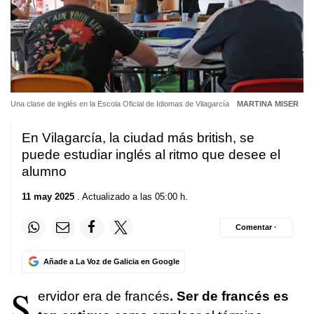
Una clase de inglés en la Escola Oficial de Idiomas de Vilagarcía
MARTINA MISER
En Vilagarcía, la ciudad más british, se
puede estudiar inglés al ritmo que desee el
alumno
11 may 2025
. Actualizado a las 05:00 h.
Comentar ·
Añade a La Voz de Galicia en Google
S
ervidor era de francés
. Ser de francés es