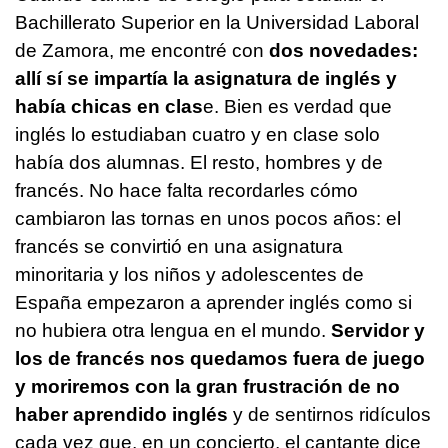
Bachillerato Superior en la Universidad Laboral
de Zamora, me encontré con
dos novedades:
allí sí se impartía la asignatura de inglés y
había chicas en clas
e. Bien es verdad que
inglés lo estudiaban cuatro y en clase solo
había dos alumnas. El resto, hombres y de
francés. No hace falta recordarles cómo
cambiaron las tornas en unos pocos años: el
francés se convirtió en una asignatura
minoritaria y los niños y adolescentes de
España empezaron a aprender inglés como si
no hubiera otra lengua en el mundo.
Servidor y
los de francés nos quedamos fuera de juego
y moriremos con la gran frustración
de no
haber aprendido inglés
y de sentirnos ridículos
cada vez que, en un concierto, el cantante dice