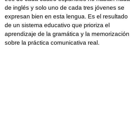
de inglés y solo uno de cada tres jóvenes se
expresan bien en esta lengua. Es el resultado
de un sistema educativo que prioriza el
aprendizaje de la gramática y la memorización
sobre la práctica comunicativa real.