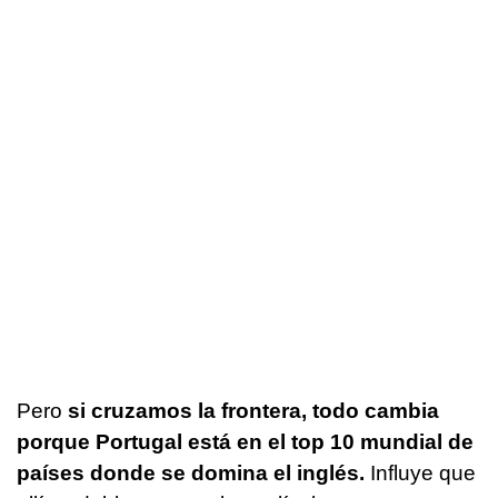
Pero
si cruzamos la frontera, todo cambia
porque Portugal está en el top 10 mundial de
países donde se domina el inglés.
Influye que