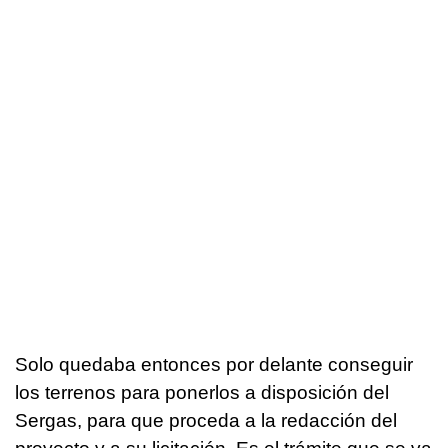
Solo quedaba entonces por delante conseguir
los terrenos para ponerlos a disposición del
Sergas, para que proceda a la redacción del