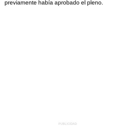
previamente había aprobado el pleno.