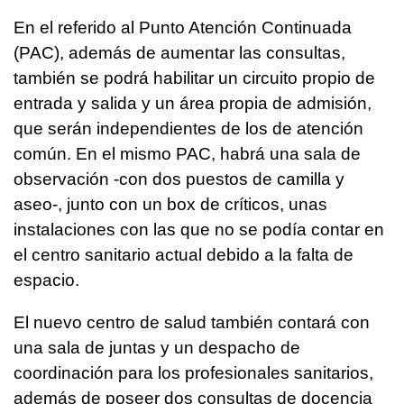
En el referido al Punto Atención Continuada
(PAC), además de aumentar las consultas,
también se podrá habilitar un circuito propio de
entrada y salida y un área propia de admisión,
que serán independientes de los de atención
común. En el mismo PAC, habrá una sala de
observación -con dos puestos de camilla y
aseo-, junto con un box de críticos, unas
instalaciones con las que no se podía contar en
el centro sanitario actual debido a la falta de
espacio.
El nuevo centro de salud también contará con
una sala de juntas y un despacho de
coordinación para los profesionales sanitarios,
además de poseer dos consultas de docencia