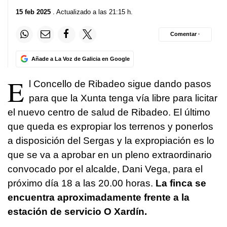
15 feb 2025
. Actualizado a las 21:15 h.
Comentar ·
Añade a La Voz de Galicia en Google
E
l Concello de Ribadeo sigue dando pasos
para que la Xunta tenga vía libre para licitar
el nuevo centro de salud de Ribadeo. El último
que queda es expropiar los terrenos y ponerlos
a disposición del Sergas y la expropiación es lo
que se va a aprobar en un pleno extraordinario
convocado por el alcalde, Dani Vega, para el
próximo día 18 a las 20.00 horas.
La finca se
encuentra aproximadamente frente a la
estación de servicio O Xardín.