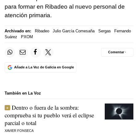
para formar en Ribadeo al nuevo personal de
atención primaria.
Archivado en:
Ribadeo
Julio García Comesaña
Sergas
Fernando
Suárez
PXOM
Comentar ·
Añade a La Voz de Galicia en Google
También en La Voz
Dentro o fuera de la sombra:
comprueba si tu pueblo verá el eclipse
parcial o total
XAVIER FONSECA