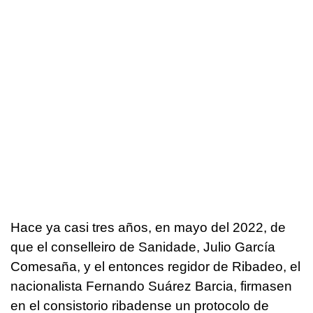
Hace ya casi tres años, en mayo del 2022, de
que el conselleiro de Sanidade, Julio García
Comesaña, y el entonces regidor de Ribadeo, el
nacionalista Fernando Suárez Barcia, firmasen
en el consistorio ribadense un protocolo de