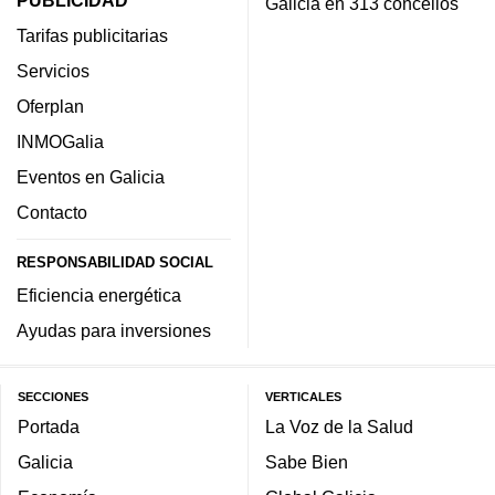
PUBLICIDAD
Galicia en 313 concellos
Tarifas publicitarias
Servicios
Oferplan
INMOGalia
Eventos en Galicia
Contacto
RESPONSABILIDAD SOCIAL
Eficiencia energética
Ayudas para inversiones
SECCIONES
VERTICALES
Portada
La Voz de la Salud
Galicia
Sabe Bien