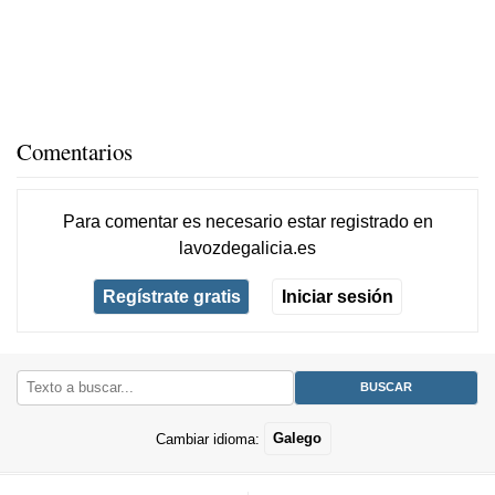
Comentarios
Para comentar es necesario
estar registrado
en
lavozdegalicia.es
Regístrate gratis
Iniciar sesión
Cambiar idioma:
Galego