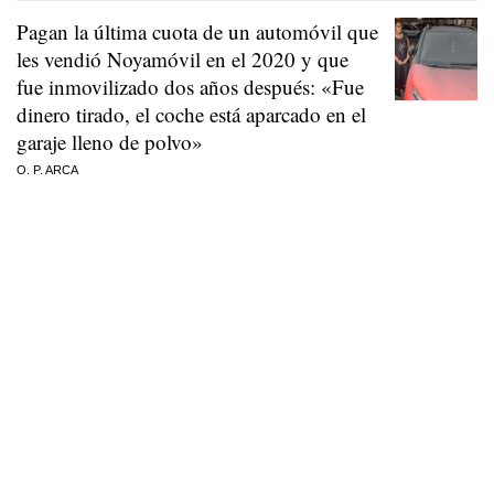
Pagan la última cuota de un automóvil que
les vendió Noyamóvil en el 2020 y que
fue inmovilizado dos años después: «Fue
dinero tirado, el coche está aparcado en el
garaje lleno de polvo»
O. P. ARCA