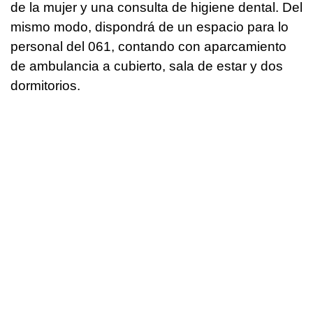
de la mujer y una consulta de higiene dental. Del
mismo modo, dispondrá de un espacio para lo
personal del 061, contando con aparcamiento
de ambulancia a cubierto, sala de estar y dos
dormitorios.