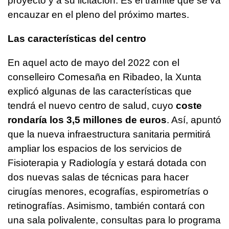
proyecto y a su licitación. Es el trámite que se va
encauzar en el pleno del próximo martes.
Las características del centro
En aquel acto de mayo del 2022 con el
conselleiro Comesaña en Ribadeo, la Xunta
explicó algunas de las características que
tendrá el nuevo centro de salud, cuyo
coste
rondaría los 3,5 millones de euros
. Así, apuntó
que la nueva infraestructura sanitaria permitirá
ampliar los espacios de los servicios de
Fisioterapia y Radiología y estará dotada con
dos nuevas salas de técnicas para hacer
cirugías menores, ecografías, espirometrías o
retinografías. Asimismo, también contará con
una sala polivalente, consultas para lo programa