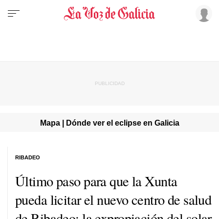
Mapa | Dónde ver el eclipse en Galicia
RIBADEO
Último paso para que la Xunta
pueda licitar el nuevo centro de salud
de Ribadeo: la expropiación del solar