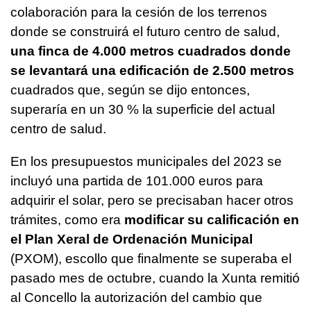
colaboración para la cesión de los terrenos
donde se construirá el futuro centro de salud,
una finca de 4.000 metros cuadrados donde
se levantará una edificación de 2.500 metros
cuadrados que, según se dijo entonces,
superaría en un 30 % la superficie del actual
centro de salud.
En los presupuestos municipales del 2023 se
incluyó una partida de 101.000 euros para
adquirir el solar, pero se precisaban hacer otros
trámites, como era
modificar su calificación en
el Plan Xeral de Ordenación Municipal
(PXOM), escollo que finalmente se superaba el
pasado mes de octubre, cuando la Xunta remitió
al Concello la autorización del cambio que