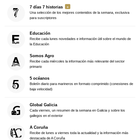
7 días 7 historias
Una selección de los mejores contenidos de la semana, exclusiva
para suscriptores
Educación
Recibe cada lunes novedades e información útil sobre el mundo de
la Educación
Somos Agro
Recibe cada miércoles la información más relevante del sector
primario
5 océanos
Boletín diario para marineros en formato comprimido (conexiones de
baja velocidad)
Global Galicia
Cada viernes, un resumen de la semana en Galicia y sobre los
gallegos en el exterior
A Coruña
Recibe de lunes a viernes toda la actualidad y la información más
destacada de A Coruña