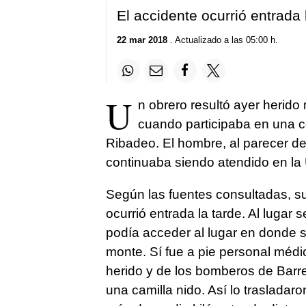
El accidente ocurrió entrada 
22 mar 2018
. Actualizado a las 05:00 h.
U
n obrero resultó ayer herido
cuando participaba en una c
Ribadeo. El hombre, al parecer de
continuaba siendo atendido en la 
Según las fuentes consultadas, s
ocurrió entrada la tarde. Al lugar
podía acceder al lugar en donde s
monte. Sí fue a pie personal méd
herido y de los bomberos de Barre
una camilla nido. Así lo traslada