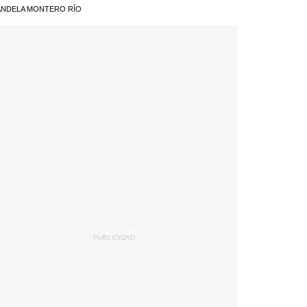
NDELA MONTERO RÍO