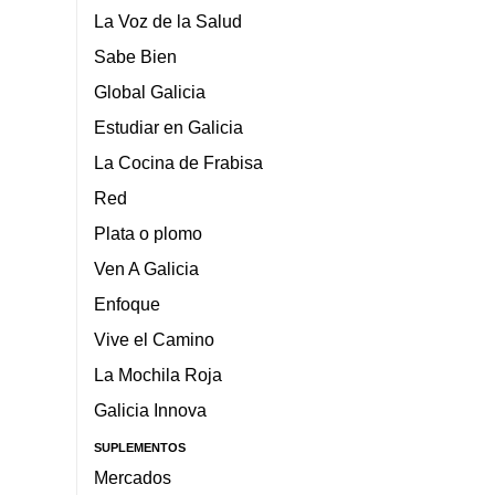
La Voz de la Salud
Sabe Bien
Global Galicia
Estudiar en Galicia
La Cocina de Frabisa
Red
Plata o plomo
Ven A Galicia
Enfoque
Vive el Camino
La Mochila Roja
Galicia Innova
SUPLEMENTOS
Mercados