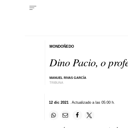
MONDOÑEDO
Dino Pacio, o prof
MANUEL RIVAS GARCÍA
TRIBUNA
12 dic 2021
. Actualizado a las 05:00 h.