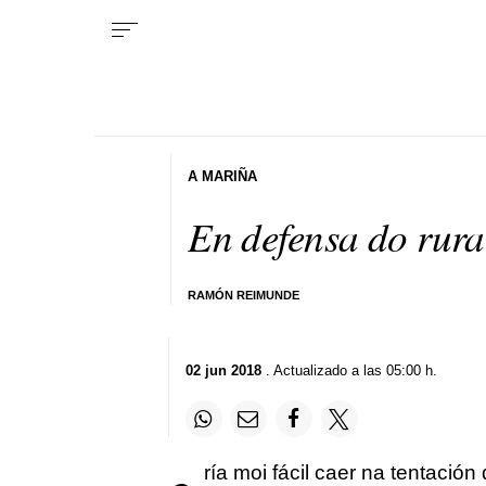
A MARIÑA
En defensa do rura
RAMÓN REIMUNDE
02 jun 2018
. Actualizado a las 05:00 h.
ría moi fácil caer na tentació