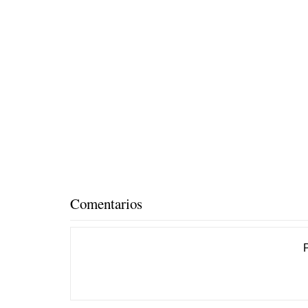
Comentarios