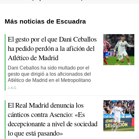
Más noticias de Escuadra
El gesto por el que Dani Ceballos
ha pedido perdón a la afición del
Atlético de Madrid
Dani Ceballos ha sido multado por el
gesto que dirigió a los aficionados del
Atlético de Madrid en el Metropolitano
J.A.G
El Real Madrid denuncia los
cánticos contra Asencio: «Es
decepcionante a nivel de sociedad
lo que está pasando»