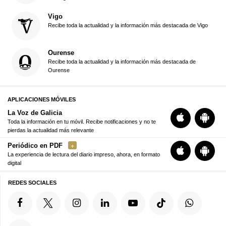
Vigo
Recibe toda la actualidad y la información más destacada de Vigo
Ourense
Recibe toda la actualidad y la información más destacada de
Ourense
APLICACIONES MÓVILES
La Voz de Galicia
Toda la información en tu móvil. Recibe notificaciones y no te
pierdas la actualidad más relevante
Periódico en PDF
La experiencia de lectura del diario impreso, ahora, en formato
digital
REDES SOCIALES