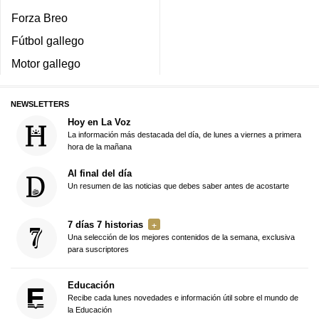
Forza Breo
Fútbol gallego
Motor gallego
NEWSLETTERS
Hoy en La Voz
La información más destacada del día, de lunes a viernes a primera
hora de la mañana
Al final del día
Un resumen de las noticias que debes saber antes de acostarte
7 días 7 historias
Una selección de los mejores contenidos de la semana, exclusiva
para suscriptores
Educación
Recibe cada lunes novedades e información útil sobre el mundo de
la Educación