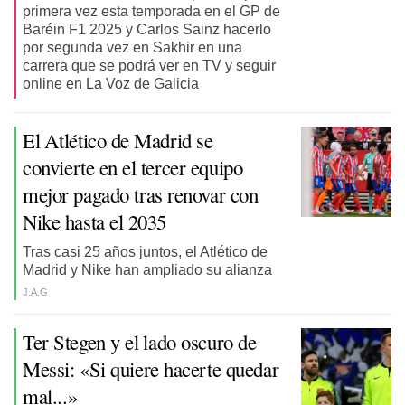
primera vez esta temporada en el GP de
Baréin F1 2025 y Carlos Sainz hacerlo
por segunda vez en Sakhir en una
carrera que se podrá ver en TV y seguir
online en La Voz de Galicia
El Atlético de Madrid se
convierte en el tercer equipo
mejor pagado tras renovar con
Nike hasta el 2035
Tras casi 25 años juntos, el Atlético de
Madrid y Nike han ampliado su alianza
J.A.G
Ter Stegen y el lado oscuro de
Messi: «Si quiere hacerte quedar
mal...»