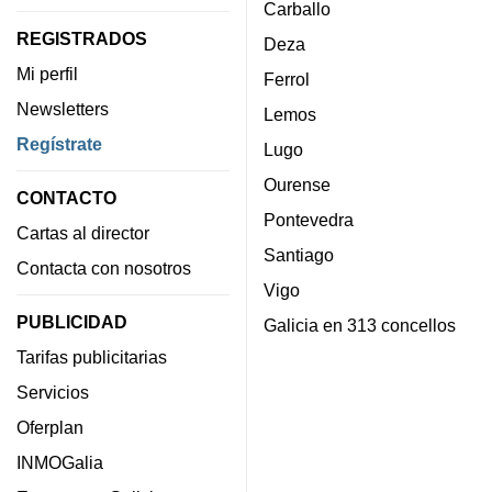
Carballo
REGISTRADOS
Deza
Mi perfil
Ferrol
Newsletters
Lemos
Regístrate
Lugo
Ourense
CONTACTO
Pontevedra
Cartas al director
Santiago
Contacta con nosotros
Vigo
PUBLICIDAD
Galicia en 313 concellos
Tarifas publicitarias
Servicios
Oferplan
INMOGalia