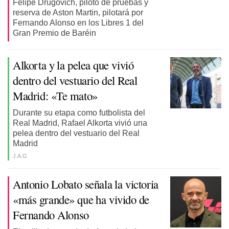
Felipe Drugovich, piloto de pruebas y
reserva de Aston Martin, pilotará por
Fernando Alonso en los Libres 1 del
Gran Premio de Baréin
Alkorta y la pelea que vivió
dentro del vestuario del Real
Madrid: «Te mato»
Durante su etapa como futbolista del
Real Madrid, Rafael Alkorta vivió una
pelea dentro del vestuario del Real
Madrid
J.A.G
Antonio Lobato señala la victoria
«más grande» que ha vivido de
Fernando Alonso