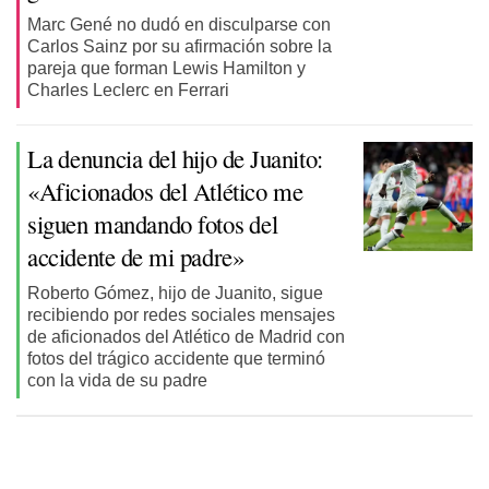
Marc Gené no dudó en disculparse con
Carlos Sainz por su afirmación sobre la
pareja que forman Lewis Hamilton y
Charles Leclerc en Ferrari
La denuncia del hijo de Juanito:
«Aficionados del Atlético me
siguen mandando fotos del
accidente de mi padre»
Roberto Gómez, hijo de Juanito, sigue
recibiendo por redes sociales mensajes
de aficionados del Atlético de Madrid con
fotos del trágico accidente que terminó
con la vida de su padre