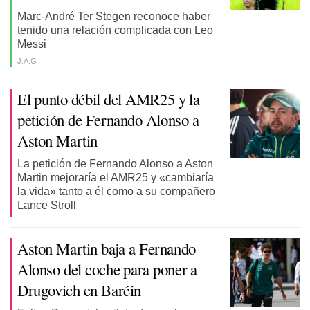
Marc-André Ter Stegen reconoce haber
tenido una relación complicada con Leo
Messi
J.A.G
El punto débil del AMR25 y la
petición de Fernando Alonso a
Aston Martin
La petición de Fernando Alonso a Aston
Martin mejoraría el AMR25 y «cambiaría
la vida» tanto a él como a su compañero
Lance Stroll
Aston Martin baja a Fernando
Alonso del coche para poner a
Drugovich en Baréin