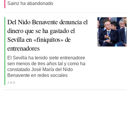
Sainz ha abandonado
Del Nido Benavente denuncia el
dinero que se ha gastado el
Sevilla en «finiquitos» de
entrenadores
El Sevilla ha tenido siete entrenadore
sen menos de tres años tal y como ha
constatado José María del Nido
Benavente en redes sociales
J.A.G