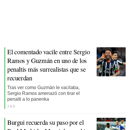
El comentado vacile entre Sergio
Ramos y Guzmán en uno de los
penaltis más surrealistas que se
recuerdan
Tras ver como Guzmán le vacilaba,
Sergio Ramos amenazó con tirar el
penalti a lo panenka
J.A.G
Burgui recuerda su paso por el