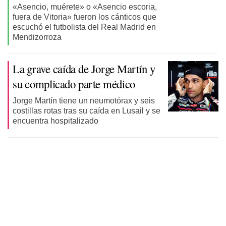
«Asencio, muérete» o «Asencio escoria,
fuera de Vitoria» fueron los cánticos que
escuchó el futbolista del Real Madrid en
Mendizorroza
La grave caída de Jorge Martín y
su complicado parte médico
Jorge Martín tiene un neumotórax y seis
costillas rotas tras su caída en Lusail y se
encuentra hospitalizado