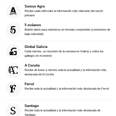
Somos Agro
Recibe cada miércoles la información más relevante del sector
primario
5 océanos
Boletín diario para marineros en formato comprimido (conexiones de
baja velocidad)
Global Galicia
Cada viernes, un resumen de la semana en Galicia y sobre los
gallegos en el exterior
A Coruña
Recibe de lunes a viernes toda la actualidad y la información más
destacada de A Coruña
Ferrol
Recibe toda la actualidad y la información más destacada de Ferrol
Santiago
Recibe toda la actualidad y la información más destacada de
Santiago