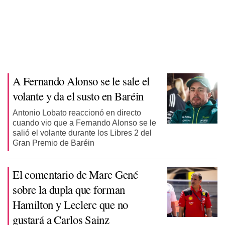
A Fernando Alonso se le sale el
volante y da el susto en Baréin
Antonio Lobato reaccionó en directo
cuando vio que a Fernando Alonso se le
salió el volante durante los Libres 2 del
Gran Premio de Baréin
El comentario de Marc Gené
sobre la dupla que forman
Hamilton y Leclerc que no
gustará a Carlos Sainz