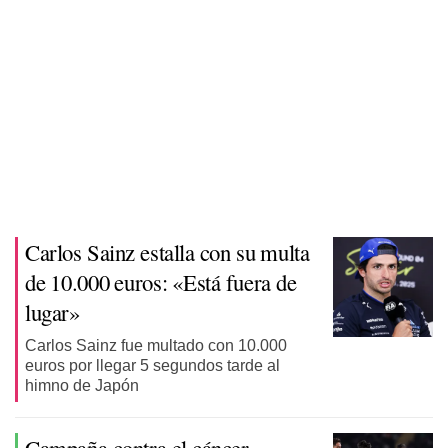
Carlos Sainz estalla con su multa
de 10.000 euros: «Está fuera de
lugar»
Carlos Sainz fue multado con 10.000
euros por llegar 5 segundos tarde al
himno de Japón