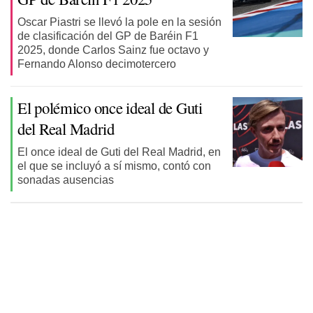
Oscar Piastri se llevó la pole en la sesión
de clasificación del GP de Baréin F1
2025, donde Carlos Sainz fue octavo y
Fernando Alonso decimotercero
El polémico once ideal de Guti
del Real Madrid
El once ideal de Guti del Real Madrid, en
el que se incluyó a sí mismo, contó con
sonadas ausencias