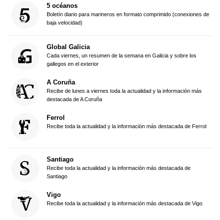
5 océanos
Boletín diario para marineros en formato comprimido (conexiones de
baja velocidad)
Global Galicia
Cada viernes, un resumen de la semana en Galicia y sobre los
gallegos en el exterior
A Coruña
Recibe de lunes a viernes toda la actualidad y la información más
destacada de A Coruña
Ferrol
Recibe toda la actualidad y la información más destacada de Ferrol
Santiago
Recibe toda la actualidad y la información más destacada de
Santiago
Vigo
Recibe toda la actualidad y la información más destacada de Vigo