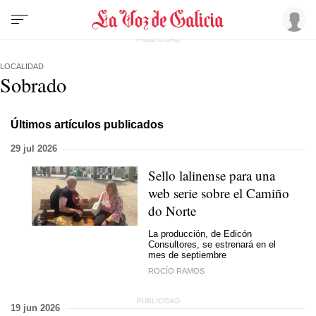
LOCALIDAD
Sobrado
Últimos artículos publicados
29 jul 2026
Sello lalinense para una
web serie sobre el Camiño
do Norte
La producción, de Edicón
Consultores, se estrenará en el
mes de septiembre
ROCÍO RAMOS
19 jun 2026