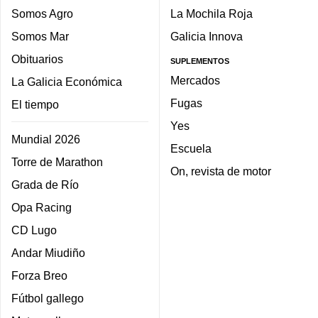
Somos Agro
La Mochila Roja
Somos Mar
Galicia Innova
Obituarios
SUPLEMENTOS
Mercados
La Galicia Económica
Fugas
El tiempo
Yes
Mundial 2026
Escuela
Torre de Marathon
On, revista de motor
Grada de Río
Opa Racing
CD Lugo
Andar Miudiño
Forza Breo
Fútbol gallego