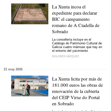
La Xunta incoa el
expediente para declarar
BIC el campamento
romano de A Ciadella de
Sobrado
La consellería incluye en el
Catálogo do Patrimonio Cultural de
Galicia cuatro mámoas que hay en
el entorno del yacimiento
DOLORES VÁZQUEZ
21 may 2026
La Xunta licita por más de
181.000 euros las obras de
renovación de la cubierta
del CEIP Virxe do Portal
en Sobrado