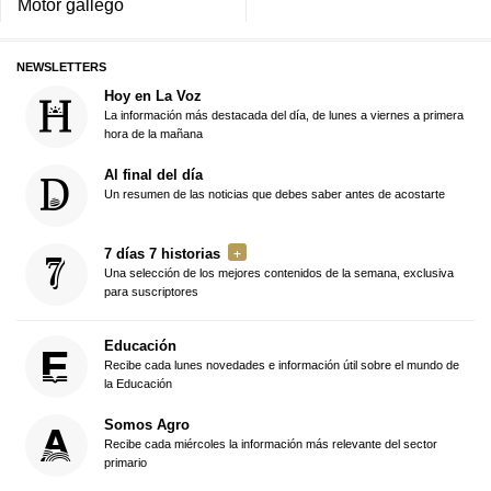
Motor gallego
NEWSLETTERS
Hoy en La Voz
La información más destacada del día, de lunes a viernes a primera
hora de la mañana
Al final del día
Un resumen de las noticias que debes saber antes de acostarte
7 días 7 historias
Una selección de los mejores contenidos de la semana, exclusiva
para suscriptores
Educación
Recibe cada lunes novedades e información útil sobre el mundo de
la Educación
Somos Agro
Recibe cada miércoles la información más relevante del sector
primario