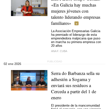
«En Galicia hay muchas
mujeres jóvenes con
talento liderando empresas
familiares»
La Asociación Empresarias Galicia
ha premiado el liderazgo de esta
emprendedora malpicana que puso
en marcha su primera empresa con
20 años
ANA F. CUBA
02 ene 2026
Serra do Barbanza sella su
adhesión a Sogama y
enviará sus residuos a
Cerceda a partir del 1 de
enero
El presidente de la mancomunidad