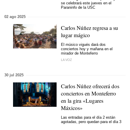
se celebrará este jueves en el
Paraninfo de la USC
02 ago 2025
Carlos Núñez regresa a su
lugar mágico
El músico vigués dará dos
conciertos hoy y mañana en el
mirador de Monteferro
LA VOZ
30 jul 2025
Carlos Núñez ofrecerá dos
conciertos en Monteferro
en la gira «Lugares
Máxicos»
Las entradas para el día 2 están
agotadas, pero quedan para el día 3