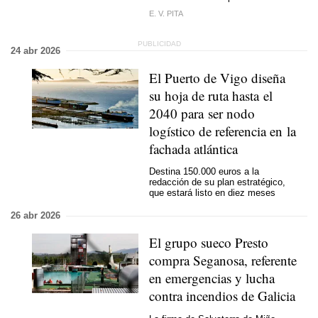
E. V. PITA
24 abr 2026
El Puerto de Vigo diseña
su hoja de ruta hasta el
2040 para ser nodo
logístico de referencia en la
fachada atlántica
Destina 150.000 euros a la
redacción de su plan estratégico,
que estará listo en diez meses
26 abr 2026
El grupo sueco Presto
compra Seganosa, referente
en emergencias y lucha
contra incendios de Galicia