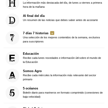
La información más destacada del día, de lunes a viernes a primera
hora de la mañana
Al final del día
Un resumen de las noticias que debes saber antes de acostarte
7 días 7 historias
Una selección de los mejores contenidos de la semana, exclusiva
para suscriptores
Educación
Recibe cada lunes novedades e información útil sobre el mundo de
la Educación
Somos Agro
Recibe cada miércoles la información más relevante del sector
primario
5 océanos
Boletín diario para marineros en formato comprimido (conexiones de
baja velocidad)