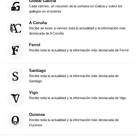
Global Galicia
Cada viernes, un resumen de la semana en Galicia y sobre los
gallegos en el exterior
A Coruña
Recibe de lunes a viernes toda la actualidad y la información más
destacada de A Coruña
Ferrol
Recibe toda la actualidad y la información más destacada de Ferrol
Santiago
Recibe toda la actualidad y la información más destacada de
Santiago
Vigo
Recibe toda la actualidad y la información más destacada de Vigo
Ourense
Recibe toda la actualidad y la información más destacada de
Ourense