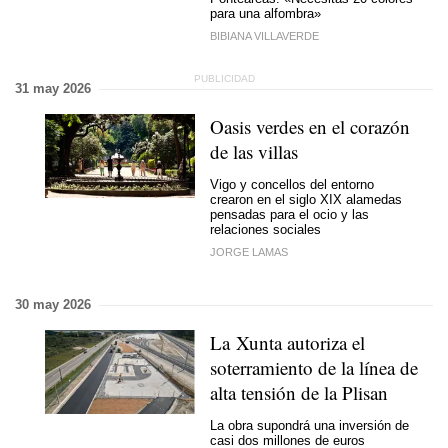
para una alfombra»
BIBIANA VILLAVERDE
31 may 2026
Oasis verdes en el corazón
de las villas
Vigo y concellos del entorno
crearon en el siglo XIX alamedas
pensadas para el ocio y las
relaciones sociales
JORGE LAMAS
30 may 2026
La Xunta autoriza el
soterramiento de la línea de
alta tensión de la Plisan
La obra supondrá una inversión de
casi dos millones de euros