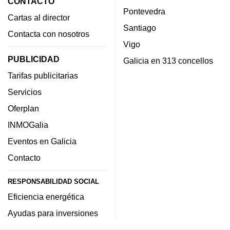
CONTACTO
Pontevedra
Cartas al director
Santiago
Contacta con nosotros
Vigo
PUBLICIDAD
Galicia en 313 concellos
Tarifas publicitarias
Servicios
Oferplan
INMOGalia
Eventos en Galicia
Contacto
RESPONSABILIDAD SOCIAL
Eficiencia energética
Ayudas para inversiones