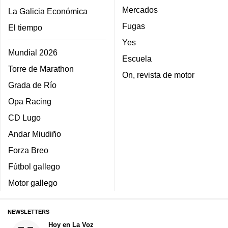
Mercados
La Galicia Económica
Fugas
El tiempo
Yes
Mundial 2026
Escuela
Torre de Marathon
On, revista de motor
Grada de Río
Opa Racing
CD Lugo
Andar Miudiño
Forza Breo
Fútbol gallego
Motor gallego
NEWSLETTERS
Hoy en La Voz