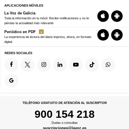
APLICACIONES MÓVILES
La Voz de Galicia
Toda la información en tu móvil. Recibe notificaciones y no te
pierdas la actualidad más relevante
Periódico en PDF
La experiencia de lectura del diario impreso, ahora, en formato
digital
REDES SOCIALES
TELÉFONO GRATUITO DE ATENCIÓN AL SUSCRIPTOR
900 154 218
Dudas o consultas
suscripciones@lavoz.es