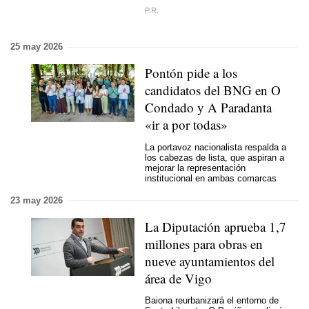
P.R.
25 may 2026
Pontón pide a los
candidatos del BNG en O
Condado y A Paradanta
«ir a por todas»
La portavoz nacionalista respalda a
los cabezas de lista, que aspiran a
mejorar la representación
institucional en ambas comarcas
23 may 2026
La Diputación aprueba 1,7
millones para obras en
nueve ayuntamientos del
área de Vigo
Baiona reurbanizará el entorno de