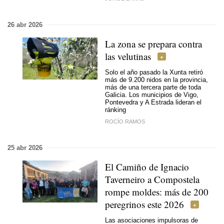
26 abr 2026
La zona se prepara contra
las velutinas
Solo el año pasado la Xunta retiró
más de 9.200 nidos en la provincia,
más de una tercera parte de toda
Galicia. Los municipios de Vigo,
Pontevedra y A Estrada lideran el
ránking
ROCÍO RAMOS
25 abr 2026
El Camiño de Ignacio
Taverneiro a Compostela
rompe moldes: más de 200
peregrinos este 2026
Las asociaciones impulsoras de