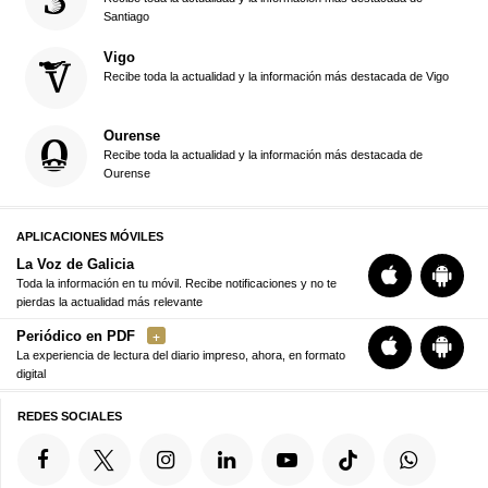
Santiago
Vigo
Recibe toda la actualidad y la información más destacada de Vigo
Ourense
Recibe toda la actualidad y la información más destacada de
Ourense
APLICACIONES MÓVILES
La Voz de Galicia
Toda la información en tu móvil. Recibe notificaciones y no te
pierdas la actualidad más relevante
Periódico en PDF
La experiencia de lectura del diario impreso, ahora, en formato
digital
REDES SOCIALES