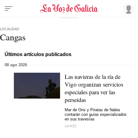
LOCALIDAD
Cangas
Últimos artículos publicados
08 ago 2026
Las navieras de la ría de
Vigo organizan servicios
especiales para ver las
perseidas
Mar de Ons y Piratas de Nabia
contarán con guías especializados
en sus travesías
LA VOZ