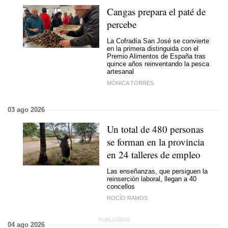
Cangas prepara el paté de
percebe
La Cofradía San José se convierte
en la primera distinguida con el
Premio Alimentos de España tras
quince años reinventando la pesca
artesanal
MÓNICA TORRES
03 ago 2026
Un total de 480 personas
se forman en la provincia
en 24 talleres de empleo
Las enseñanzas, que persiguen la
reinserción laboral, llegan a 40
concellos
ROCÍO RAMOS
04 ago 2026