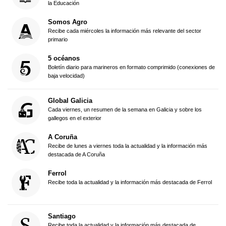
la Educación
Somos Agro
Recibe cada miércoles la información más relevante del sector
primario
5 océanos
Boletín diario para marineros en formato comprimido (conexiones de
baja velocidad)
Global Galicia
Cada viernes, un resumen de la semana en Galicia y sobre los
gallegos en el exterior
A Coruña
Recibe de lunes a viernes toda la actualidad y la información más
destacada de A Coruña
Ferrol
Recibe toda la actualidad y la información más destacada de Ferrol
Santiago
Recibe toda la actualidad y la información más destacada de