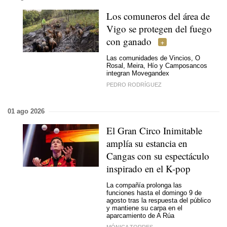
Los comuneros del área de
Vigo se protegen del fuego
con ganado
Las comunidades de Vincios, O
Rosal, Meira, Hío y Camposancos
integran Movegandex
PEDRO RODRÍGUEZ
01 ago 2026
El Gran Circo Inimitable
amplía su estancia en
Cangas con su espectáculo
inspirado en el K-pop
La compañía prolonga las
funciones hasta el domingo 9 de
agosto tras la respuesta del público
y mantiene su carpa en el
aparcamiento de A Rúa