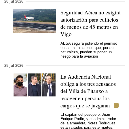
28 jul 2026
Seguridad Aérea no exigirá
autorización para edificios
de menos de 45 metros en
Vigo
AESA seguirá pidiendo el permiso
en las instalaciones que, por su
naturaleza, puedan suponer un
riesgo para la aviación
28 jul 2026
La Audiencia Nacional
obliga a los tres acusados
del Villa de Pitanxo a
recoger en persona los
cargos que se juzgarán
El capitán del pesquero, Juan
Enrique Padín, y el administrador
de la armadora, Nores Rodríguez,
están citados para este martes,