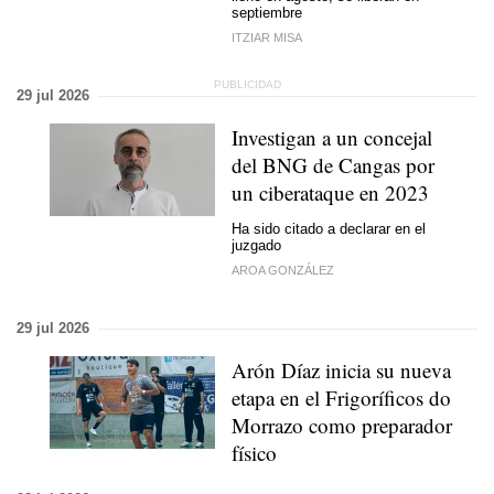
septiembre
ITZIAR MISA
29 jul 2026
Investigan a un concejal
del BNG de Cangas por
un ciberataque en 2023
Ha sido citado a declarar en el
juzgado
AROA GONZÁLEZ
29 jul 2026
Arón Díaz inicia su nueva
etapa en el Frigoríficos do
Morrazo como preparador
físico