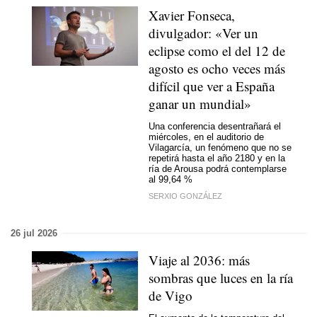
Xavier Fonseca,
divulgador: «Ver un
eclipse como el del 12 de
agosto es ocho veces más
difícil que ver a España
ganar un mundial»
Una conferencia desentrañará el
miércoles, en el auditorio de
Vilagarcía, un fenómeno que no se
repetirá hasta el año 2180 y en la
ría de Arousa podrá contemplarse
al 99,64 %
SERXIO GONZÁLEZ
26 jul 2026
Viaje al 2036: más
sombras que luces en la ría
de Vigo