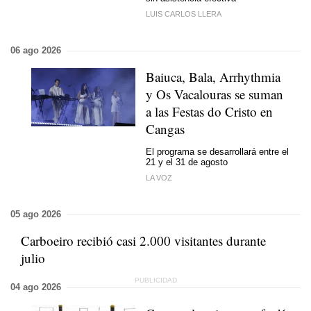
LUIS CARLOS LLERA
06 ago 2026
Baiuca, Bala, Arrhythmia
y Os Vacalouras se suman
a las Festas do Cristo en
Cangas
El programa se desarrollará entre el
21 y el 31 de agosto
LA VOZ
05 ago 2026
Carboeiro recibió casi 2.000 visitantes durante
julio
04 ago 2026