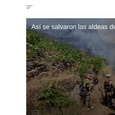
Así se salvaron las aldeas 