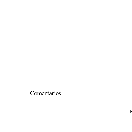
Comentarios