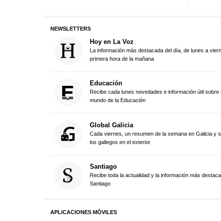
NEWSLETTERS
Hoy en La Voz
La información más destacada del día, de lunes a vier
primera hora de la mañana
Educación
Recibe cada lunes novedades e información útil sobre 
mundo de la Educación
Global Galicia
Cada viernes, un resumen de la semana en Galicia y 
los gallegos en el exterior
Santiago
Recibe toda la actualidad y la información más destac
Santiago
APLICACIONES MÓVILES