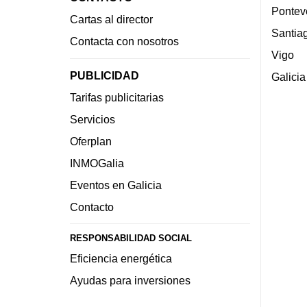
Pontev
Cartas al director
Santia
Contacta con nosotros
Vigo
PUBLICIDAD
Galicia
Tarifas publicitarias
Servicios
Oferplan
INMOGalia
Eventos en Galicia
Contacto
RESPONSABILIDAD SOCIAL
Eficiencia energética
Ayudas para inversiones