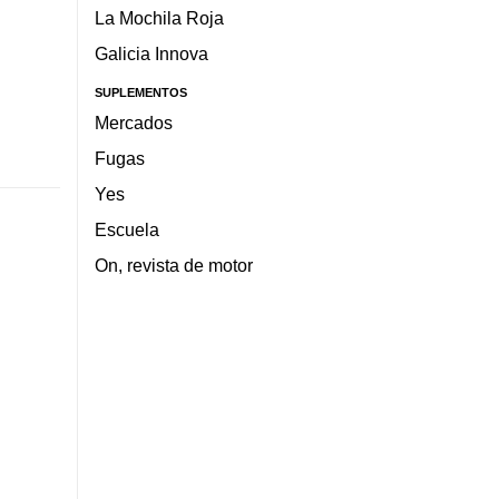
La Mochila Roja
Galicia Innova
SUPLEMENTOS
Mercados
Fugas
Yes
Escuela
On, revista de motor