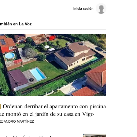
Inicia sesión
mbién en La Voz
Ordenan derribar el apartamento con piscina
ue montó en el jardín de su casa en Vigo
EJANDRO MARTÍNEZ