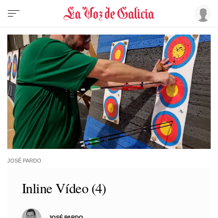
JOSÉ PARDO
Inline Vídeo (4)
JOSÉ PARDO