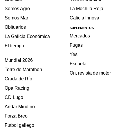
Somos Agro
La Mochila Roja
Somos Mar
Galicia Innova
Obituarios
SUPLEMENTOS
Mercados
La Galicia Económica
Fugas
El tiempo
Yes
Mundial 2026
Escuela
Torre de Marathon
On, revista de motor
Grada de Río
Opa Racing
CD Lugo
Andar Miudiño
Forza Breo
Fútbol gallego