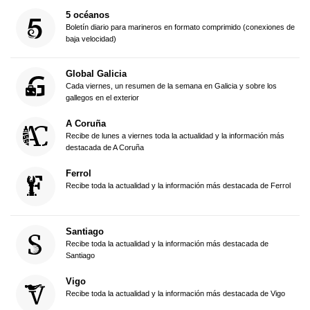
5 océanos
Boletín diario para marineros en formato comprimido (conexiones de
baja velocidad)
Global Galicia
Cada viernes, un resumen de la semana en Galicia y sobre los
gallegos en el exterior
A Coruña
Recibe de lunes a viernes toda la actualidad y la información más
destacada de A Coruña
Ferrol
Recibe toda la actualidad y la información más destacada de Ferrol
Santiago
Recibe toda la actualidad y la información más destacada de
Santiago
Vigo
Recibe toda la actualidad y la información más destacada de Vigo