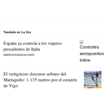
También en La Voz
España ya controla a los viajeros
procedentes de Italia
MARÍA EUGENIA ALONSO
El vertiginoso descenso urbano del
Marisquiño: 1.135 metros por el corazón
de Vigo