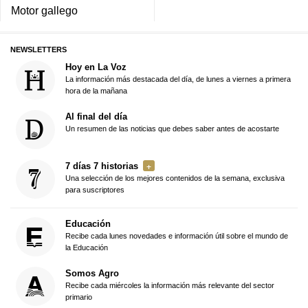
Motor gallego
NEWSLETTERS
Hoy en La Voz
La información más destacada del día, de lunes a viernes a primera
hora de la mañana
Al final del día
Un resumen de las noticias que debes saber antes de acostarte
7 días 7 historias
Una selección de los mejores contenidos de la semana, exclusiva
para suscriptores
Educación
Recibe cada lunes novedades e información útil sobre el mundo de
la Educación
Somos Agro
Recibe cada miércoles la información más relevante del sector
primario