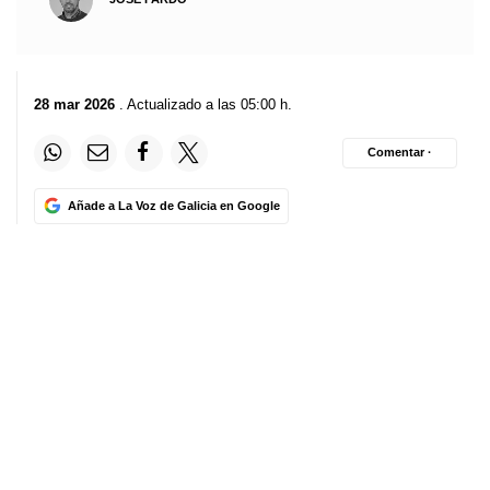
28 mar 2026
. Actualizado a las 05:00 h.
Comentar ·
Añade a La Voz de Galicia en Google