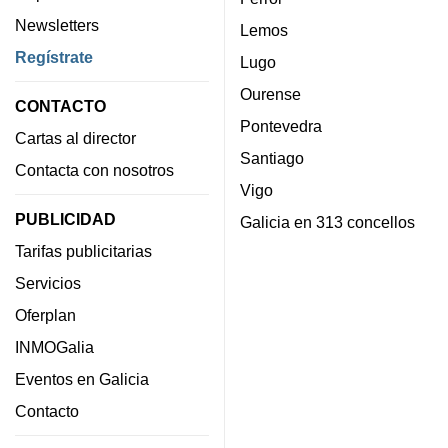
Newsletters
Lemos
Regístrate
Lugo
Ourense
CONTACTO
Pontevedra
Cartas al director
Santiago
Contacta con nosotros
Vigo
PUBLICIDAD
Galicia en 313 concellos
Tarifas publicitarias
Servicios
Oferplan
INMOGalia
Eventos en Galicia
Contacto