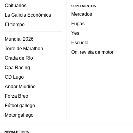
Obituarios
SUPLEMENTOS
Mercados
La Galicia Económica
Fugas
El tiempo
Yes
Mundial 2026
Escuela
Torre de Marathon
On, revista de motor
Grada de Río
Opa Racing
CD Lugo
Andar Miudiño
Forza Breo
Fútbol gallego
Motor gallego
NEWSLETTERS