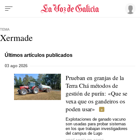
TEMA
Xermade
Últimos artículos publicados
03 ago 2026
Prueban en granjas de la
Terra Chá métodos de
gestión de purín:
«Que se
vexa que os gandeiros os
poden usar»
Explotaciones de ganado vacuno
son usadas para probar sistemas
en los que trabajan investigadores
del campus de Lugo