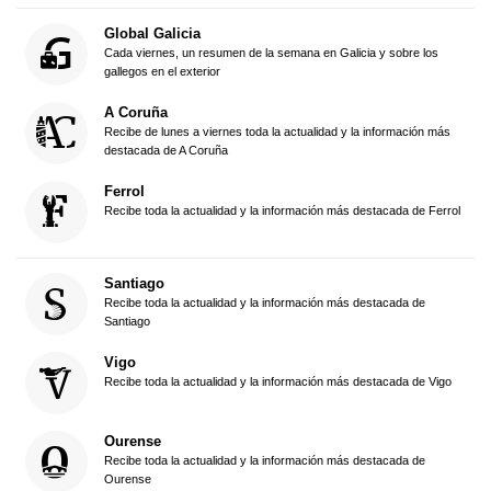
Global Galicia
Cada viernes, un resumen de la semana en Galicia y sobre los
gallegos en el exterior
A Coruña
Recibe de lunes a viernes toda la actualidad y la información más
destacada de A Coruña
Ferrol
Recibe toda la actualidad y la información más destacada de Ferrol
Santiago
Recibe toda la actualidad y la información más destacada de
Santiago
Vigo
Recibe toda la actualidad y la información más destacada de Vigo
Ourense
Recibe toda la actualidad y la información más destacada de
Ourense