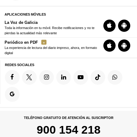
APLICACIONES MÓVILES
La Voz de Galicia
Toda la información en tu móvil. Recibe notificaciones y no te
pierdas la actualidad más relevante
Periódico en PDF
La experiencia de lectura del diario impreso, ahora, en formato
digital
REDES SOCIALES
TELÉFONO GRATUITO DE ATENCIÓN AL SUSCRIPTOR
900 154 218