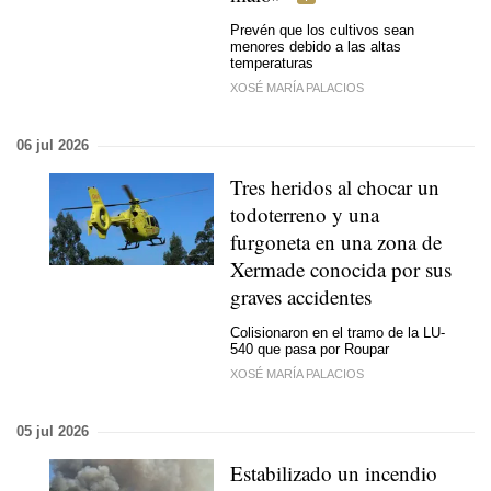
Prevén que los cultivos sean
menores debido a las altas
temperaturas
XOSÉ MARÍA PALACIOS
06 jul 2026
Tres heridos al chocar un
todoterreno y una
furgoneta en una zona de
Xermade conocida por sus
graves accidentes
Colisionaron en el tramo de la LU-
540 que pasa por Roupar
XOSÉ MARÍA PALACIOS
05 jul 2026
Estabilizado un incendio