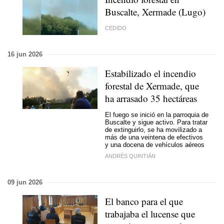
Buscalte, Xermade (Lugo)
CEDIDO
16 jun 2026
Estabilizado el incendio
forestal de Xermade, que
ha arrasado 35 hectáreas
El fuego se inició en la parroquia de
Buscalte y sigue activo. Para tratar
de extinguirlo, se ha movilizado a
más de una veintena de efectivos
y una docena de vehículos aéreos
ANDRÉS QUINTIÁN
09 jun 2026
El banco para el que
trabajaba el lucense que