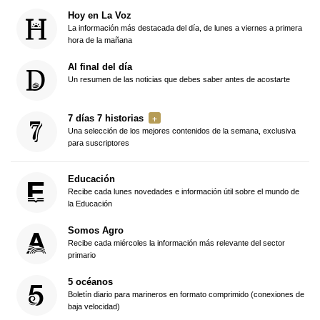
Hoy en La Voz
La información más destacada del día, de lunes a viernes a primera
hora de la mañana
Al final del día
Un resumen de las noticias que debes saber antes de acostarte
7 días 7 historias
Una selección de los mejores contenidos de la semana, exclusiva
para suscriptores
Educación
Recibe cada lunes novedades e información útil sobre el mundo de
la Educación
Somos Agro
Recibe cada miércoles la información más relevante del sector
primario
5 océanos
Boletín diario para marineros en formato comprimido (conexiones de
baja velocidad)