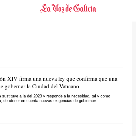
ón XIV firma una nueva ley que confirma que una
e gobernar la Ciudad del Vaticano
 sustituye a la del 2023 y responde a la necesidad, tal y como
to, de «tener en cuenta nuevas exigencias de gobierno»