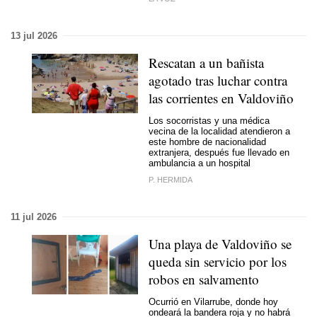
13 jul 2026
Rescatan a un bañista
agotado tras luchar contra
las corrientes en Valdoviño
Los socorristas y una médica
vecina de la localidad atendieron a
este hombre de nacionalidad
extranjera, después fue llevado en
ambulancia a un hospital
P. HERMIDA
11 jul 2026
Una playa de Valdoviño se
queda sin servicio por los
robos en salvamento
Ocurrió en Vilarrube, donde hoy
ondeará la bandera roja y no habrá