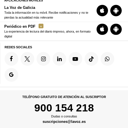
APLICACIONES MÓVILES
La Voz de Galicia
Toda la información en tu móvil. Recibe notificaciones y no te
pierdas la actualidad más relevante
Periódico en PDF
La experiencia de lectura del diario impreso, ahora, en formato
digital
REDES SOCIALES
TELÉFONO GRATUITO DE ATENCIÓN AL SUSCRIPTOR
900 154 218
Dudas o consultas
suscripciones@lavoz.es