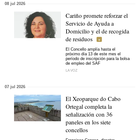
08 jul 2026
Cariño promete reforzar el
Servicio de Ayuda a
Domicilio y el de recogida
de residuos
El Concello amplía hasta el
próximo día 13 de este mes el
período de inscripción para la bolsa
de empleo del SAF
LA VOZ
07 jul 2026
El Xeoparque do Cabo
Ortegal completa la
señalización con 36
paneles en los siete
concellos