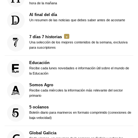
hora de la mañana
Al final del día
Un resumen de las noticias que debes saber antes de acostarte
7 días 7 historias
Una selección de los mejores contenidos de la semana, exclusiva
para suscriptores
Educación
Recibe cada lunes novedades e información útil sobre el mundo de
la Educación
Somos Agro
Recibe cada miércoles la información más relevante del sector
primario
5 océanos
Boletín diario para marineros en formato comprimido (conexiones de
baja velocidad)
Global Galicia