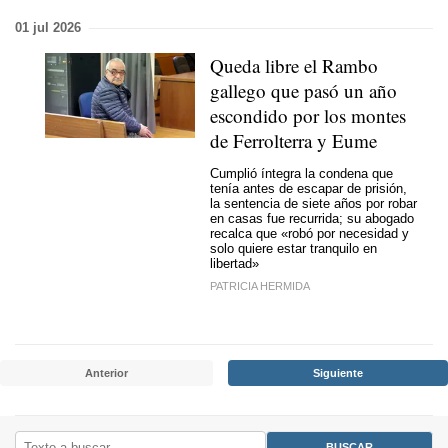
01 jul 2026
Queda libre el Rambo
gallego que pasó un año
escondido por los montes
de Ferrolterra y Eume
Cumplió íntegra la condena que
tenía antes de escapar de prisión,
la sentencia de siete años por robar
en casas fue recurrida; su abogado
recalca que «robó por necesidad y
solo quiere estar tranquilo en
libertad»
PATRICIA HERMIDA
Anterior
Siguiente