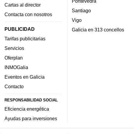
Pontevedra
Cartas al director
Santiago
Contacta con nosotros
Vigo
PUBLICIDAD
Galicia en 313 concellos
Tarifas publicitarias
Servicios
Oferplan
INMOGalia
Eventos en Galicia
Contacto
RESPONSABILIDAD SOCIAL
Eficiencia energética
Ayudas para inversiones