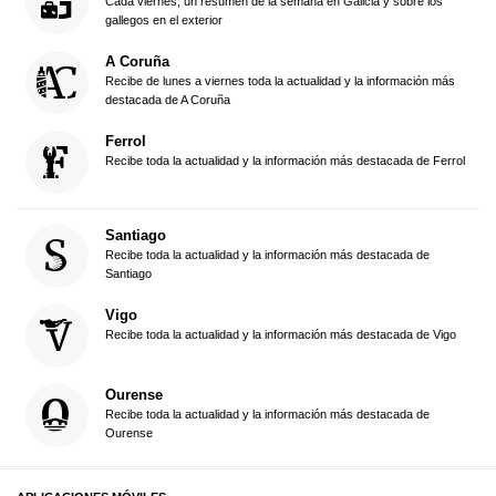
Cada viernes, un resumen de la semana en Galicia y sobre los
gallegos en el exterior
A Coruña
Recibe de lunes a viernes toda la actualidad y la información más
destacada de A Coruña
Ferrol
Recibe toda la actualidad y la información más destacada de Ferrol
Santiago
Recibe toda la actualidad y la información más destacada de
Santiago
Vigo
Recibe toda la actualidad y la información más destacada de Vigo
Ourense
Recibe toda la actualidad y la información más destacada de
Ourense