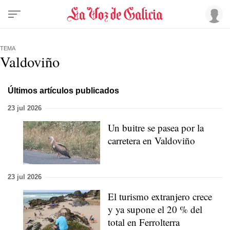
TEMA
Valdoviño
Últimos artículos publicados
23 jul 2026
Un buitre se pasea por la
carretera en Valdoviño
23 jul 2026
El turismo extranjero crece
y ya supone el 20 % del
total en Ferrolterra