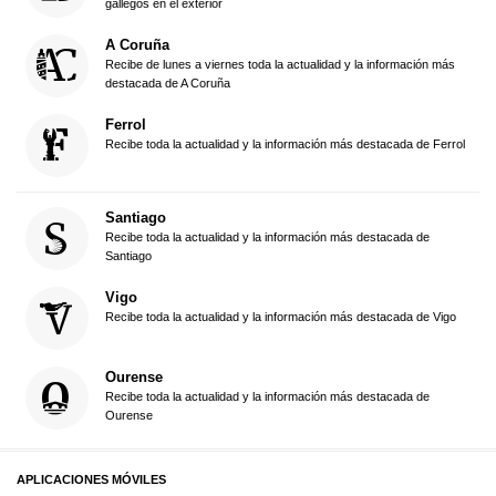
gallegos en el exterior
A Coruña
Recibe de lunes a viernes toda la actualidad y la información más
destacada de A Coruña
Ferrol
Recibe toda la actualidad y la información más destacada de Ferrol
Santiago
Recibe toda la actualidad y la información más destacada de
Santiago
Vigo
Recibe toda la actualidad y la información más destacada de Vigo
Ourense
Recibe toda la actualidad y la información más destacada de
Ourense
APLICACIONES MÓVILES