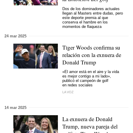
Dos de los dominadores actuales
llegan al Masters entre dudas, pero
este deporte premia al que
conserva el hambre en los
momentos de flaqueza
24 mar 2025
Tiger Woods confirma su
relación con la exnuera de
Donald Trump
«El amor está en el aire y la vida
es mejor contigo a mi lado»,
publicó el campeón de golf
en redes sociales
LA VOZ
14 mar 2025
La exnuera de Donald
Trump, nueva pareja del