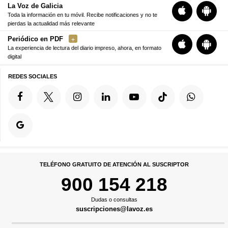
La Voz de Galicia
Toda la información en tu móvil. Recibe notificaciones y no te
pierdas la actualidad más relevante
Periódico en PDF
La experiencia de lectura del diario impreso, ahora, en formato
digital
REDES SOCIALES
TELÉFONO GRATUITO DE ATENCIÓN AL SUSCRIPTOR
900 154 218
Dudas o consultas
suscripciones@lavoz.es