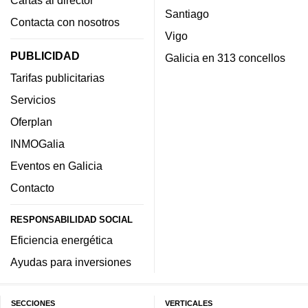
Cartas al director
Santiago
Contacta con nosotros
Vigo
PUBLICIDAD
Galicia en 313 concellos
Tarifas publicitarias
Servicios
Oferplan
INMOGalia
Eventos en Galicia
Contacto
RESPONSABILIDAD SOCIAL
Eficiencia energética
Ayudas para inversiones
SECCIONES
VERTICALES