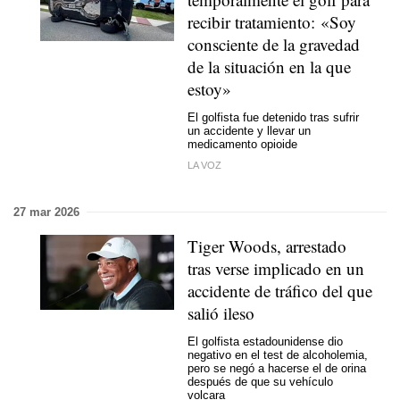
recibir tratamiento: «Soy
consciente de la gravedad
de la situación en la que
estoy»
El golfista fue detenido tras sufrir
un accidente y
llevar un
medicamento opioide
LA VOZ
27 mar 2026
Tiger Woods, arrestado
tras verse implicado en un
accidente de tráfico del que
salió ileso
El golfista estadounidense dio
negativo en el test de alcoholemia,
pero se negó a hacerse el de orina
después de que su vehículo
volcara