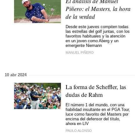
El análisis de Manuel
Piñero: el Masters, la hora
de la verdad
Desde este jueves compiten todas
las estrellas del golf juntas, con los
favoritos habituales y la atención
en un joven como Aberg y un
emergente Niemann
MANUEL PIÑERO
10 abr 2024
La forma de Scheffler, las
dudas de Rahm
El número 1 del mundo, con una
fiabilidad insultante en el PGA Tour,
luce como favorito del Masters por
encima del defensor del título,
ahora en LIV
PAULO ALONSO