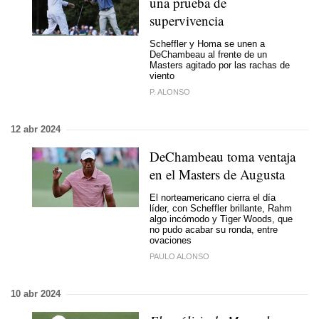
una prueba de
supervivencia
Scheffler y Homa se unen a
DeChambeau al frente de un
Masters agitado por las rachas de
viento
P. ALONSO
12 abr 2024
DeChambeau toma ventaja
en el Masters de Augusta
El norteamericano cierra el día
líder, con Scheffler brillante, Rahm
algo incómodo y Tiger Woods, que
no pudo acabar su ronda, entre
ovaciones
PAULO ALONSO
10 abr 2024