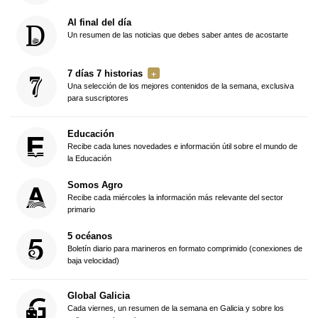
Al final del día
Un resumen de las noticias que debes saber antes de acostarte
7 días 7 historias
Una selección de los mejores contenidos de la semana, exclusiva
para suscriptores
Educación
Recibe cada lunes novedades e información útil sobre el mundo de
la Educación
Somos Agro
Recibe cada miércoles la información más relevante del sector
primario
5 océanos
Boletín diario para marineros en formato comprimido (conexiones de
baja velocidad)
Global Galicia
Cada viernes, un resumen de la semana en Galicia y sobre los