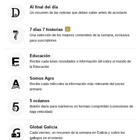
Al final del día
Un resumen de las noticias que debes saber antes de acostarte
7 días 7 historias
Una selección de los mejores contenidos de la semana, exclusiva
para suscriptores
Educación
Recibe cada lunes novedades e información útil sobre el mundo de
la Educación
Somos Agro
Recibe cada miércoles la información más relevante del sector
primario
5 océanos
Boletín diario para marineros en formato comprimido (conexiones de
baja velocidad)
Global Galicia
Cada viernes, un resumen de la semana en Galicia y sobre los
gallegos en el exterior