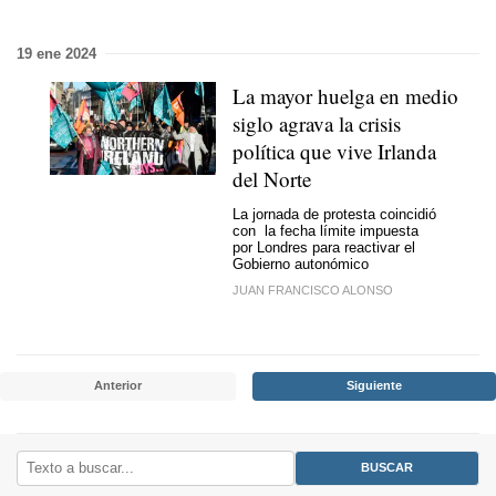
19 ene 2024
La mayor huelga en medio
siglo agrava la crisis
política que vive Irlanda
del Norte
La jornada de protesta coincidió
con la fecha límite impuesta
por Londres para reactivar el
Gobierno autonómico
JUAN FRANCISCO ALONSO
Anterior
Siguiente