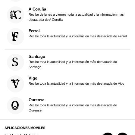
A Coruña
Recibe de lunes a viernes toda la actualidad y la información más
destacada de A Coruña
Ferrol
Recibe toda la actualidad y la información más destacada de Ferrol
Santiago
Recibe toda la actualidad y la información más destacada de
Santiago
Vigo
Recibe toda la actualidad y la información más destacada de Vigo
Ourense
Recibe toda la actualidad y la información más destacada de
Ourense
APLICACIONES MÓVILES