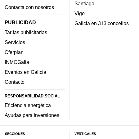
Santiago
Contacta con nosotros
Vigo
PUBLICIDAD
Galicia en 313 concellos
Tarifas publicitarias
Servicios
Oferplan
INMOGalia
Eventos en Galicia
Contacto
RESPONSABILIDAD SOCIAL
Eficiencia energética
Ayudas para inversiones
SECCIONES
VERTICALES