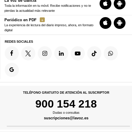
La Voz de Galicia
Toda la información en tu móvil. Recibe notificaciones y no te
pierdas la actualidad más relevante
Periódico en PDF
La experiencia de lectura del diario impreso, ahora, en formato
digital
REDES SOCIALES
TELÉFONO GRATUITO DE ATENCIÓN AL SUSCRIPTOR
900 154 218
Dudas o consultas
suscripciones@lavoz.es