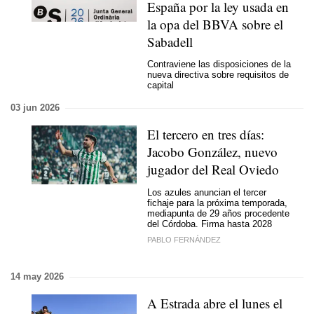
España por la ley usada en
la opa del BBVA sobre el
Sabadell
Contraviene las disposiciones de la
nueva directiva sobre requisitos de
capital
03 jun 2026
El tercero en tres días:
Jacobo González, nuevo
jugador del Real Oviedo
Los azules anuncian el tercer
fichaje para la próxima temporada,
mediapunta de 29 años procedente
del Córdoba. Firma hasta 2028
PABLO FERNÁNDEZ
14 may 2026
A Estrada abre el lunes el