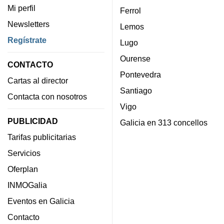
Mi perfil
Ferrol
Newsletters
Lemos
Regístrate
Lugo
Ourense
CONTACTO
Pontevedra
Cartas al director
Santiago
Contacta con nosotros
Vigo
PUBLICIDAD
Galicia en 313 concellos
Tarifas publicitarias
Servicios
Oferplan
INMOGalia
Eventos en Galicia
Contacto