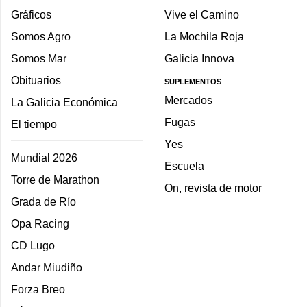
Gráficos
Vive el Camino
Somos Agro
La Mochila Roja
Somos Mar
Galicia Innova
Obituarios
SUPLEMENTOS
Mercados
La Galicia Económica
Fugas
El tiempo
Yes
Mundial 2026
Escuela
Torre de Marathon
On, revista de motor
Grada de Río
Opa Racing
CD Lugo
Andar Miudiño
Forza Breo