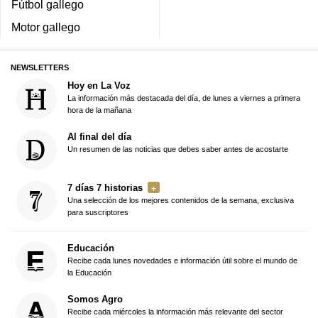
Fútbol gallego
Motor gallego
NEWSLETTERS
Hoy en La Voz
La información más destacada del día, de lunes a viernes a primera
hora de la mañana
Al final del día
Un resumen de las noticias que debes saber antes de acostarte
7 días 7 historias
Una selección de los mejores contenidos de la semana, exclusiva
para suscriptores
Educación
Recibe cada lunes novedades e información útil sobre el mundo de
la Educación
Somos Agro
Recibe cada miércoles la información más relevante del sector