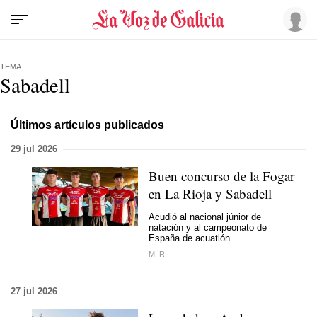
TEMA
Sabadell
Últimos artículos publicados
29 jul 2026
Buen concurso de la Fogar
en La Rioja y Sabadell
Acudió al nacional júnior de
natación y al campeonato de
España de acuatlón
M. R.
27 jul 2026