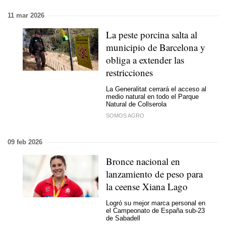
11 mar 2026
La peste porcina salta al
municipio de Barcelona y
obliga a extender las
restricciones
La Generalitat cerrará el acceso al
medio natural en todo el Parque
Natural de Collserola
SOMOS AGRO
09 feb 2026
Bronce nacional en
lanzamiento de peso para
la ceense Xiana Lago
Logró su mejor marca personal en
el Campeonato de España sub-23
de Sabadell