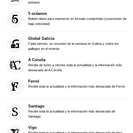
primario
5 océanos
Boletín diario para marineros en formato comprimido (conexiones de
baja velocidad)
Global Galicia
Cada viernes, un resumen de la semana en Galicia y sobre los
gallegos en el exterior
A Coruña
Recibe de lunes a viernes toda la actualidad y la información más
destacada de A Coruña
Ferrol
Recibe toda la actualidad y la información más destacada de Ferrol
Santiago
Recibe toda la actualidad y la información más destacada de
Santiago
Vigo
Recibe toda la actualidad y la información más destacada de Vigo