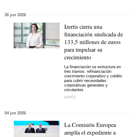
26 jun 2026
Izertis cierra una
financiación sindicada de
133,5 millones de euros
para impulsar su
crecimiento
La financiación se estructura en
tres tramos: refinanciación
crecimiento corporativo y crédito
para cubrir necesidades
corporativas generales y
circulantes
LA VOZ
04 jun 2026
La Comisión Europea
amplía el expediente a