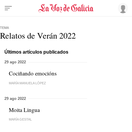
TEMA
Relatos de Verán 2022
Últimos artículos publicados
29 ago 2022
Cociñando emocións
MARÍA MANUELA LÓPEZ
29 ago 2022
Moita Lingua
MARÍA GESTAL