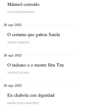
Mármol corroído
GLORIA FERNÁNDEZ
26 ago 2022
O certame que gañou Sarela
ANDRÉ MANEIRO
26 ago 2022
O indiano e o mestre Shu Tzu
VICENTE BOADO
26 ago 2022
En chabola con dignidad
MARÍA JESÚS MARTÍNEZ