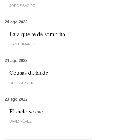
JORGE SACIDO
24 ago 2022
Para que te dé sombrita
IVÁN HUMANES
24 ago 2022
Cousas da idade
OFELIA CACHO
23 ago 2022
El cielo se cae
DAVID PÉREZ