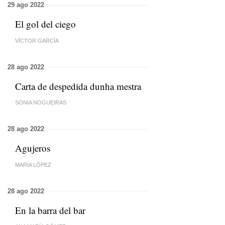
29 ago 2022
El gol del ciego
VÍCTOR GARCÍA
28 ago 2022
Carta de despedida dunha mestra
SONIA NOGUEIRAS
28 ago 2022
Agujeros
MARÍA LÓPEZ
28 ago 2022
En la barra del bar