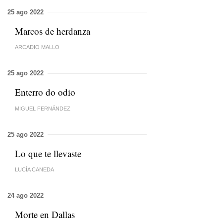
25 ago 2022
Marcos de herdanza
ARCADIO MALLO
25 ago 2022
Enterro do odio
MIGUEL FERNÁNDEZ
25 ago 2022
Lo que te llevaste
LUCÍA CANEDA
24 ago 2022
Morte en Dallas