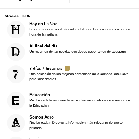
NEWSLETTERS
Hoy en La Voz
La información más destacada del día, de lunes a viernes a primera
hora de la mañana
Al final del día
Un resumen de las noticias que debes saber antes de acostarte
7 días 7 historias
Una selección de los mejores contenidos de la semana, exclusiva
para suscriptores
Educación
Recibe cada lunes novedades e información útil sobre el mundo de
la Educación
Somos Agro
Recibe cada miércoles la información más relevante del sector
primario