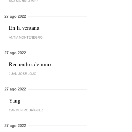
ANA MARÍA GÓMEZ
27 ago 2022
En la ventana
ANTÍA MONTENEGRO
27 ago 2022
Recuerdos de niño
JUAN JOSÉ LOJO
27 ago 2022
Yang
CARMEN RODRÍGUEZ
27 ago 2022