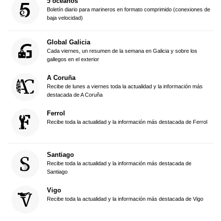
5 océanos
Boletín diario para marineros en formato comprimido (conexiones de
baja velocidad)
Global Galicia
Cada viernes, un resumen de la semana en Galicia y sobre los
gallegos en el exterior
A Coruña
Recibe de lunes a viernes toda la actualidad y la información más
destacada de A Coruña
Ferrol
Recibe toda la actualidad y la información más destacada de Ferrol
Santiago
Recibe toda la actualidad y la información más destacada de
Santiago
Vigo
Recibe toda la actualidad y la información más destacada de Vigo