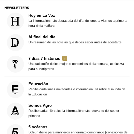
NEWSLETTERS
Hoy en La Voz
La información más destacada del día, de lunes a viernes a primera
hora de la mañana
Al final del día
Un resumen de las noticias que debes saber antes de acostarte
7 días 7 historias
Una selección de los mejores contenidos de la semana, exclusiva
para suscriptores
Educación
Recibe cada lunes novedades e información útil sobre el mundo de
la Educación
Somos Agro
Recibe cada miércoles la información más relevante del sector
primario
5 océanos
Boletín diario para marineros en formato comprimido (conexiones de