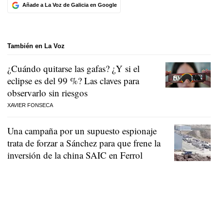
Añade a La Voz de Galicia en Google
También en La Voz
¿Cuándo quitarse las gafas? ¿Y si el
eclipse es del 99 %? Las claves para
observarlo sin riesgos
XAVIER FONSECA
Una campaña por un supuesto espionaje
trata de forzar a Sánchez para que frene la
inversión de la china SAIC en Ferrol