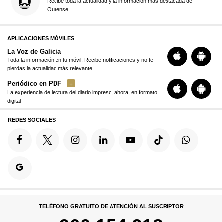
Recibe toda la actualidad y la información más destacada de
Ourense
APLICACIONES MÓVILES
La Voz de Galicia
Toda la información en tu móvil. Recibe notificaciones y no te
pierdas la actualidad más relevante
Periódico en PDF
La experiencia de lectura del diario impreso, ahora, en formato
digital
REDES SOCIALES
TELÉFONO GRATUITO DE ATENCIÓN AL SUSCRIPTOR