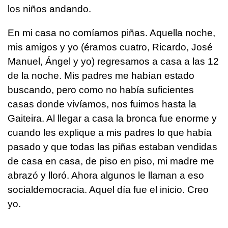
los niños andando.
En mi casa no comíamos piñas. Aquella noche,
mis amigos y yo (éramos cuatro, Ricardo, José
Manuel, Ángel y yo) regresamos a casa a las 12
de la noche. Mis padres me habían estado
buscando, pero como no había suficientes
casas donde vivíamos, nos fuimos hasta la
Gaiteira. Al llegar a casa la bronca fue enorme y
cuando les explique a mis padres lo que había
pasado y que todas las piñas estaban vendidas
de casa en casa, de piso en piso, mi madre me
abrazó y lloró. Ahora algunos le llaman a eso
socialdemocracia. Aquel día fue el inicio. Creo
yo.