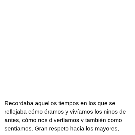
Recordaba aquellos tiempos en los que se
reflejaba cómo éramos y vivíamos los niños de
antes, cómo nos divertíamos y también como
sentíamos. Gran respeto hacia los mayores,