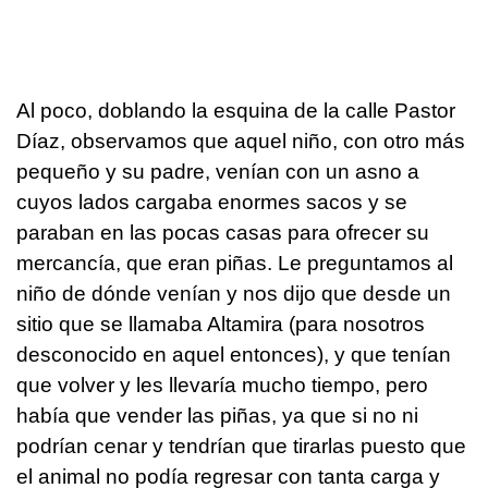
Al poco, doblando la esquina de la calle Pastor
Díaz, observamos que aquel niño, con otro más
pequeño y su padre, venían con un asno a
cuyos lados cargaba enormes sacos y se
paraban en las pocas casas para ofrecer su
mercancía, que eran piñas. Le preguntamos al
niño de dónde venían y nos dijo que desde un
sitio que se llamaba Altamira (para nosotros
desconocido en aquel entonces), y que tenían
que volver y les llevaría mucho tiempo, pero
había que vender las piñas, ya que si no ni
podrían cenar y tendrían que tirarlas puesto que
el animal no podía regresar con tanta carga y