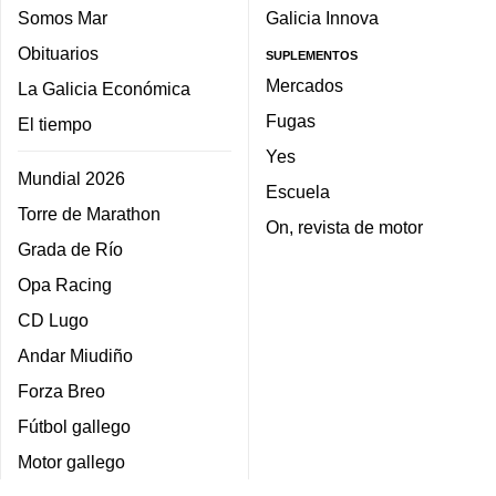
Somos Mar
Galicia Innova
Obituarios
SUPLEMENTOS
Mercados
La Galicia Económica
Fugas
El tiempo
Yes
Mundial 2026
Escuela
Torre de Marathon
On, revista de motor
Grada de Río
Opa Racing
CD Lugo
Andar Miudiño
Forza Breo
Fútbol gallego
Motor gallego