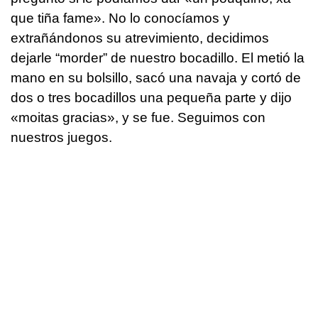
que tiña fame». No lo conocíamos y
extrañándonos su atrevimiento, decidimos
dejarle “morder” de nuestro bocadillo. El metió la
mano en su bolsillo, sacó una navaja y cortó de
dos o tres bocadillos una pequeña parte y dijo
«moitas gracias», y se fue. Seguimos con
nuestros juegos.