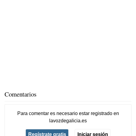
Comentarios
Para comentar es necesario
estar registrado
en
lavozdegalicia.es
Regístrate gratis
Iniciar sesión