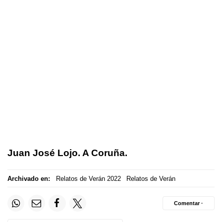
Juan José Lojo. A Coruña.
Archivado en:
Relatos de Verán 2022
Relatos de Verán
Comentar ·