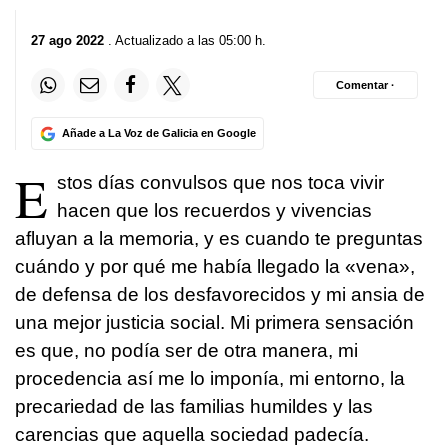
27 ago 2022
. Actualizado a las 05:00 h.
Comentar ·
Añade a La Voz de Galicia en Google
E
stos días convulsos que nos toca vivir
hacen que los recuerdos y vivencias
afluyan a la memoria, y es cuando te preguntas
cuándo y por qué me había llegado la «vena»,
de defensa de los desfavorecidos y mi ansia de
una mejor justicia social. Mi primera sensación
es que, no podía ser de otra manera, mi
procedencia así me lo imponía, mi entorno, la
precariedad de las familias humildes y las
carencias que aquella sociedad padecía.