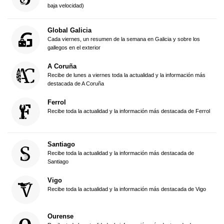
baja velocidad)
Global Galicia
Cada viernes, un resumen de la semana en Galicia y sobre los
gallegos en el exterior
A Coruña
Recibe de lunes a viernes toda la actualidad y la información más
destacada de A Coruña
Ferrol
Recibe toda la actualidad y la información más destacada de Ferrol
Santiago
Recibe toda la actualidad y la información más destacada de
Santiago
Vigo
Recibe toda la actualidad y la información más destacada de Vigo
Ourense