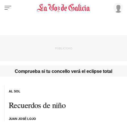
Comprueba si tu concello verá el eclipse total
AL SOL
Recuerdos de niño
JUAN JOSÉ LOJO