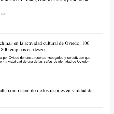
ENA
china» en la actividad cultural de Oviedo: 100
 800 empleos en riesgo
ia por Oviedo denuncia recortes «sesgados y selectivos» que
o «la viabilidad de una de las señas de identidad de Oviedo»
lín como ejemplo de los recortes en sanidad del