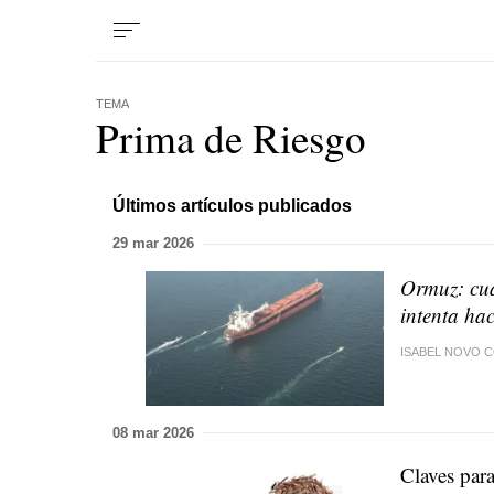
TEMA
Prima de Riesgo
Últimos artículos publicados
29 mar 2026
Ormuz: cua
intenta hac
ISABEL NOVO C
08 mar 2026
Claves para