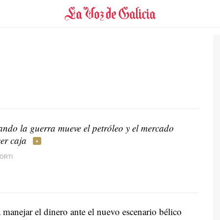
ndo la guerra mueve el petróleo y el mercado
er caja
ORTI
 manejar el dinero ante el nuevo escenario bélico