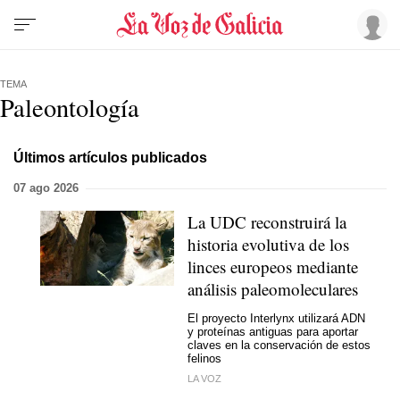
TEMA
Paleontología
Últimos artículos publicados
07 ago 2026
La UDC reconstruirá la
historia evolutiva de los
linces europeos mediante
análisis paleomoleculares
El proyecto Interlynx utilizará ADN
y proteínas antiguas para aportar
claves en la conservación de estos
felinos
LA VOZ