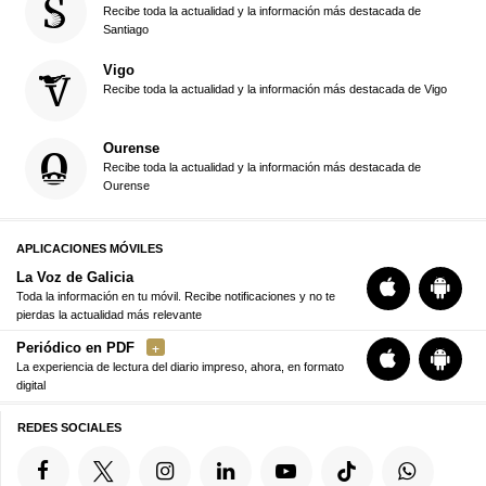
Recibe toda la actualidad y la información más destacada de
Santiago
Vigo
Recibe toda la actualidad y la información más destacada de Vigo
Ourense
Recibe toda la actualidad y la información más destacada de
Ourense
APLICACIONES MÓVILES
La Voz de Galicia
Toda la información en tu móvil. Recibe notificaciones y no te
pierdas la actualidad más relevante
Periódico en PDF
La experiencia de lectura del diario impreso, ahora, en formato
digital
REDES SOCIALES