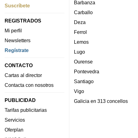
Barbanza
Suscríbete
Carballo
REGISTRADOS
Deza
Mi perfil
Ferrol
Newsletters
Lemos
Regístrate
Lugo
Ourense
CONTACTO
Pontevedra
Cartas al director
Santiago
Contacta con nosotros
Vigo
PUBLICIDAD
Galicia en 313 concellos
Tarifas publicitarias
Servicios
Oferplan