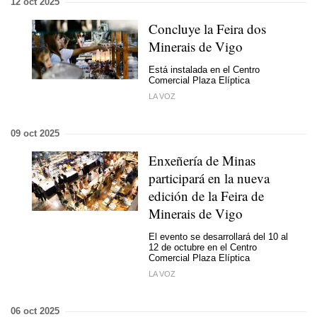
12 oct 2025
Concluye la Feira dos
Minerais de Vigo
Está instalada en el Centro
Comercial Plaza Elíptica
LA VOZ
09 oct 2025
Enxeñería de Minas
participará en la nueva
edición de la Feira de
Minerais de Vigo
El evento se desarrollará del 10 al
12 de octubre en el Centro
Comercial Plaza Elíptica
LA VOZ
06 oct 2025