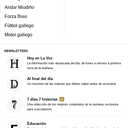
Andar Miudiño
Forza Breo
Fútbol gallego
Motor gallego
NEWSLETTERS
Hoy en La Voz
La información más destacada del día, de lunes a viernes a primera
hora de la mañana
Al final del día
Un resumen de las noticias que debes saber antes de acostarte
7 días 7 historias
Una selección de los mejores contenidos de la semana, exclusiva
para suscriptores
Educación