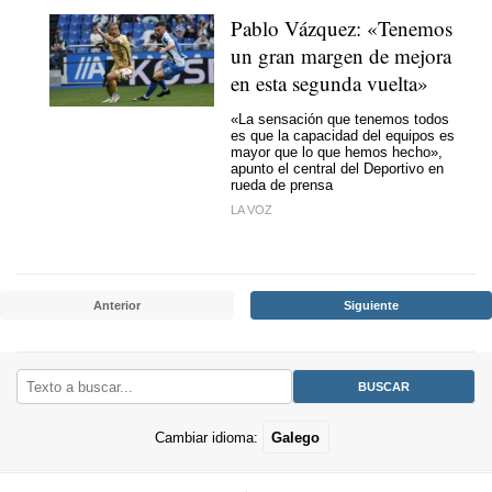
Pablo Vázquez: «Tenemos
un gran margen de mejora
en esta segunda vuelta»
«La sensación que tenemos todos
es que la capacidad del equipos es
mayor que lo que hemos hecho»,
apunto el central del Deportivo en
rueda de prensa
LA VOZ
Anterior
Siguiente
Cambiar idioma:
Galego