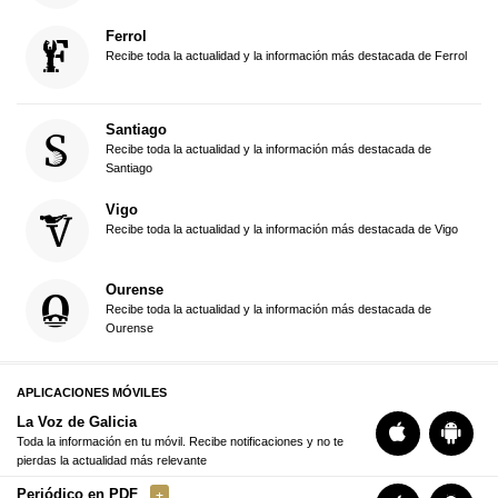
Ferrol
Recibe toda la actualidad y la información más destacada de Ferrol
Santiago
Recibe toda la actualidad y la información más destacada de
Santiago
Vigo
Recibe toda la actualidad y la información más destacada de Vigo
Ourense
Recibe toda la actualidad y la información más destacada de
Ourense
APLICACIONES MÓVILES
La Voz de Galicia
Toda la información en tu móvil. Recibe notificaciones y no te
pierdas la actualidad más relevante
Periódico en PDF