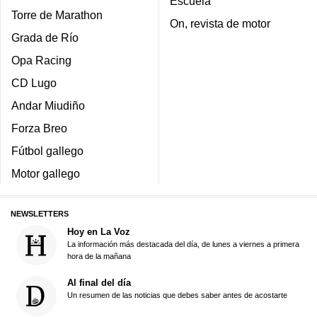
Escuela
Torre de Marathon
On, revista de motor
Grada de Río
Opa Racing
CD Lugo
Andar Miudiño
Forza Breo
Fútbol gallego
Motor gallego
NEWSLETTERS
Hoy en La Voz
La información más destacada del día, de lunes a viernes a primera
hora de la mañana
Al final del día
Un resumen de las noticias que debes saber antes de acostarte