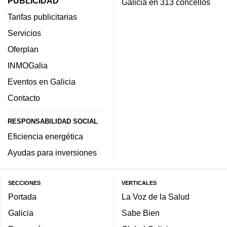
PUBLICIDAD
Galicia en 313 concellos
Tarifas publicitarias
Servicios
Oferplan
INMOGalia
Eventos en Galicia
Contacto
RESPONSABILIDAD SOCIAL
Eficiencia energética
Ayudas para inversiones
SECCIONES
VERTICALES
Portada
La Voz de la Salud
Galicia
Sabe Bien