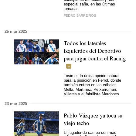
especial saña, en las últimas
jornadas
PEDRO BARREIROS
26 mar 2025
Todos los laterales
izquierdos del Deportivo
para jugar contra el Racing
Tosic es la única opción natural
para la posición en Ferrol, donde
también entran en las cábalas
Mella, Martínez, Petxarroman,
Villares y el fabrilista Mardones
23 mar 2025
Pablo Vázquez ya toca su
viejo techo
El jugador de campo con más