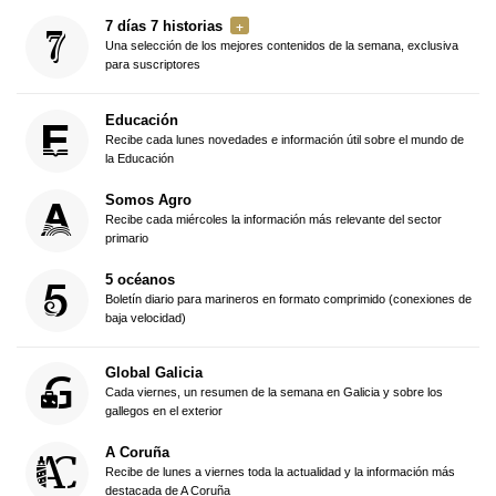
7 días 7 historias
Una selección de los mejores contenidos de la semana, exclusiva
para suscriptores
Educación
Recibe cada lunes novedades e información útil sobre el mundo de
la Educación
Somos Agro
Recibe cada miércoles la información más relevante del sector
primario
5 océanos
Boletín diario para marineros en formato comprimido (conexiones de
baja velocidad)
Global Galicia
Cada viernes, un resumen de la semana en Galicia y sobre los
gallegos en el exterior
A Coruña
Recibe de lunes a viernes toda la actualidad y la información más
destacada de A Coruña