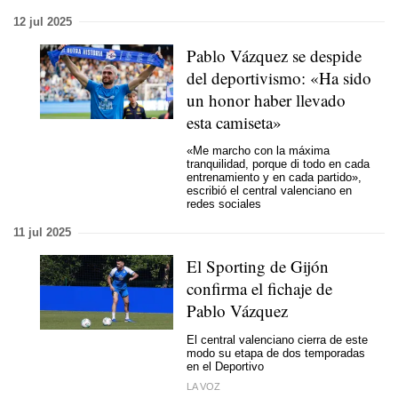
12 jul 2025
Pablo Vázquez se despide
del deportivismo: «Ha sido
un honor haber llevado
esta camiseta»
«Me marcho con la máxima
tranquilidad, porque di todo en cada
entrenamiento y en cada partido»,
escribió el central valenciano en
redes sociales
11 jul 2025
El Sporting de Gijón
confirma el fichaje de
Pablo Vázquez
El central valenciano cierra de este
modo su etapa de dos temporadas
en el Deportivo
LA VOZ