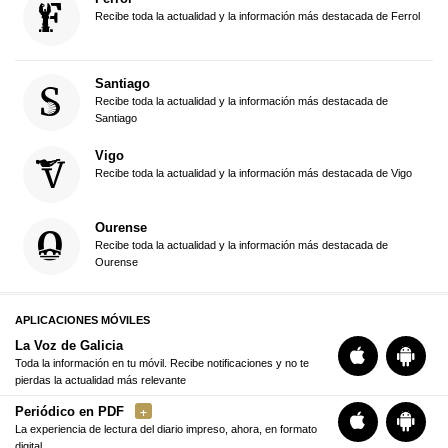
Recibe toda la actualidad y la información más destacada de Ferrol
Santiago
Recibe toda la actualidad y la información más destacada de
Santiago
Vigo
Recibe toda la actualidad y la información más destacada de Vigo
Ourense
Recibe toda la actualidad y la información más destacada de
Ourense
APLICACIONES MÓVILES
La Voz de Galicia
Toda la información en tu móvil. Recibe notificaciones y no te
pierdas la actualidad más relevante
Periódico en PDF
La experiencia de lectura del diario impreso, ahora, en formato
digital