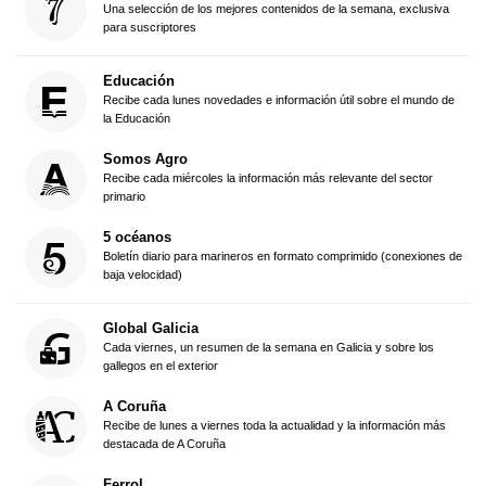
Una selección de los mejores contenidos de la semana, exclusiva
para suscriptores
Educación
Recibe cada lunes novedades e información útil sobre el mundo de
la Educación
Somos Agro
Recibe cada miércoles la información más relevante del sector
primario
5 océanos
Boletín diario para marineros en formato comprimido (conexiones de
baja velocidad)
Global Galicia
Cada viernes, un resumen de la semana en Galicia y sobre los
gallegos en el exterior
A Coruña
Recibe de lunes a viernes toda la actualidad y la información más
destacada de A Coruña
Ferrol