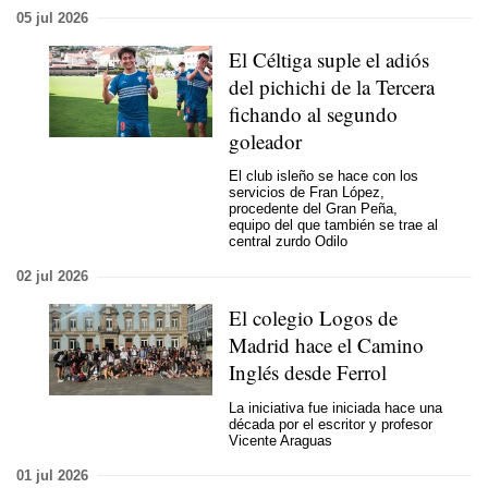
05 jul 2026
El Céltiga suple el adiós
del pichichi de la Tercera
fichando al segundo
goleador
El club isleño se hace con los
servicios de Fran López,
procedente del Gran Peña,
equipo del que también se trae al
central zurdo Odilo
02 jul 2026
El colegio Logos de
Madrid hace el Camino
Inglés desde Ferrol
La iniciativa fue iniciada hace una
década por el escritor y profesor
Vicente Araguas
01 jul 2026