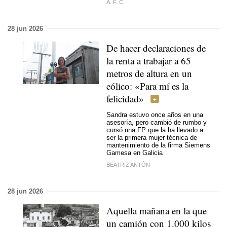
A. F. C.
28 jun 2026
De hacer declaraciones de
la renta a trabajar a 65
metros de altura en un
eólico: «Para mí es la
felicidad»
Sandra estuvo once años en una
asesoría, pero cambió de rumbo y
cursó una FP que la ha llevado a
ser la primera mujer técnica de
mantenimiento de la firma Siemens
Gamesa en Galicia
BEATRIZ ANTÓN
28 jun 2026
Aquella mañana en la que
un camión con 1.000 kilos