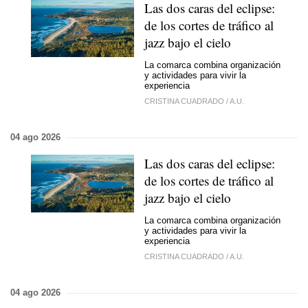
Las dos caras del eclipse:
de los cortes de tráfico al
jazz bajo el cielo
La comarca combina organización
y actividades para vivir la
experiencia
CRISTINA CUADRADO
/
A.U.
04 ago 2026
Las dos caras del eclipse:
de los cortes de tráfico al
jazz bajo el cielo
La comarca combina organización
y actividades para vivir la
experiencia
CRISTINA CUADRADO
/
A.U.
04 ago 2026