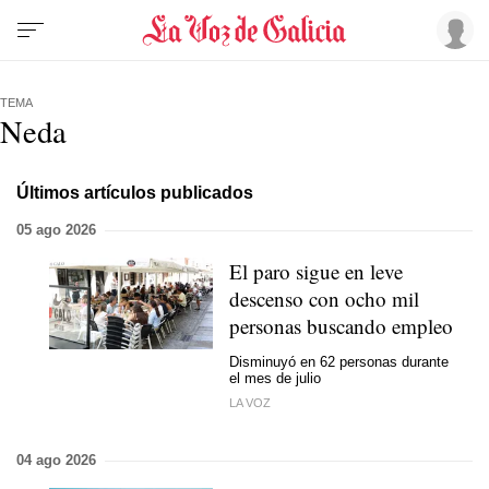
TEMA
Neda
Últimos artículos publicados
05 ago 2026
El paro sigue en leve
descenso con ocho mil
personas buscando empleo
Disminuyó en 62 personas durante
el mes de julio
LA VOZ
04 ago 2026