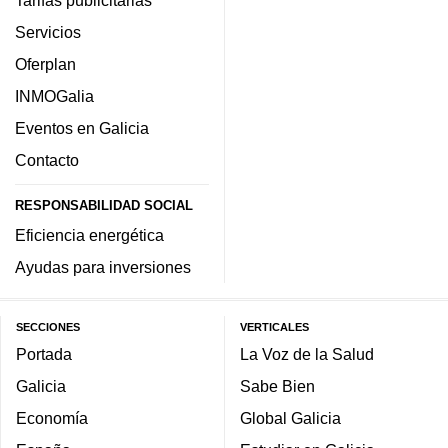
Servicios
Oferplan
INMOGalia
Eventos en Galicia
Contacto
RESPONSABILIDAD SOCIAL
Eficiencia energética
Ayudas para inversiones
SECCIONES
VERTICALES
Portada
La Voz de la Salud
Galicia
Sabe Bien
Economía
Global Galicia