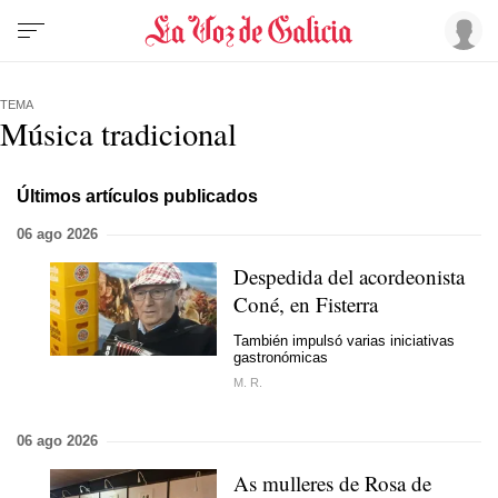
TEMA
Música tradicional
Últimos artículos publicados
06 ago 2026
Despedida del acordeonista
Coné, en Fisterra
También impulsó varias iniciativas
gastronómicas
M. R.
06 ago 2026
As mulleres de Rosa de