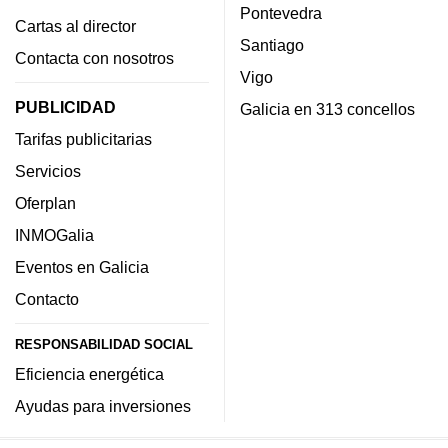
Pontevedra
Cartas al director
Santiago
Contacta con nosotros
Vigo
PUBLICIDAD
Galicia en 313 concellos
Tarifas publicitarias
Servicios
Oferplan
INMOGalia
Eventos en Galicia
Contacto
RESPONSABILIDAD SOCIAL
Eficiencia energética
Ayudas para inversiones