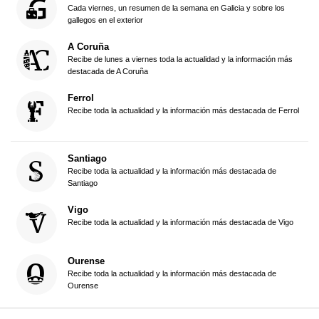
Cada viernes, un resumen de la semana en Galicia y sobre los
gallegos en el exterior
A Coruña
Recibe de lunes a viernes toda la actualidad y la información más
destacada de A Coruña
Ferrol
Recibe toda la actualidad y la información más destacada de Ferrol
Santiago
Recibe toda la actualidad y la información más destacada de
Santiago
Vigo
Recibe toda la actualidad y la información más destacada de Vigo
Ourense
Recibe toda la actualidad y la información más destacada de
Ourense