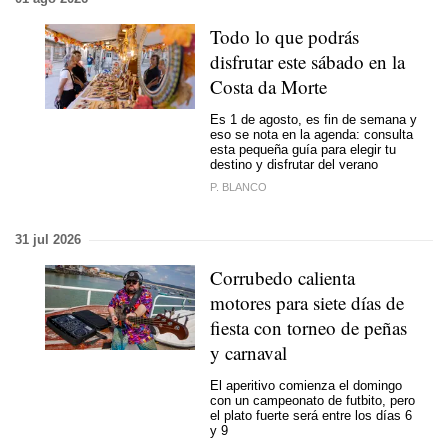
Todo lo que podrás
disfrutar este sábado en la
Costa da Morte
Es 1 de agosto, es fin de semana y
eso se nota en la agenda: consulta
esta pequeña guía para elegir tu
destino y disfrutar del verano
P. BLANCO
31 jul 2026
Corrubedo calienta
motores para siete días de
fiesta con torneo de peñas
y carnaval
El aperitivo comienza el domingo
con un campeonato de futbito, pero
el plato fuerte será entre los días 6
y 9