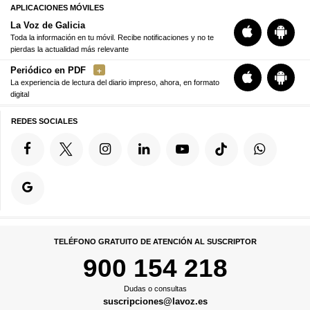
APLICACIONES MÓVILES
La Voz de Galicia
Toda la información en tu móvil. Recibe notificaciones y no te
pierdas la actualidad más relevante
Periódico en PDF
La experiencia de lectura del diario impreso, ahora, en formato
digital
REDES SOCIALES
TELÉFONO GRATUITO DE ATENCIÓN AL SUSCRIPTOR
900 154 218
Dudas o consultas
suscripciones@lavoz.es