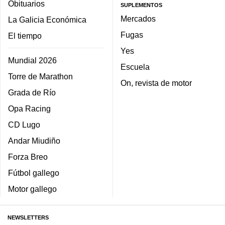
Obituarios
SUPLEMENTOS
Mercados
La Galicia Económica
Fugas
El tiempo
Yes
Mundial 2026
Escuela
Torre de Marathon
On, revista de motor
Grada de Río
Opa Racing
CD Lugo
Andar Miudiño
Forza Breo
Fútbol gallego
Motor gallego
NEWSLETTERS