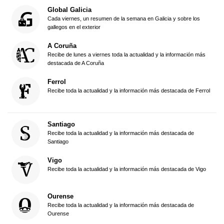
Global Galicia
Cada viernes, un resumen de la semana en Galicia y sobre los
gallegos en el exterior
A Coruña
Recibe de lunes a viernes toda la actualidad y la información más
destacada de A Coruña
Ferrol
Recibe toda la actualidad y la información más destacada de Ferrol
Santiago
Recibe toda la actualidad y la información más destacada de
Santiago
Vigo
Recibe toda la actualidad y la información más destacada de Vigo
Ourense
Recibe toda la actualidad y la información más destacada de
Ourense