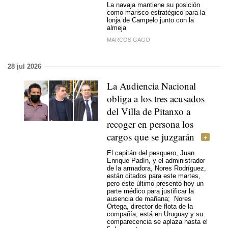
La navaja mantiene su posición
como marisco estratégico para la
lonja de Campelo junto con la
almeja
MARCOS GAGO
28 jul 2026
La Audiencia Nacional
obliga a los tres acusados
del Villa de Pitanxo a
recoger en persona los
cargos que se juzgarán
El capitán del pesquero, Juan
Enrique Padín, y el administrador
de la armadora, Nores Rodríguez,
están citados para este martes,
pero este último presentó hoy un
parte médico para justificar la
ausencia de mañana; Nores
Ortega, director de flota de la
compañía, está en Uruguay y su
comparecencia se aplaza hasta el