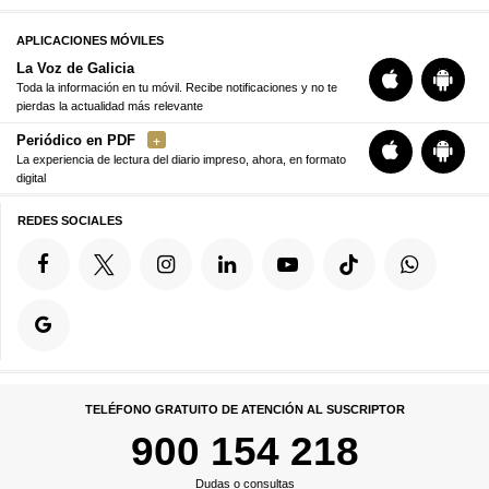
APLICACIONES MÓVILES
La Voz de Galicia
Toda la información en tu móvil. Recibe notificaciones y no te
pierdas la actualidad más relevante
Periódico en PDF
La experiencia de lectura del diario impreso, ahora, en formato
digital
REDES SOCIALES
TELÉFONO GRATUITO DE ATENCIÓN AL SUSCRIPTOR
900 154 218
Dudas o consultas