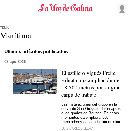
TEMA
Marítima
Últimos artículos publicados
09 ago 2026
El astillero vigués Freire
solicita una ampliación de
18.500 metros por su gran
carga de trabajo
Las instalaciones del grupo en la
curva de San Gregorio darán apoyo
a las gradas de Bouzas. En estos
momentos da empleo a 350
trabajadores de la industria auxiliar
LUIS CARLOS LLERA