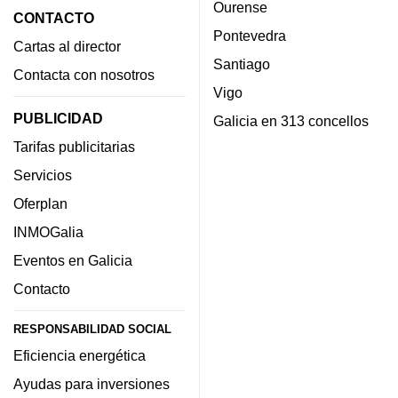
Ourense
CONTACTO
Pontevedra
Cartas al director
Santiago
Contacta con nosotros
Vigo
PUBLICIDAD
Galicia en 313 concellos
Tarifas publicitarias
Servicios
Oferplan
INMOGalia
Eventos en Galicia
Contacto
RESPONSABILIDAD SOCIAL
Eficiencia energética
Ayudas para inversiones