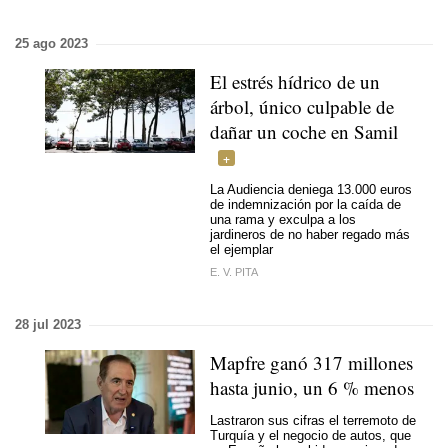
25 ago 2023
El estrés hídrico de un
árbol, único culpable de
dañar un coche en Samil
La Audiencia deniega 13.000 euros
de indemnización por la caída de
una rama y exculpa a los
jardineros de no haber regado más
el ejemplar
E. V. PITA
28 jul 2023
Mapfre ganó 317 millones
hasta junio, un 6 % menos
Lastraron sus cifras el terremoto de
Turquía y el negocio de autos, que