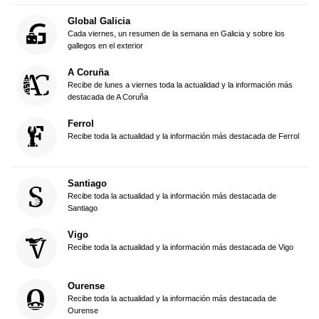
Global Galicia
Cada viernes, un resumen de la semana en Galicia y sobre los
gallegos en el exterior
A Coruña
Recibe de lunes a viernes toda la actualidad y la información más
destacada de A Coruña
Ferrol
Recibe toda la actualidad y la información más destacada de Ferrol
Santiago
Recibe toda la actualidad y la información más destacada de
Santiago
Vigo
Recibe toda la actualidad y la información más destacada de Vigo
Ourense
Recibe toda la actualidad y la información más destacada de
Ourense