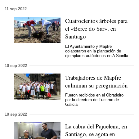
11 sep 2022
Cuatrocientos árboles para
el «
Berce do Sar
», en
Santiago
El Ayuntamiento y Mapfre
colaboraron en la plantación de
ejemplares autóctonos en A Sionlla
10 sep 2022
Trabajadores de Mapfre
culminan su peregrinación
Fueron recibidos en el Obradoiro
por la directora de Turismo de
Galicia
10 sep 2022
La cabra del Pajueleira, en
Santiago, se agota en