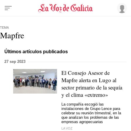
TEMA
Mapfre
Últimos artículos publicados
27 sep 2023
El Consejo Asesor de
Mapfre alerta en Lugo al
sector primario de la sequía
y el clima «extremo»
La compañía escogió las
instalaciones de Grupo Lence para
celebrar su reunión trimestral, en la
que analizan los problemas de las
empresas agropecuarias
LA VOZ