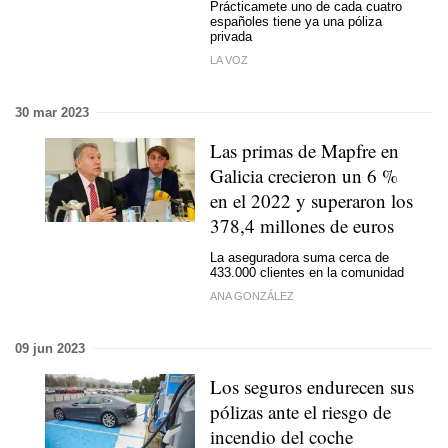
Prácticamete uno de cada cuatro
españoles tiene ya una póliza
privada
LA VOZ
30 mar 2023
Las primas de Mapfre en
Galicia crecieron un 6 %
en el 2022 y superaron los
378,4 millones de euros
La aseguradora suma cerca de
433.000 clientes en la comunidad
ANA GONZÁLEZ
09 jun 2023
Los seguros endurecen sus
pólizas ante el riesgo de
incendio del coche