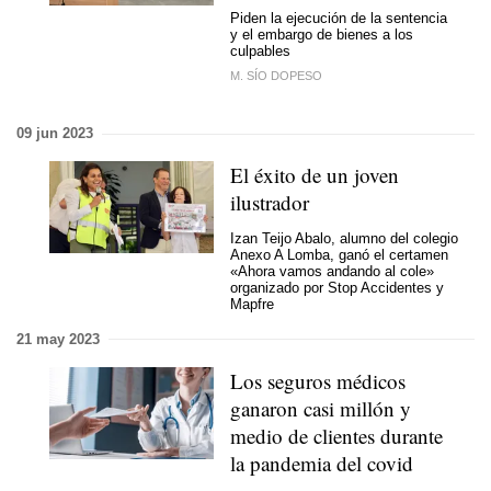
Piden la ejecución de la sentencia
y el embargo de bienes a los
culpables
M. SÍO DOPESO
09 jun 2023
El éxito de un joven
ilustrador
Izan Teijo Abalo, alumno del colegio
Anexo A Lomba, ganó el certamen
«Ahora vamos andando al cole»
organizado por Stop Accidentes y
Mapfre
21 may 2023
Los seguros médicos
ganaron casi millón y
medio de clientes durante
la pandemia del covid