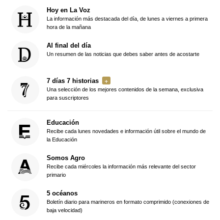
Hoy en La Voz
La información más destacada del día, de lunes a viernes a primera
hora de la mañana
Al final del día
Un resumen de las noticias que debes saber antes de acostarte
7 días 7 historias
Una selección de los mejores contenidos de la semana, exclusiva
para suscriptores
Educación
Recibe cada lunes novedades e información útil sobre el mundo de
la Educación
Somos Agro
Recibe cada miércoles la información más relevante del sector
primario
5 océanos
Boletín diario para marineros en formato comprimido (conexiones de
baja velocidad)