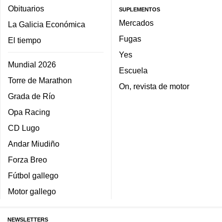
Obituarios
SUPLEMENTOS
Mercados
La Galicia Económica
Fugas
El tiempo
Yes
Mundial 2026
Escuela
Torre de Marathon
On, revista de motor
Grada de Río
Opa Racing
CD Lugo
Andar Miudiño
Forza Breo
Fútbol gallego
Motor gallego
NEWSLETTERS