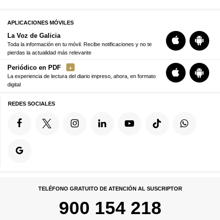
APLICACIONES MÓVILES
La Voz de Galicia
Toda la información en tu móvil. Recibe notificaciones y no te
pierdas la actualidad más relevante
Periódico en PDF
La experiencia de lectura del diario impreso, ahora, en formato
digital
REDES SOCIALES
TELÉFONO GRATUITO DE ATENCIÓN AL SUSCRIPTOR
900 154 218