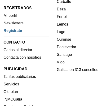
Carballo
REGISTRADOS
Deza
Mi perfil
Ferrol
Newsletters
Lemos
Regístrate
Lugo
Ourense
CONTACTO
Pontevedra
Cartas al director
Santiago
Contacta con nosotros
Vigo
PUBLICIDAD
Galicia en 313 concellos
Tarifas publicitarias
Servicios
Oferplan
INMOGalia