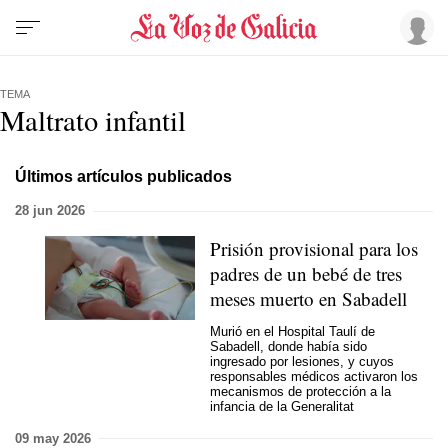
TEMA
Maltrato infantil
Últimos artículos publicados
28 jun 2026
Prisión provisional para los
padres de un bebé de tres
meses muerto en Sabadell
Murió en el Hospital Taulí de
Sabadell, donde había sido
ingresado por lesiones, y cuyos
responsables médicos activaron los
mecanismos de protección a la
infancia de la Generalitat
09 may 2026