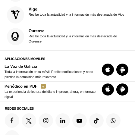
Vigo
Recibe toda la actualidad y la información más destacada de Vigo
Ourense
Recibe toda la actualidad y la información más destacada de
Ourense
APLICACIONES MÓVILES
La Voz de Galicia
Toda la información en tu móvil. Recibe notificaciones y no te
pierdas la actualidad más relevante
Periódico en PDF
La experiencia de lectura del diario impreso, ahora, en formato
digital
REDES SOCIALES