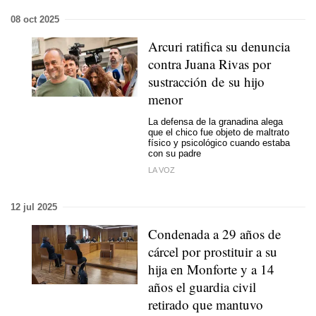
08 oct 2025
Arcuri ratifica su denuncia
contra Juana Rivas por
sustracción de su hijo
menor
La defensa de la granadina alega
que el chico fue objeto de maltrato
físico y psicológico cuando estaba
con su padre
LA VOZ
12 jul 2025
Condenada a 29 años de
cárcel por prostituir a su
hija en Monforte y a 14
años el guardia civil
retirado que mantuvo