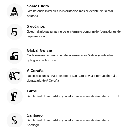
Somos Agro
Recibe cada miércoles la información más relevante del sector
primario
5 océanos
Boletín diario para marineros en formato comprimido (conexiones de
baja velocidad)
Global Galicia
Cada viernes, un resumen de la semana en Galicia y sobre los
gallegos en el exterior
A Coruña
Recibe de lunes a viernes toda la actualidad y la información más
destacada de A Coruña
Ferrol
Recibe toda la actualidad y la información más destacada de Ferrol
Santiago
Recibe toda la actualidad y la información más destacada de
Santiago