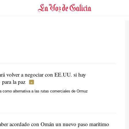
ará volver a negociar con EE.UU. si hay
 para la paz
la como alternativa a las rutas comerciales de Ormuz
haber acordado con Omán un nuevo paso marítimo