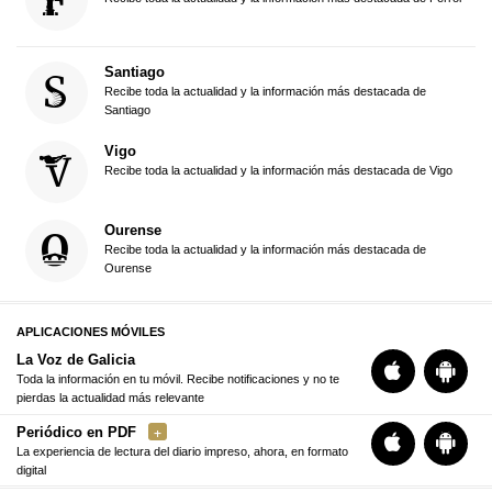
Santiago
Recibe toda la actualidad y la información más destacada de
Santiago
Vigo
Recibe toda la actualidad y la información más destacada de Vigo
Ourense
Recibe toda la actualidad y la información más destacada de
Ourense
APLICACIONES MÓVILES
La Voz de Galicia
Toda la información en tu móvil. Recibe notificaciones y no te
pierdas la actualidad más relevante
Periódico en PDF
La experiencia de lectura del diario impreso, ahora, en formato
digital