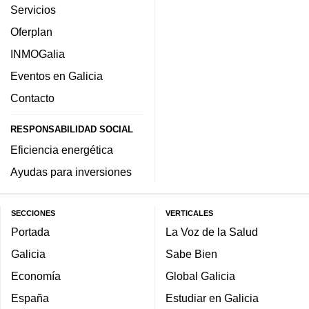
Servicios
Oferplan
INMOGalia
Eventos en Galicia
Contacto
RESPONSABILIDAD SOCIAL
Eficiencia energética
Ayudas para inversiones
SECCIONES
VERTICALES
Portada
La Voz de la Salud
Galicia
Sabe Bien
Economía
Global Galicia
España
Estudiar en Galicia