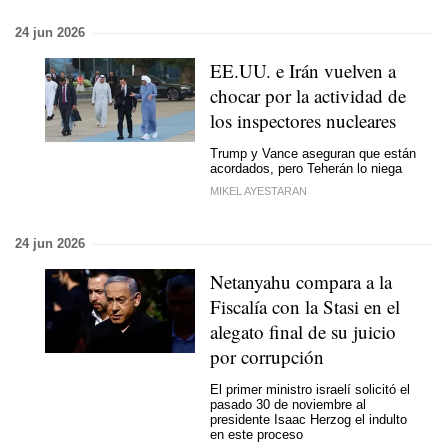
24 jun 2026
EE.UU. e Irán vuelven a
chocar por la actividad de
los inspectores nucleares
Trump y Vance aseguran que están
acordados, pero Teherán lo niega
MIKEL AYESTARAN
24 jun 2026
Netanyahu compara a la
Fiscalía con la Stasi en el
alegato final de su juicio
por corrupción
El primer ministro israelí solicitó el
pasado 30 de noviembre al
presidente Isaac Herzog el indulto
en este proceso