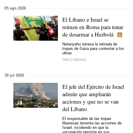
05 ago 2026
El Líbano e Israel se
reúnen en Roma para tratar
de desarmar a Hezbolá
Netanyahu retrasa la retirada de
tropas de Gaza para contentar a los
ultras
PABLO MEDINA
30 jul 2026
El jefe del Ejército de Israel
admite que ampliarán
acciones y que no se van
del Líbano
El responsable de las tropas
libanesas lamenta las acciones de
Israel, incidiendo en que la
«ocupación persiste en sus