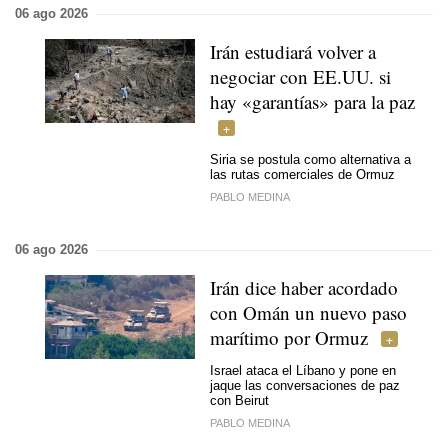
06 ago 2026
Irán estudiará volver a
negociar con EE.UU. si
hay «garantías» para la paz
Siria se postula como alternativa a
las rutas comerciales de Ormuz
PABLO MEDINA
06 ago 2026
Irán dice haber acordado
con Omán un nuevo paso
marítimo por Ormuz
Israel ataca el Líbano y pone en
jaque las conversaciones de paz
con Beirut
PABLO MEDINA