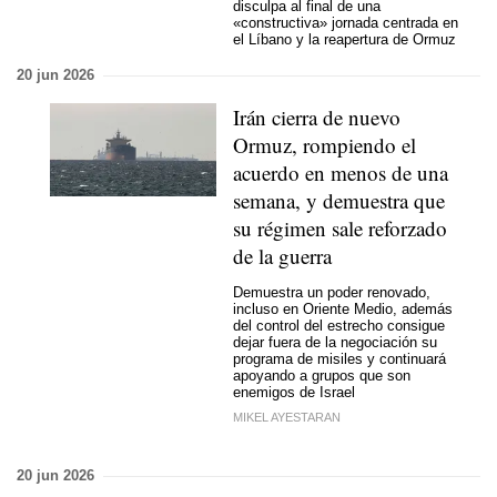
disculpa al final de una
«constructiva» jornada centrada en
el Líbano y la reapertura de Ormuz
20 jun 2026
Irán cierra de nuevo
Ormuz, rompiendo el
acuerdo en menos de una
semana, y demuestra que
su régimen sale reforzado
de la guerra
Demuestra un poder renovado,
incluso en Oriente Medio, además
del control del estrecho consigue
dejar fuera de la negociación su
programa de misiles y continuará
apoyando a grupos que son
enemigos de Israel
MIKEL AYESTARAN
20 jun 2026