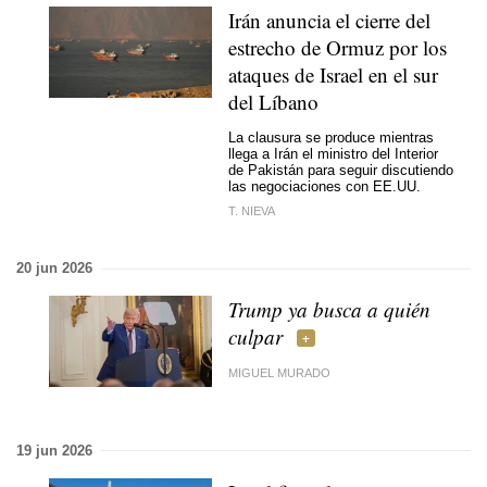
Irán anuncia el cierre del
estrecho de Ormuz por los
ataques de Israel en el sur
del Líbano
La clausura se produce mientras
llega a Irán el ministro del Interior
de Pakistán para seguir discutiendo
las negociaciones con EE.UU.
T. NIEVA
20 jun 2026
Trump ya busca a quién
culpar
MIGUEL MURADO
19 jun 2026