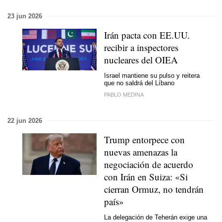
23 jun 2026
Irán pacta con EE.UU.
recibir a inspectores
nucleares del OIEA
Israel mantiene su pulso y reitera
que no saldrá del Líbano
PABLO MEDINA
22 jun 2026
Trump entorpece con
nuevas amenazas la
negociación de acuerdo
con Irán en Suiza: «Si
cierran Ormuz, no tendrán
país»
La delegación de Teherán exige una