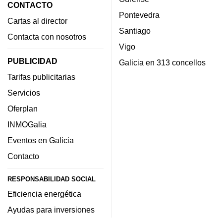
CONTACTO
Pontevedra
Cartas al director
Santiago
Contacta con nosotros
Vigo
PUBLICIDAD
Galicia en 313 concellos
Tarifas publicitarias
Servicios
Oferplan
INMOGalia
Eventos en Galicia
Contacto
RESPONSABILIDAD SOCIAL
Eficiencia energética
Ayudas para inversiones