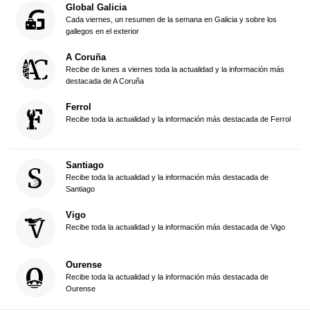
Global Galicia
Cada viernes, un resumen de la semana en Galicia y sobre los
gallegos en el exterior
A Coruña
Recibe de lunes a viernes toda la actualidad y la información más
destacada de A Coruña
Ferrol
Recibe toda la actualidad y la información más destacada de Ferrol
Santiago
Recibe toda la actualidad y la información más destacada de
Santiago
Vigo
Recibe toda la actualidad y la información más destacada de Vigo
Ourense
Recibe toda la actualidad y la información más destacada de
Ourense