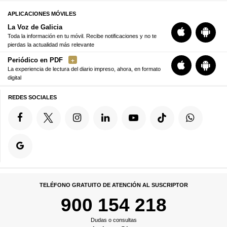
APLICACIONES MÓVILES
La Voz de Galicia
Toda la información en tu móvil. Recibe notificaciones y no te
pierdas la actualidad más relevante
Periódico en PDF
La experiencia de lectura del diario impreso, ahora, en formato
digital
REDES SOCIALES
TELÉFONO GRATUITO DE ATENCIÓN AL SUSCRIPTOR
900 154 218
Dudas o consultas