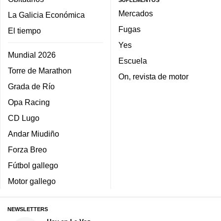
SUPLEMENTOS
Mercados
La Galicia Económica
Fugas
El tiempo
Yes
Mundial 2026
Escuela
Torre de Marathon
On, revista de motor
Grada de Río
Opa Racing
CD Lugo
Andar Miudiño
Forza Breo
Fútbol gallego
Motor gallego
NEWSLETTERS