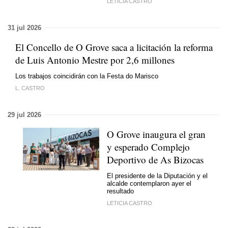
LETICIA CASTRO
31 jul 2026
El Concello de O Grove saca a licitación la reforma
de Luis Antonio Mestre por 2,6 millones
Los trabajos coincidirán con la Festa do Marisco
L. CASTRO
29 jul 2026
O Grove inaugura el gran
y esperado Complejo
Deportivo de As Bizocas
El presidente de la Diputación y el
alcalde contemplaron ayer el
resultado
LETICIA CASTRO