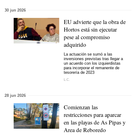
30 jun 2026
EU advierte que la obra de
Hortos está sin ejecutar
pese al compromiso
adquirido
La actuación se sumó a las
inversiones previstas tras llegar a
un acuerdo con los izquierdistas
para incorporar el remanente de
tesorería de 2023
L.C.
28 jun 2026
Comienzan las
restricciones para aparcar
en las playas de As Pipas y
Area de Reboredo