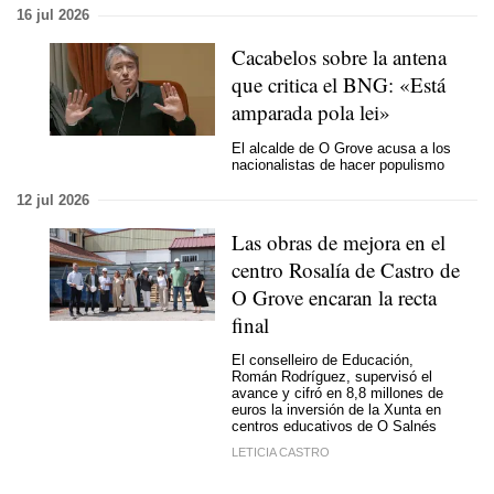
16 jul 2026
Cacabelos sobre la antena
que critica el BNG:
«Está
amparada pola lei»
El alcalde de O Grove acusa a los
nacionalistas de hacer populismo
12 jul 2026
Las obras de mejora en el
centro Rosalía de Castro de
O Grove encaran la recta
final
El conselleiro de Educación,
Román Rodríguez, supervisó el
avance y cifró en 8,8 millones de
euros la inversión de la Xunta en
centros educativos de O Salnés
LETICIA CASTRO