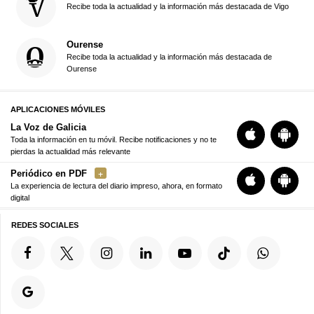
Recibe toda la actualidad y la información más destacada de Vigo
Ourense
Recibe toda la actualidad y la información más destacada de
Ourense
APLICACIONES MÓVILES
La Voz de Galicia
Toda la información en tu móvil. Recibe notificaciones y no te
pierdas la actualidad más relevante
Periódico en PDF
La experiencia de lectura del diario impreso, ahora, en formato
digital
REDES SOCIALES