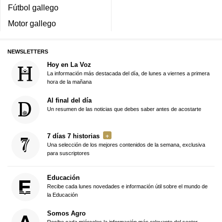
Fútbol gallego
Motor gallego
NEWSLETTERS
Hoy en La Voz
La información más destacada del día, de lunes a viernes a primera
hora de la mañana
Al final del día
Un resumen de las noticias que debes saber antes de acostarte
7 días 7 historias
Una selección de los mejores contenidos de la semana, exclusiva
para suscriptores
Educación
Recibe cada lunes novedades e información útil sobre el mundo de
la Educación
Somos Agro