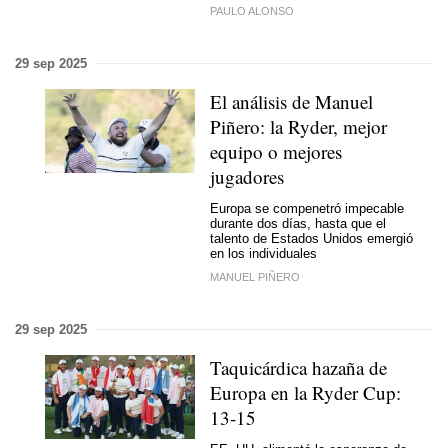
PAULO ALONSO
29 sep 2025
El análisis de Manuel
Piñero: la Ryder, mejor
equipo o mejores
jugadores
Europa se compenetró impecable
durante dos días, hasta que el
talento de Estados Unidos emergió
en los individuales
MANUEL PIÑERO
29 sep 2025
Taquicárdica hazaña de
Europa en la Ryder Cup:
13-15