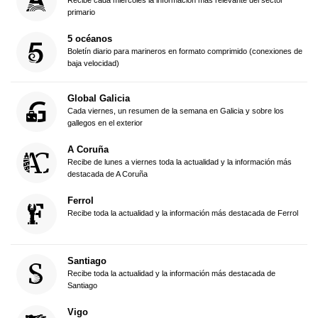
Recibe cada miércoles la información más relevante del sector
primario
5 océanos
Boletín diario para marineros en formato comprimido (conexiones de
baja velocidad)
Global Galicia
Cada viernes, un resumen de la semana en Galicia y sobre los
gallegos en el exterior
A Coruña
Recibe de lunes a viernes toda la actualidad y la información más
destacada de A Coruña
Ferrol
Recibe toda la actualidad y la información más destacada de Ferrol
Santiago
Recibe toda la actualidad y la información más destacada de
Santiago
Vigo