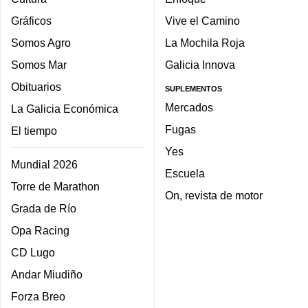
Gráficos
Vive el Camino
Somos Agro
La Mochila Roja
Somos Mar
Galicia Innova
Obituarios
SUPLEMENTOS
Mercados
La Galicia Económica
Fugas
El tiempo
Yes
Mundial 2026
Escuela
Torre de Marathon
On, revista de motor
Grada de Río
Opa Racing
CD Lugo
Andar Miudiño
Forza Breo