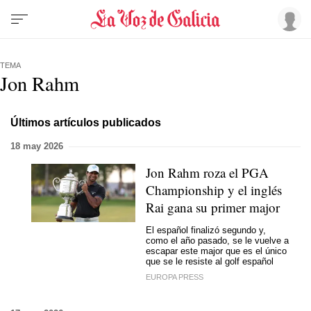
TEMA
Jon Rahm
Últimos artículos publicados
18 may 2026
Jon Rahm roza el PGA
Championship y el inglés
Rai gana su primer major
El español finalizó segundo y,
como el año pasado, se le vuelve a
escapar este major que es el único
que se le resiste al golf español
EUROPA PRESS