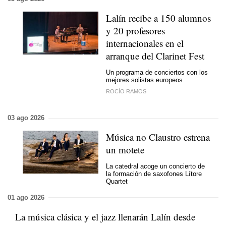
Lalín recibe a 150 alumnos
y 20 profesores
internacionales en el
arranque del Clarinet Fest
Un programa de conciertos con los
mejores solistas europeos
ROCÍO RAMOS
03 ago 2026
Música no Claustro estrena
un motete
La catedral acoge un concierto de
la formación de saxofones Lítore
Quartet
01 ago 2026
La música clásica y el jazz llenarán Lalín desde