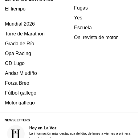
Fugas
El tiempo
Yes
Mundial 2026
Escuela
Torre de Marathon
On, revista de motor
Grada de Río
Opa Racing
CD Lugo
Andar Miudiño
Forza Breo
Fútbol gallego
Motor gallego
NEWSLETTERS
Hoy en La Voz
La información más destacada del día, de lunes a viernes a primera