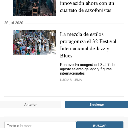
innovación ahora con un
cuarteto de saxofonistas
26 jul 2026
La mezcla de estilos
protagoniza el 32 Festival
Internacional de Jazz y
Blues
Pontevedra acogerá del 3 al 7 de
agosto talento gallego y figuras
internacionales
LUCÍA B. LEMA
Anterior
Siguiente