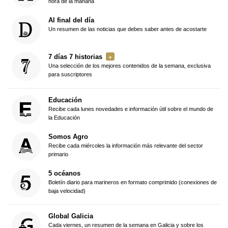
hora de la mañana
Al final del día
Un resumen de las noticias que debes saber antes de acostarte
7 días 7 historias
Una selección de los mejores contenidos de la semana, exclusiva
para suscriptores
Educación
Recibe cada lunes novedades e información útil sobre el mundo de
la Educación
Somos Agro
Recibe cada miércoles la información más relevante del sector
primario
5 océanos
Boletín diario para marineros en formato comprimido (conexiones de
baja velocidad)
Global Galicia
Cada viernes, un resumen de la semana en Galicia y sobre los