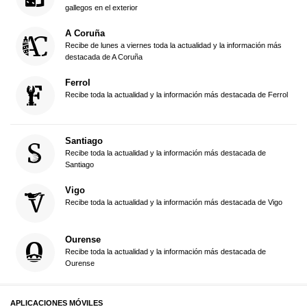
gallegos en el exterior
A Coruña
Recibe de lunes a viernes toda la actualidad y la información más
destacada de A Coruña
Ferrol
Recibe toda la actualidad y la información más destacada de Ferrol
Santiago
Recibe toda la actualidad y la información más destacada de
Santiago
Vigo
Recibe toda la actualidad y la información más destacada de Vigo
Ourense
Recibe toda la actualidad y la información más destacada de
Ourense
APLICACIONES MÓVILES