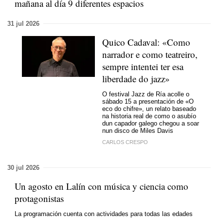
mañana al día 9 diferentes espacios
31 jul 2026
Quico Cadaval: «Como
narrador e como teatreiro,
sempre intentei ter esa
liberdade do jazz»
O festival Jazz de Ría acolle o
sábado 15 a presentación de «O
eco do chifre», un relato baseado
na historia real de como o asubío
dun capador galego chegou a soar
nun disco de Miles Davis
CARLOS CRESPO
30 jul 2026
Un agosto en Lalín con música y ciencia como
protagonistas
La programación cuenta con actividades para todas las edades