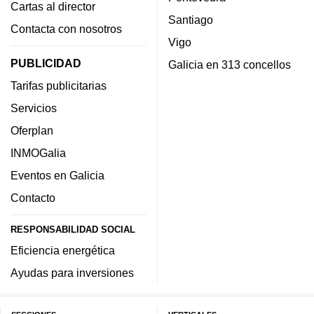
Cartas al director
Santiago
Contacta con nosotros
Vigo
PUBLICIDAD
Galicia en 313 concellos
Tarifas publicitarias
Servicios
Oferplan
INMOGalia
Eventos en Galicia
Contacto
RESPONSABILIDAD SOCIAL
Eficiencia energética
Ayudas para inversiones