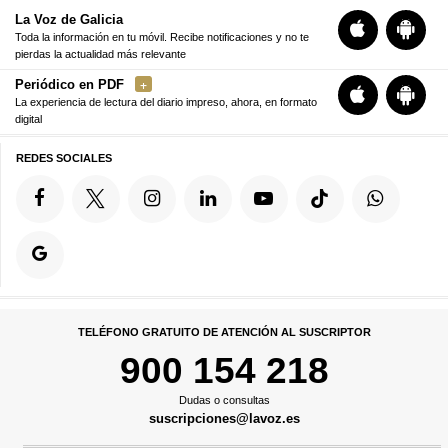
La Voz de Galicia
Toda la información en tu móvil. Recibe notificaciones y no te
pierdas la actualidad más relevante
Periódico en PDF
La experiencia de lectura del diario impreso, ahora, en formato
digital
REDES SOCIALES
TELÉFONO GRATUITO DE ATENCIÓN AL SUSCRIPTOR
900 154 218
Dudas o consultas
suscripciones@lavoz.es