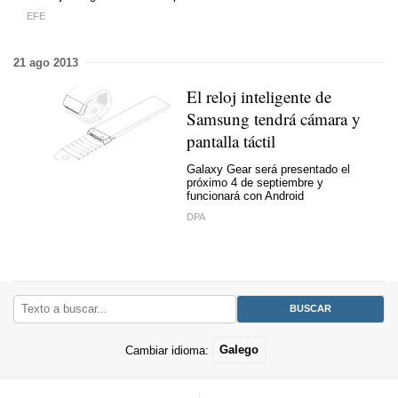
EFE
21 ago 2013
El reloj inteligente de
Samsung tendrá cámara y
pantalla táctil
Galaxy Gear será presentado el
próximo 4 de septiembre y
funcionará con Android
DPA
Cambiar idioma:
Galego