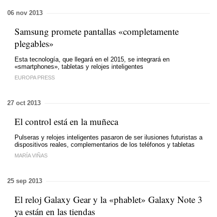
06 nov 2013
Samsung promete pantallas «completamente
plegables»
Esta tecnología, que llegará en el 2015, se integrará en
«smartphones», tabletas y relojes inteligentes
EUROPA PRESS
27 oct 2013
El control está en la muñeca
Pulseras y relojes inteligentes pasaron de ser ilusiones futuristas a
dispositivos reales, complementarios de los teléfonos y tabletas
MARÍA VIÑAS
25 sep 2013
El reloj Galaxy Gear y la «phablet» Galaxy Note 3
ya están en las tiendas