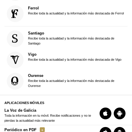
Ferrol
Recibe toda la actualidad y la información más destacada de Ferrol
Santiago
Recibe toda la actualidad y la información más destacada de
Santiago
Vigo
Recibe toda la actualidad y la información más destacada de Vigo
Ourense
Recibe toda la actualidad y la información más destacada de
Ourense
APLICACIONES MÓVILES
La Voz de Galicia
Toda la información en tu móvil. Recibe notificaciones y no te
pierdas la actualidad más relevante
Periódico en PDF