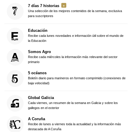
7 días 7 historias
Una selección de los mejores contenidos de la semana, exclusiva
para suscriptores
Educación
Recibe cada lunes novedades e información útil sobre el mundo de
la Educación
Somos Agro
Recibe cada miércoles la información más relevante del sector
primario
5 océanos
Boletín diario para marineros en formato comprimido (conexiones de
baja velocidad)
Global Galicia
Cada viernes, un resumen de la semana en Galicia y sobre los
gallegos en el exterior
A Coruña
Recibe de lunes a viernes toda la actualidad y la información más
destacada de A Coruña