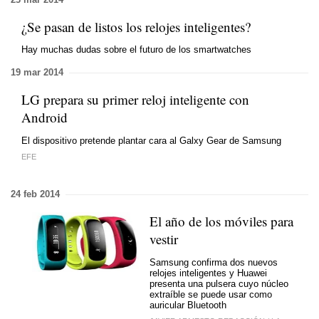
¿Se pasan de listos los relojes inteligentes?
Hay muchas dudas sobre el futuro de los smartwatches
19 mar 2014
LG prepara su primer reloj inteligente con
Android
El dispositivo pretende plantar cara al Galxy Gear de Samsung
EFE
24 feb 2014
El año de los móviles para
vestir
Samsung confirma dos nuevos
relojes inteligentes y Huawei
presenta una pulsera cuyo núcleo
extraíble se puede usar como
auricular Bluetooth