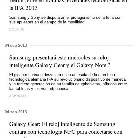
la IFA 2013
Samsung y Sony se disputarán el protagonismo de la feria con
sus apuestas en el campo de la movilidad
COLPISA
04 sep 2013
Samsung presentará este miércoles su reloj
inteligente Galaxy Gear y el Galaxy Note 3
El gigante coreano desvelará en la antesala de la gran feria
tecnológica alemana IFA su revolucionario dispositivo de muñeca
y la tercera generación de su familia de «phablets», híbridos entre
las tabletas y los «smartphones»
AGENCIAS
04 sep 2013
Galaxy Gear: El reloj inteligente de Samsung
contará con tecnología NFC para conectarse con