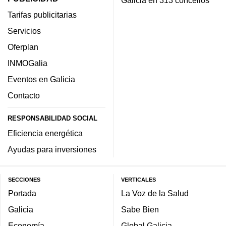
Tarifas publicitarias
Servicios
Oferplan
INMOGalia
Eventos en Galicia
Contacto
RESPONSABILIDAD SOCIAL
Eficiencia energética
Ayudas para inversiones
SECCIONES
VERTICALES
Portada
La Voz de la Salud
Galicia
Sabe Bien
Economía
Global Galicia