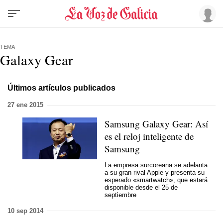
TEMA
Galaxy Gear
Últimos artículos publicados
27 ene 2015
Samsung Galaxy Gear: Así
es el reloj inteligente de
Samsung
La empresa surcoreana se adelanta
a su gran rival Apple y presenta
su
esperado «smartwatch»
, que estará
disponible desde el 25 de
septiembre
10 sep 2014