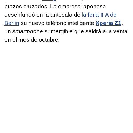
brazos cruzados. La empresa japonesa
desenfundó en la antesala de
la feria IFA de
Berlín
su nuevo teléfono inteligente
Xperia Z1
,
un
smartphone
sumergible que saldrá a la venta
en el mes de octubre.