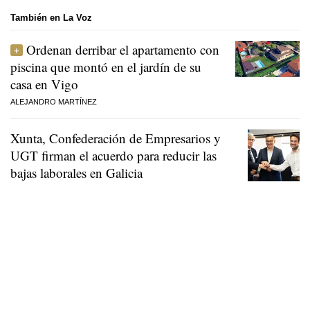
También en La Voz
Ordenan derribar el apartamento con
piscina que montó en el jardín de su
casa en Vigo
ALEJANDRO MARTÍNEZ
Xunta, Confederación de Empresarios y
UGT firman el acuerdo para reducir las
bajas laborales en Galicia