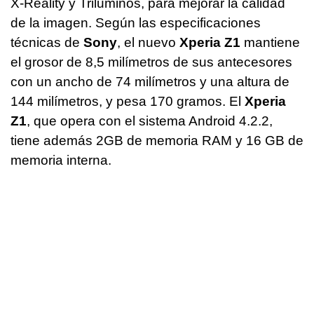
X-Reality y Triluminos, para mejorar la calidad
de la imagen. Según las especificaciones
técnicas de
Sony
, el nuevo
Xperia Z1
mantiene
el grosor de 8,5 milímetros de sus antecesores
con un ancho de 74 milímetros y una altura de
144 milímetros, y pesa 170 gramos. El
Xperia
Z1
, que opera con el sistema Android 4.2.2,
tiene además 2GB de memoria RAM y 16 GB de
memoria interna.