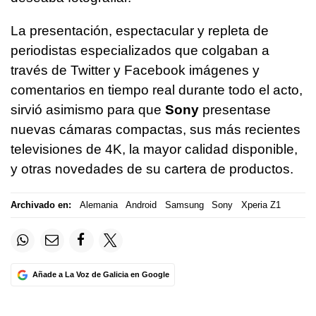
La presentación, espectacular y repleta de
periodistas especializados que colgaban a
través de Twitter y Facebook imágenes y
comentarios en tiempo real durante todo el acto,
sirvió asimismo para que
Sony
presentase
nuevas cámaras compactas, sus más recientes
televisiones de 4K, la mayor calidad disponible,
y otras novedades de su cartera de productos.
Archivado en:
Alemania
Android
Samsung
Sony
Xperia Z1
Añade a La Voz de Galicia en Google