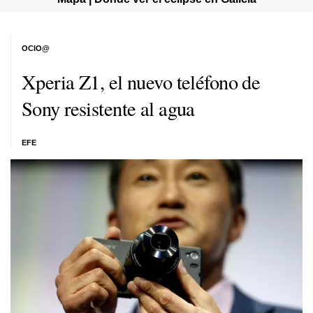
OCIO@
Xperia Z1, el nuevo teléfono de
Sony resistente al agua
EFE