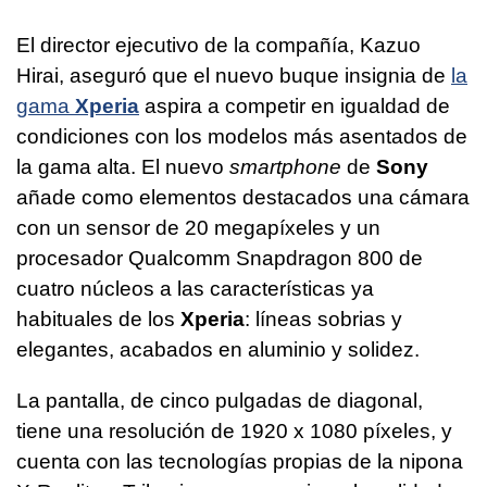
El director ejecutivo de la compañía, Kazuo
Hirai, aseguró que el nuevo buque insignia de
la
gama
Xperia
aspira a competir en igualdad de
condiciones con los modelos más asentados de
la gama alta. El nuevo
smartphone
de
Sony
añade como elementos destacados una cámara
con un sensor de 20 megapíxeles y un
procesador Qualcomm Snapdragon 800 de
cuatro núcleos a las características ya
habituales de los
Xperia
: líneas sobrias y
elegantes, acabados en aluminio y solidez.
La pantalla, de cinco pulgadas de diagonal,
tiene una resolución de 1920 x 1080 píxeles, y
cuenta con las tecnologías propias de la nipona