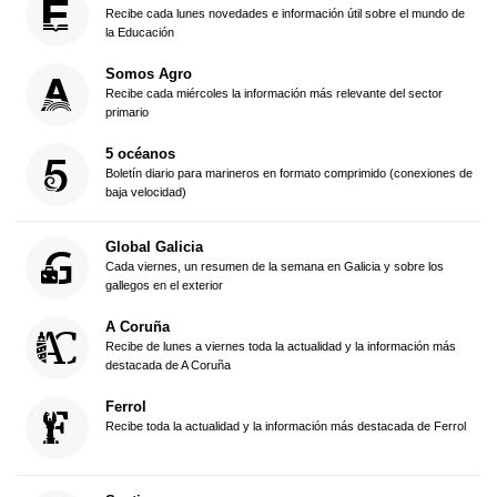
Recibe cada lunes novedades e información útil sobre el mundo de
la Educación
Somos Agro
Recibe cada miércoles la información más relevante del sector
primario
5 océanos
Boletín diario para marineros en formato comprimido (conexiones de
baja velocidad)
Global Galicia
Cada viernes, un resumen de la semana en Galicia y sobre los
gallegos en el exterior
A Coruña
Recibe de lunes a viernes toda la actualidad y la información más
destacada de A Coruña
Ferrol
Recibe toda la actualidad y la información más destacada de Ferrol