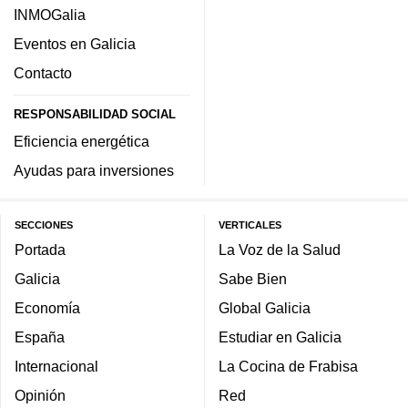
INMOGalia
Eventos en Galicia
Contacto
RESPONSABILIDAD SOCIAL
Eficiencia energética
Ayudas para inversiones
SECCIONES
VERTICALES
Portada
La Voz de la Salud
Galicia
Sabe Bien
Economía
Global Galicia
España
Estudiar en Galicia
Internacional
La Cocina de Frabisa
Opinión
Red