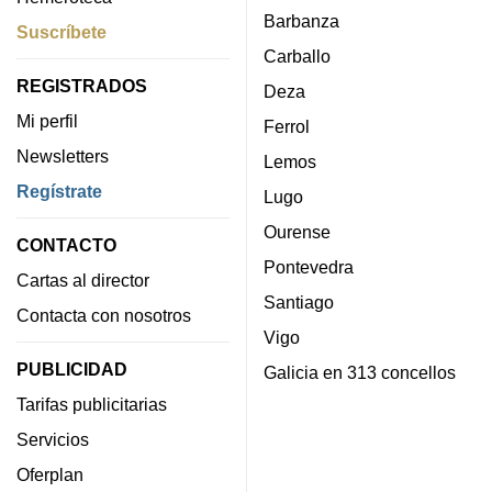
Barbanza
Suscríbete
Carballo
REGISTRADOS
Deza
Mi perfil
Ferrol
Newsletters
Lemos
Regístrate
Lugo
Ourense
CONTACTO
Pontevedra
Cartas al director
Santiago
Contacta con nosotros
Vigo
PUBLICIDAD
Galicia en 313 concellos
Tarifas publicitarias
Servicios
Oferplan