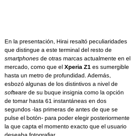
En la presentación, Hirai resaltó peculiaridades
que distingue a este terminal del resto de
smartphones
de otras marcas actualmente en el
mercado, como que el
Xperia Z1
es sumergible
hasta un metro de profundidad. Además,
esbozó algunas de los distintivos a nivel de
software
de su buque insignia como la opción
de tomar hasta 61 instantáneas en dos
segundos -las primeras de antes de que se
pulse el botón- para poder elegir posteriormente
la que capta el momento exacto que el usuario
deseaba fotografiar.