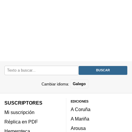
Cambiar idioma:
Galego
EDICIONES
SUSCRIPTORES
A Coruña
Mi suscripción
A Mariña
Réplica en PDF
Arousa
Hemeroteca