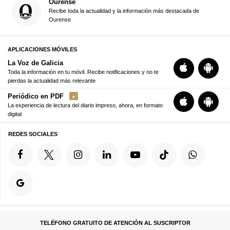
Ourense
Recibe toda la actualidad y la información más destacada de
Ourense
APLICACIONES MÓVILES
La Voz de Galicia
Toda la información en tu móvil. Recibe notificaciones y no te
pierdas la actualidad más relevante
Periódico en PDF
La experiencia de lectura del diario impreso, ahora, en formato
digital
REDES SOCIALES
TELÉFONO GRATUITO DE ATENCIÓN AL SUSCRIPTOR