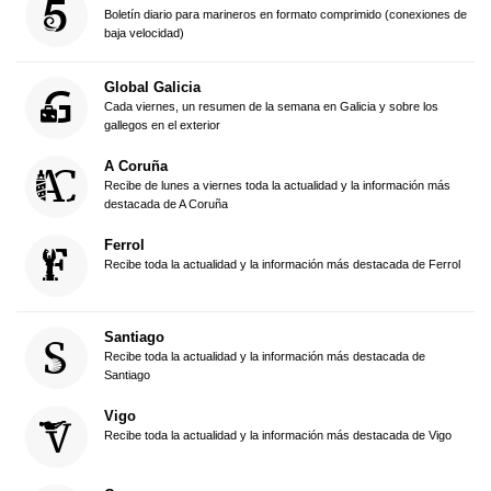
Boletín diario para marineros en formato comprimido (conexiones de
baja velocidad)
Global Galicia
Cada viernes, un resumen de la semana en Galicia y sobre los
gallegos en el exterior
A Coruña
Recibe de lunes a viernes toda la actualidad y la información más
destacada de A Coruña
Ferrol
Recibe toda la actualidad y la información más destacada de Ferrol
Santiago
Recibe toda la actualidad y la información más destacada de
Santiago
Vigo
Recibe toda la actualidad y la información más destacada de Vigo