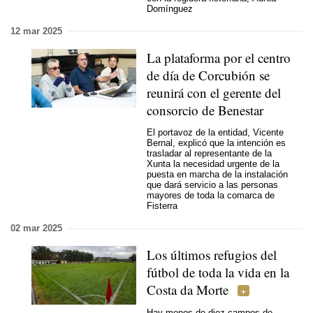
Domínguez
12 mar 2025
La plataforma por el centro
de día de Corcubión se
reunirá con el gerente del
consorcio de Benestar
El portavoz de la entidad, Vicente
Bernal, explicó que la intención es
trasladar al representante de la
Xunta la necesidad urgente de la
puesta en marcha de la instalación
que dará servicio a las personas
mayores de toda la comarca de
Fisterra
02 mar 2025
Los últimos refugios del
fútbol de toda la vida en la
Costa da Morte
Hay menos de diez campos de