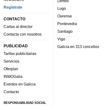
Lemos
Regístrate
Lugo
Ourense
CONTACTO
Pontevedra
Cartas al director
Santiago
Contacta con nosotros
Vigo
PUBLICIDAD
Galicia en 313 concellos
Tarifas publicitarias
Servicios
Oferplan
INMOGalia
Eventos en Galicia
Contacto
RESPONSABILIDAD SOCIAL