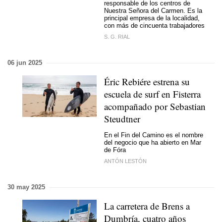
responsable de los centros de
Nuestra Señora del Carmen. Es la
principal empresa de la localidad,
con más de cincuenta trabajadores
S. G. RIAL
06 jun 2025
Éric Rebiére estrena su
escuela de surf en Fisterra
acompañado por Sebastian
Steudtner
En el Fin del Camino es el nombre
del negocio que ha abierto en Mar
de Fóra
ANTÓN LESTÓN
30 may 2025
La carretera de Brens a
Dumbría, cuatro años