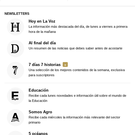
NEWSLETTERS
Hoy en La Voz
La información más destacada del día, de lunes a viernes a primera
hora de la mañana
Al final del día
Un resumen de las noticias que debes saber antes de acostarte
7 días 7 historias
Una selección de los mejores contenidos de la semana, exclusiva
para suscriptores
Educación
Recibe cada lunes novedades e información útil sobre el mundo de
la Educación
Somos Agro
Recibe cada miércoles la información más relevante del sector
primario
5 océanos