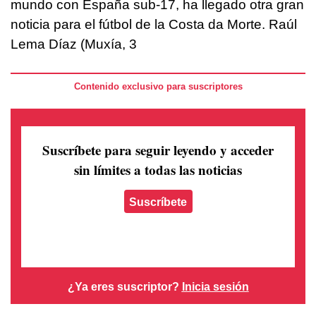
mundo con España sub-17, ha llegado otra gran
noticia para el fútbol de la Costa da Morte. Raúl
Lema Díaz (Muxía, 3
Contenido exclusivo para suscriptores
Suscríbete para seguir leyendo
y acceder
sin límites a todas las noticias
Suscríbete
¿Ya eres suscriptor?
Inicia sesión