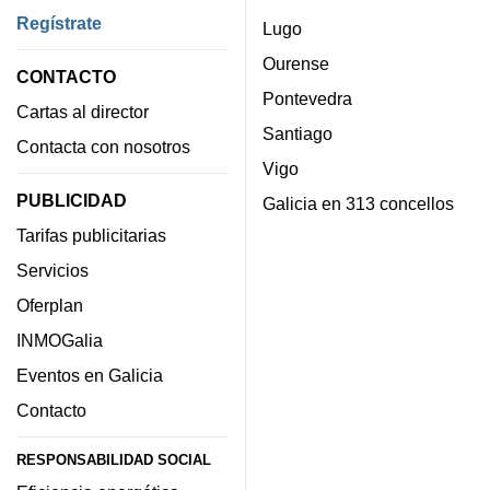
Regístrate
Lugo
Ourense
CONTACTO
Pontevedra
Cartas al director
Santiago
Contacta con nosotros
Vigo
PUBLICIDAD
Galicia en 313 concellos
Tarifas publicitarias
Servicios
Oferplan
INMOGalia
Eventos en Galicia
Contacto
RESPONSABILIDAD SOCIAL