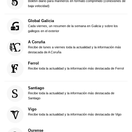
Boletín diario para marineros en formato comprimido (conexiones de
baja velocidad)
Global Galicia
Cada viernes, un resumen de la semana en Galicia y sobre los
gallegos en el exterior
A Coruña
Recibe de lunes a viernes toda la actualidad y la información más
destacada de A Coruña
Ferrol
Recibe toda la actualidad y la información más destacada de Ferrol
Santiago
Recibe toda la actualidad y la información más destacada de
Santiago
Vigo
Recibe toda la actualidad y la información más destacada de Vigo
Ourense