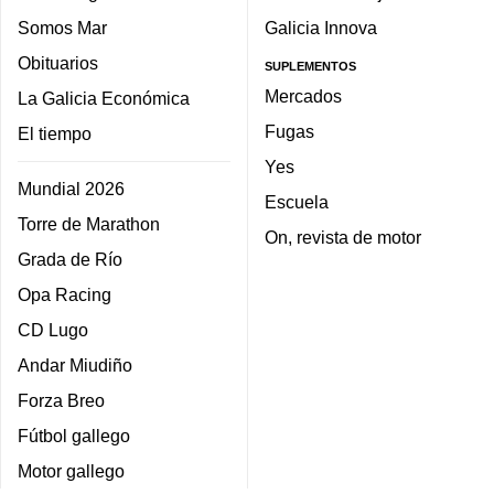
Somos Mar
Galicia Innova
Obituarios
SUPLEMENTOS
Mercados
La Galicia Económica
Fugas
El tiempo
Yes
Mundial 2026
Escuela
Torre de Marathon
On, revista de motor
Grada de Río
Opa Racing
CD Lugo
Andar Miudiño
Forza Breo
Fútbol gallego
Motor gallego