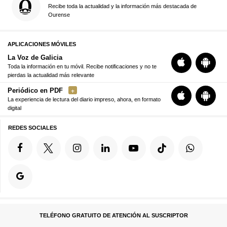
Recibe toda la actualidad y la información más destacada de
Ourense
APLICACIONES MÓVILES
La Voz de Galicia
Toda la información en tu móvil. Recibe notificaciones y no te
pierdas la actualidad más relevante
Periódico en PDF
La experiencia de lectura del diario impreso, ahora, en formato
digital
REDES SOCIALES
TELÉFONO GRATUITO DE ATENCIÓN AL SUSCRIPTOR