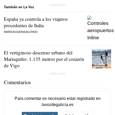
También en La Voz
España ya controla a los viajeros
procedentes de Italia
MARÍA EUGENIA ALONSO
El vertiginoso descenso urbano del
Marisquiño: 1.135 metros por el corazón
de Vigo
Comentarios
Para comentar es necesario
estar registrado
en
lavozdegalicia.es