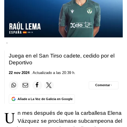
,
Juega en el San Tirso cadete, cedido por el
Deportivo
22 nov 2024
. Actualizado a las 20:39 h.
Comentar ·
Añade a La Voz de Galicia en Google
U
n mes después de que la carballesa Elena
Vázquez se proclamase subcampeona del