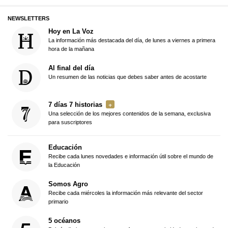
NEWSLETTERS
Hoy en La Voz
La información más destacada del día, de lunes a viernes a primera
hora de la mañana
Al final del día
Un resumen de las noticias que debes saber antes de acostarte
7 días 7 historias
Una selección de los mejores contenidos de la semana, exclusiva
para suscriptores
Educación
Recibe cada lunes novedades e información útil sobre el mundo de
la Educación
Somos Agro
Recibe cada miércoles la información más relevante del sector
primario
5 océanos