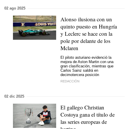
02 ago 2025
Alonso ilusiona con un
quinto puesto en Hungría
y Leclerc se hace con la
pole por delante de los
Mclaren
El piloto asturiano evidenció la
mejora de Aston Martin con una
gran clasificación, mientras que
Carlos Sainz saldrá en
decimotercera posición
REDACCIÓN
02 dic 2025
El gallego Christian
Costoya gana el título de
las series europeas de
karting