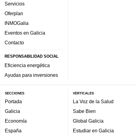
Servicios
Oferplan
INMOGalia
Eventos en Galicia
Contacto
RESPONSABILIDAD SOCIAL
Eficiencia energética
Ayudas para inversiones
SECCIONES
VERTICALES
Portada
La Voz de la Salud
Galicia
Sabe Bien
Economía
Global Galicia
España
Estudiar en Galicia