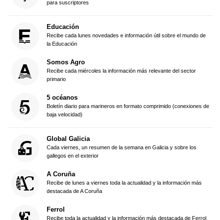
para suscriptores
Educación
Recibe cada lunes novedades e información útil sobre el mundo de
la Educación
Somos Agro
Recibe cada miércoles la información más relevante del sector
primario
5 océanos
Boletín diario para marineros en formato comprimido (conexiones de
baja velocidad)
Global Galicia
Cada viernes, un resumen de la semana en Galicia y sobre los
gallegos en el exterior
A Coruña
Recibe de lunes a viernes toda la actualidad y la información más
destacada de A Coruña
Ferrol
Recibe toda la actualidad y la información más destacada de Ferrol