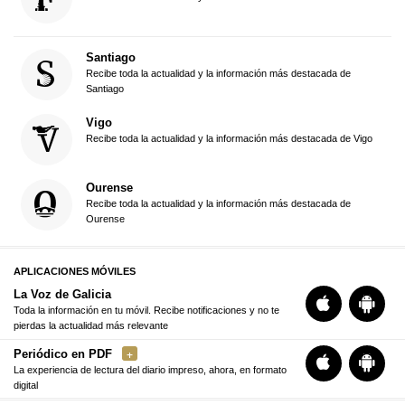
Santiago
Recibe toda la actualidad y la información más destacada de
Santiago
Vigo
Recibe toda la actualidad y la información más destacada de Vigo
Ourense
Recibe toda la actualidad y la información más destacada de
Ourense
APLICACIONES MÓVILES
La Voz de Galicia
Toda la información en tu móvil. Recibe notificaciones y no te
pierdas la actualidad más relevante
Periódico en PDF
La experiencia de lectura del diario impreso, ahora, en formato
digital