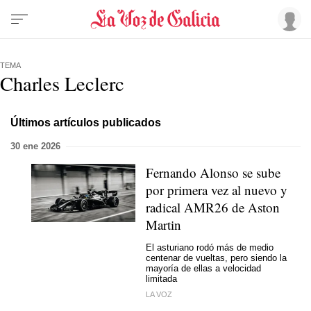
TEMA
Charles Leclerc
Últimos artículos publicados
30 ene 2026
Fernando Alonso se sube
por primera vez al nuevo y
radical AMR26 de Aston
Martin
El asturiano rodó más de medio
centenar de vueltas, pero siendo la
mayoría de ellas a velocidad
limitada
LA VOZ