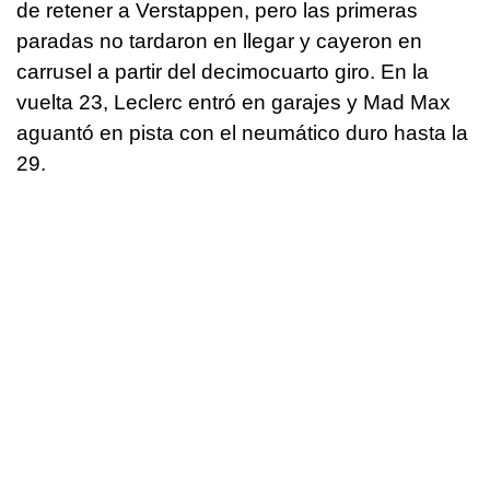
de retener a Verstappen, pero las primeras
paradas no tardaron en llegar y cayeron en
carrusel a partir del decimocuarto giro. En la
vuelta 23, Leclerc entró en garajes y Mad Max
aguantó en pista con el neumático duro hasta la
29.