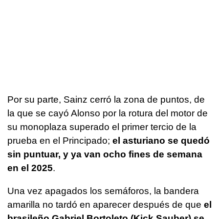
Por su parte, Sainz cerró la zona de puntos, de
la que se cayó Alonso por la rotura del motor de
su monoplaza superado el primer tercio de la
prueba en el Principado;
el asturiano se quedó
sin puntuar, y ya van ocho fines de semana
en el 2025
.
Una vez apagados los semáforos, la bandera
amarilla no tardó en aparecer después de que
el
brasileño Gabriel Bortoleto (Kick Sauber) se