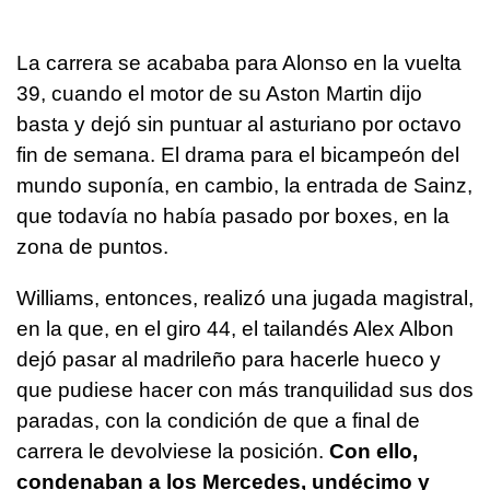
La carrera se acababa para Alonso en la vuelta
39, cuando el motor de su Aston Martin dijo
basta y dejó sin puntuar al asturiano por octavo
fin de semana. El drama para el bicampeón del
mundo suponía, en cambio, la entrada de Sainz,
que todavía no había pasado por boxes, en la
zona de puntos.
Williams, entonces, realizó una jugada magistral,
en la que, en el giro 44, el tailandés Alex Albon
dejó pasar al madrileño para hacerle hueco y
que pudiese hacer con más tranquilidad sus dos
paradas, con la condición de que a final de
carrera le devolviese la posición.
Con ello,
condenaban a los Mercedes, undécimo y