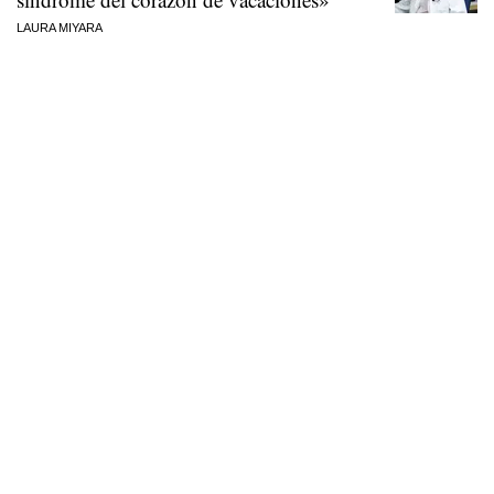
LAURA MIYARA