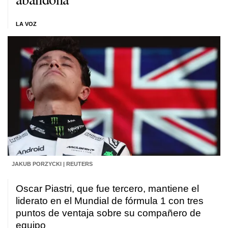
LA VOZ
JAKUB PORZYCKI | REUTERS
Oscar Piastri, que fue tercero, mantiene el
liderato en el Mundial de fórmula 1 con tres
puntos de ventaja sobre su compañero de
equipo