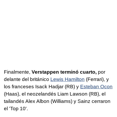
Finalmente,
Verstappen terminó cuarto,
por
delante del británico
Lewis Hamilton
(Ferrari), y
los franceses Isack Hadjar (RB) y
Esteban Ocon
(Haas), el neozelandés Liam Lawson (RB), el
tailandés Alex Albon (Williams) y Sainz cerraron
el 'Top 10'.