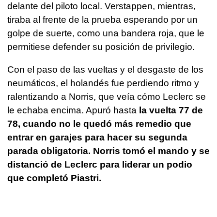
delante del piloto local. Verstappen, mientras,
tiraba al frente de la prueba esperando por un
golpe de suerte, como una bandera roja, que le
permitiese defender su posición de privilegio.
Con el paso de las vueltas y el desgaste de los
neumáticos, el holandés fue perdiendo ritmo y
ralentizando a Norris, que veía cómo Leclerc se
le echaba encima. Apuró hasta
la vuelta 77 de
78, cuando no le quedó más remedio que
entrar en garajes para hacer su segunda
parada obligatoria. Norris tomó el mando y se
distanció de Leclerc para liderar un podio
que completó Piastri.