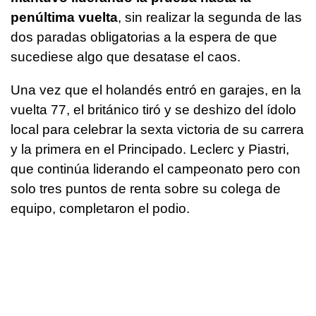
penúltima vuelta
, sin realizar la segunda de las
dos paradas obligatorias a la espera de que
sucediese algo que desatase el caos.
Una vez que el holandés entró en garajes, en la
vuelta 77, el británico tiró y se deshizo del ídolo
local para celebrar la sexta victoria de su carrera
y la primera en el Principado. Leclerc y Piastri,
que continúa liderando el campeonato pero con
solo tres puntos de renta sobre su colega de
equipo, completaron el podio.