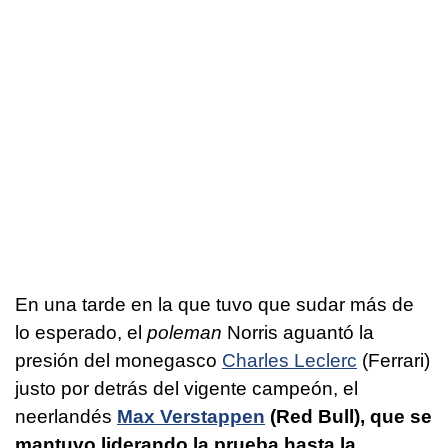
En una tarde en la que tuvo que sudar más de
lo esperado, el
poleman
Norris aguantó la
presión del monegasco
Charles Leclerc
(Ferrari)
justo por detrás del vigente campeón, el
neerlandés
Max Verstappen
(Red Bull), que se
mantuvo liderando la prueba hasta la