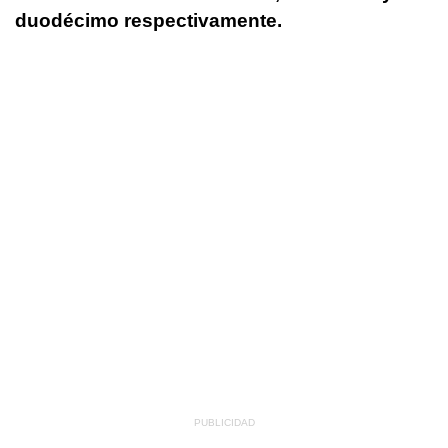
duodécimo respectivamente.