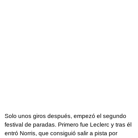
Solo unos giros después, empezó el segundo
festival de paradas. Primero fue Leclerc y tras él
entró Norris, que consiguió salir a pista por