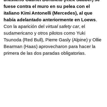
fuese contra el muro en su pelea con el
italiano Kimi Antonelli (Mercedes), al que
había adelantado anteriormente en Loews
.
Con la aparición del
virtual safety car
, el
sudamericano y otros pilotos como Yuki
Tsunoda (Red Bull), Pierre Gasly (Alpine) y Ollie
Bearman (Haas) aprovecharon para hacer la
primera de las dos paradas obligatorias.