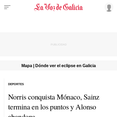
Mapa | Dónde ver el eclipse en Galicia
DEPORTES
Norris conquista Mónaco, Sainz
termina en los puntos y Alonso
abandona