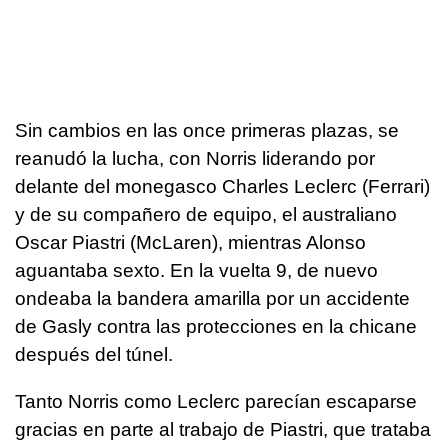
Sin cambios en las once primeras plazas, se
reanudó la lucha, con Norris liderando por
delante del monegasco Charles Leclerc (Ferrari)
y de su compañero de equipo, el australiano
Oscar Piastri (McLaren), mientras Alonso
aguantaba sexto. En la vuelta 9, de nuevo
ondeaba la bandera amarilla por un accidente
de Gasly contra las protecciones en la chicane
después del túnel.
Tanto Norris como Leclerc parecían escaparse
gracias en parte al trabajo de Piastri, que trataba