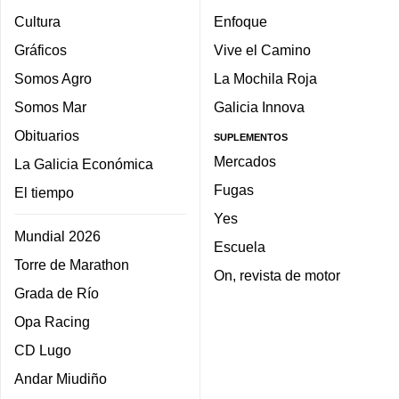
Cultura
Enfoque
Gráficos
Vive el Camino
Somos Agro
La Mochila Roja
Somos Mar
Galicia Innova
Obituarios
SUPLEMENTOS
Mercados
La Galicia Económica
Fugas
El tiempo
Yes
Mundial 2026
Escuela
Torre de Marathon
On, revista de motor
Grada de Río
Opa Racing
CD Lugo
Andar Miudiño