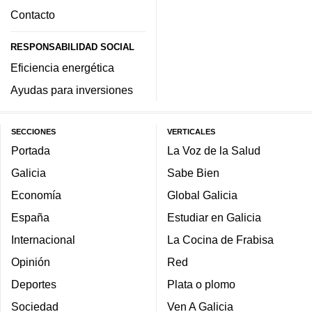
Contacto
RESPONSABILIDAD SOCIAL
Eficiencia energética
Ayudas para inversiones
SECCIONES
VERTICALES
Portada
La Voz de la Salud
Galicia
Sabe Bien
Economía
Global Galicia
España
Estudiar en Galicia
Internacional
La Cocina de Frabisa
Opinión
Red
Deportes
Plata o plomo
Sociedad
Ven A Galicia