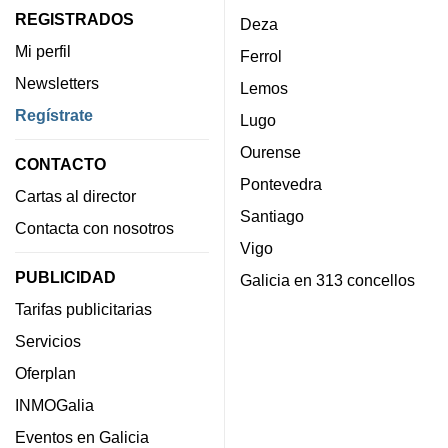
REGISTRADOS
Deza
Mi perfil
Ferrol
Newsletters
Lemos
Regístrate
Lugo
Ourense
CONTACTO
Pontevedra
Cartas al director
Santiago
Contacta con nosotros
Vigo
PUBLICIDAD
Galicia en 313 concellos
Tarifas publicitarias
Servicios
Oferplan
INMOGalia
Eventos en Galicia