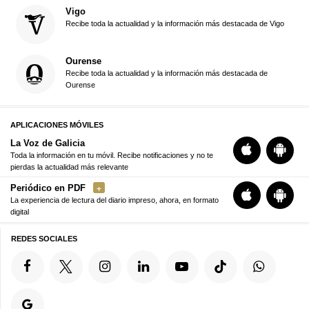
Vigo
Recibe toda la actualidad y la información más destacada de Vigo
Ourense
Recibe toda la actualidad y la información más destacada de
Ourense
APLICACIONES MÓVILES
La Voz de Galicia
Toda la información en tu móvil. Recibe notificaciones y no te
pierdas la actualidad más relevante
Periódico en PDF
La experiencia de lectura del diario impreso, ahora, en formato
digital
REDES SOCIALES