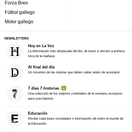
Forza Breo
Fútbol gallego
Motor gallego
NEWSLETTERS
Hoy en La Voz
La información más destacada del día, de lunes a viernes a primera
hora de la mañana
Al final del día
Un resumen de las noticias que debes saber antes de acostarte
7 días 7 historias
Una selección de los mejores contenidos de la semana, exclusiva
para suscriptores
Educación
Recibe cada lunes novedades e información útil sobre el mundo de
la Educación