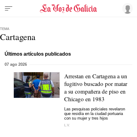
TEMA
Cartagena
Últimos artículos publicados
07 ago 2026
Arrestan en Cartagena a un
fugitivo buscado por matar
a su compañera de piso en
Chicago en 1983
Las pesquisas policiales revelaron
que residía en la ciudad portuaria
con su mujer y tres hijos
L.V.