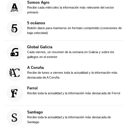
Somos Agro
Recibe cada miércoles la información más relevante del sector
primario
5 océanos
Boletín diario para marineros en formato comprimido (conexiones de
baja velocidad)
Global Galicia
Cada viernes, un resumen de la semana en Galicia y sobre los
gallegos en el exterior
A Coruña
Recibe de lunes a viernes toda la actualidad y la información más
destacada de A Coruña
Ferrol
Recibe toda la actualidad y la información más destacada de Ferrol
Santiago
Recibe toda la actualidad y la información más destacada de
Santiago