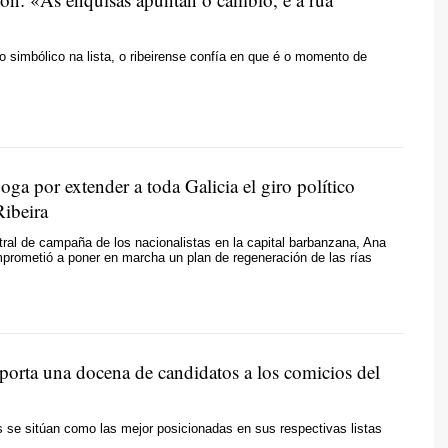
 simbólico na lista, o ribeirense confía en que é o momento de
a por extender a toda Galicia el giro político
Ribeira
tral de campaña de los nacionalistas en la capital barbanzana, Ana
prometió a poner en marcha un plan de regeneración de las rías
porta una docena de candidatos a los comicios del
 se sitúan como las mejor posicionadas en sus respectivas listas