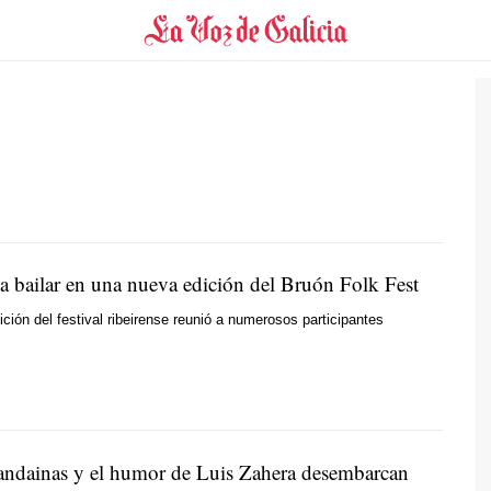
 a bailar en una nueva edición del Bruón Folk Fest
ción del festival ribeirense reunió a numerosos participantes
andainas y el humor de Luis Zahera desembarcan