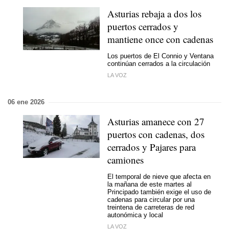
Asturias rebaja a dos los
puertos cerrados y
mantiene once con cadenas
Los puertos de El Connio y Ventana
continúan cerrados a la circulación
LA VOZ
06 ene 2026
Asturias amanece con 27
puertos con cadenas, dos
cerrados y Pajares para
camiones
El temporal de nieve que afecta en
la mañana de este martes al
Principado también exige el uso de
cadenas para circular por una
treintena de carreteras de red
autonómica y local
LA VOZ