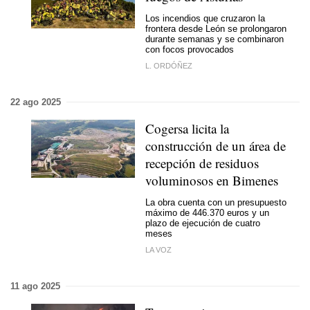
Los incendios que cruzaron la
frontera desde León se prolongaron
durante semanas y se combinaron
con focos provocados
L. ORDÓÑEZ
22 ago 2025
Cogersa licita la
construcción de un área de
recepción de residuos
voluminosos en Bimenes
La obra cuenta con un presupuesto
máximo de 446.370 euros y un
plazo de ejecución de cuatro
meses
LA VOZ
11 ago 2025