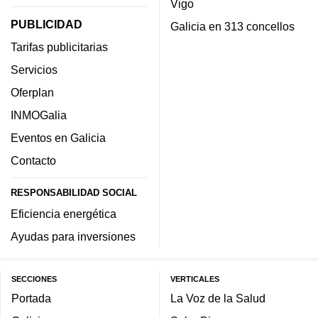
Vigo
PUBLICIDAD
Galicia en 313 concellos
Tarifas publicitarias
Servicios
Oferplan
INMOGalia
Eventos en Galicia
Contacto
RESPONSABILIDAD SOCIAL
Eficiencia energética
Ayudas para inversiones
SECCIONES
VERTICALES
Portada
La Voz de la Salud