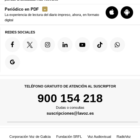
Periódico en PDF
La experiencia de lectura del diario impreso, ahora, en formato
digital
REDES SOCIALES
TELÉFONO GRATUITO DE ATENCIÓN AL SUSCRIPTOR
900 154 218
Dudas o consultas
suscripciones@lavoz.es
Corporación Voz de Galicia
Fundación SRFL
Voz Audiovisual
RadioVoz