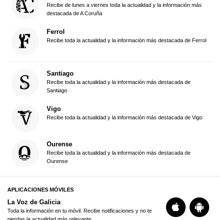
Recibe de lunes a viernes toda la actualidad y la información más
destacada de A Coruña
Ferrol
Recibe toda la actualidad y la información más destacada de Ferrol
Santiago
Recibe toda la actualidad y la información más destacada de
Santiago
Vigo
Recibe toda la actualidad y la información más destacada de Vigo
Ourense
Recibe toda la actualidad y la información más destacada de
Ourense
APLICACIONES MÓVILES
La Voz de Galicia
Toda la información en tu móvil. Recibe notificaciones y no te
pierdas la actualidad más relevante