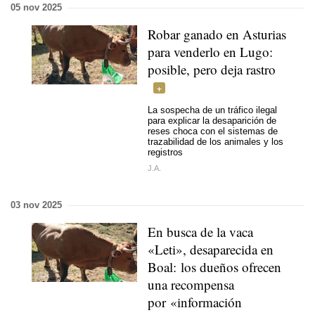
05 nov 2025
Robar ganado en Asturias
para venderlo en Lugo:
posible, pero deja rastro
La sospecha de un tráfico ilegal
para explicar la desaparición de
reses choca con el sistemas de
trazabilidad de los animales y los
registros
J.A.
03 nov 2025
En busca de la vaca
«Leti», desaparecida en
Boal: los dueños ofrecen
una recompensa
por «información