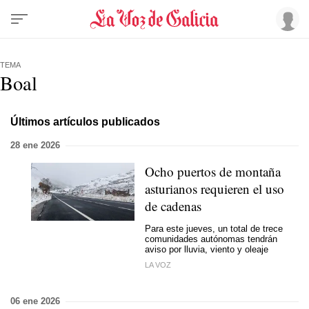
TEMA
Boal
Últimos artículos publicados
28 ene 2026
Ocho puertos de montaña
asturianos requieren el uso
de cadenas
Para este jueves, un total de trece
comunidades autónomas tendrán
aviso por lluvia, viento y oleaje
LA VOZ
06 ene 2026