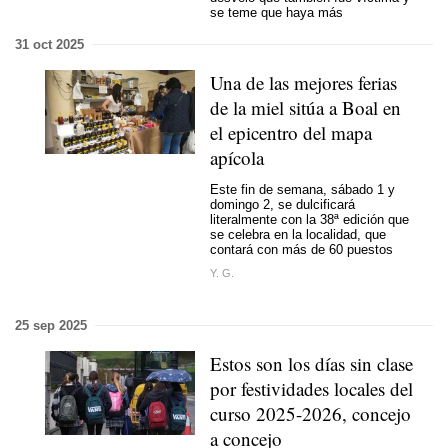
se teme que haya más
31 oct 2025
Una de las mejores ferias
de la miel sitúa a Boal en
el epicentro del mapa
apícola
Este fin de semana, sábado 1 y
domingo 2, se dulcificará
literalmente con la 38ª edición que
se celebra en la localidad, que
contará con más de 60 puestos
Y. G.
25 sep 2025
Estos son los días sin clase
por festividades locales del
curso 2025-2026, concejo
a concejo