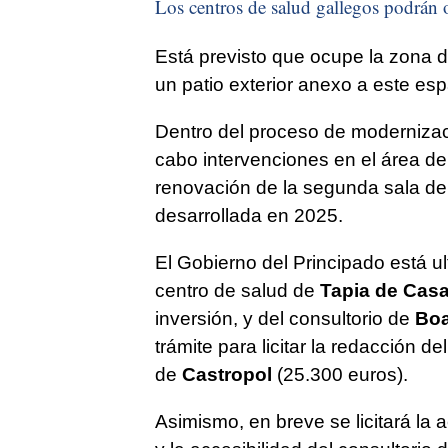
Los centros de salud gallegos podrán o
Está previsto que ocupe la zona d
un patio exterior anexo a este esp
Dentro del proceso de modernizaci
cabo intervenciones en el área de
renovación de la segunda sala de 
desarrollada en 2025.
El Gobierno del Principado está ul
centro de salud de
Tapia de Casa
inversión, y del consultorio de
Boa
trámite para licitar la redacción d
de
Castropol
(25.300 euros).
Asimismo, en breve se licitará la 