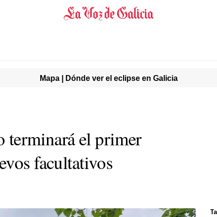
Mapa | Dónde ver el eclipse en Galicia
io terminará el primer
evos facultativos
Ta