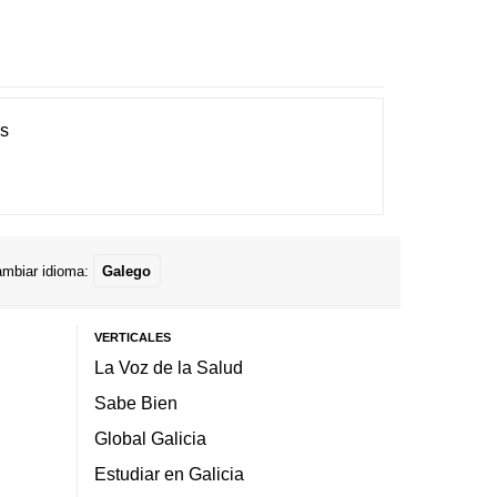
es
mbiar idioma:
Galego
VERTICALES
La Voz de la Salud
Sabe Bien
Global Galicia
Estudiar en Galicia