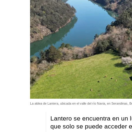
La aldea de Lantera, ubicada en el valle del río Navia, en Serandinas, B
Lantero se encuentra en un lu
que solo se puede acceder e