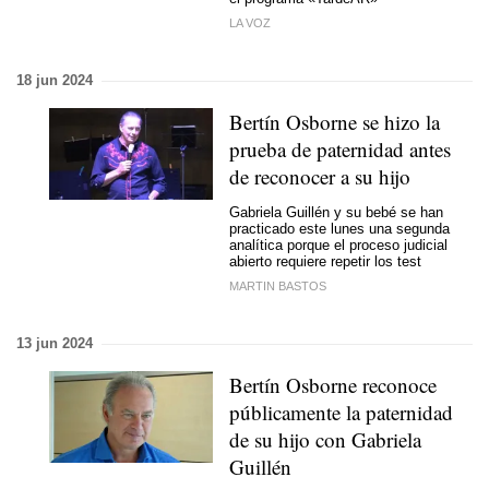
LA VOZ
18 jun 2024
Bertín Osborne se hizo la
prueba de paternidad antes
de reconocer a su hijo
Gabriela Guillén y su bebé se han
practicado este lunes una segunda
analítica porque el proceso judicial
abierto requiere repetir los test
MARTIN BASTOS
13 jun 2024
Bertín Osborne reconoce
públicamente la paternidad
de su hijo con Gabriela
Guillén