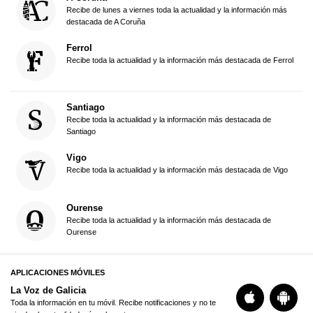
Recibe de lunes a viernes toda la actualidad y la información más
destacada de A Coruña
Ferrol
Recibe toda la actualidad y la información más destacada de Ferrol
Santiago
Recibe toda la actualidad y la información más destacada de
Santiago
Vigo
Recibe toda la actualidad y la información más destacada de Vigo
Ourense
Recibe toda la actualidad y la información más destacada de
Ourense
APLICACIONES MÓVILES
La Voz de Galicia
Toda la información en tu móvil. Recibe notificaciones y no te