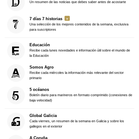
Un resumen de las noticias que debes saber antes de acostarte
7 días 7 historias
Una selección de los mejores contenidos de la semana, exclusiva
para suscriptores
Educación
Recibe cada lunes novedades e información útil sobre el mundo de
la Educación
Somos Agro
Recibe cada miércoles la información más relevante del sector
primario
5 océanos
Boletín diario para marineros en formato comprimido (conexiones de
baja velocidad)
Global Galicia
Cada viernes, un resumen de la semana en Galicia y sobre los
gallegos en el exterior
A Coruña