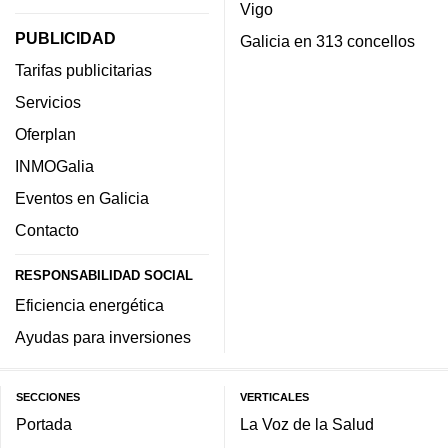
Vigo
PUBLICIDAD
Galicia en 313 concellos
Tarifas publicitarias
Servicios
Oferplan
INMOGalia
Eventos en Galicia
Contacto
RESPONSABILIDAD SOCIAL
Eficiencia energética
Ayudas para inversiones
SECCIONES
VERTICALES
Portada
La Voz de la Salud