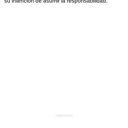
su intención de asumir la responsabilidad.