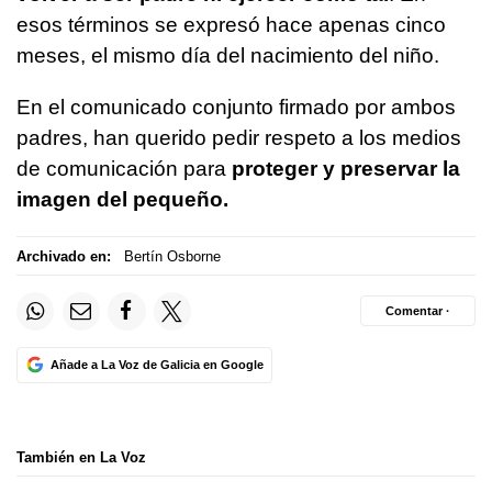
esos términos se expresó hace apenas cinco
meses, el mismo día del nacimiento del niño.
En el comunicado conjunto firmado por ambos
padres, han querido pedir respeto a los medios
de comunicación para
proteger y preservar la
imagen del pequeño.
Archivado en:
Bertín Osborne
Comentar ·
Añade a La Voz de Galicia en Google
También en La Voz