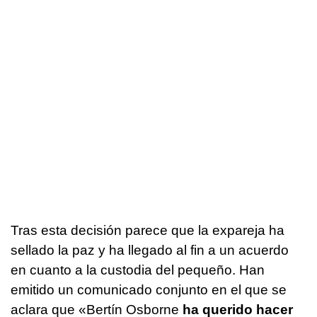
Tras esta decisión parece que la expareja ha
sellado la paz y ha llegado al fin a un acuerdo
en cuanto a la custodia del pequeño. Han
emitido un comunicado conjunto en el que se
aclara que «Bertín Osborne
ha querido hacer