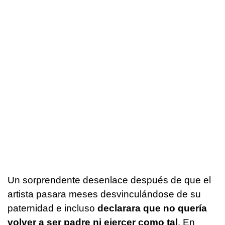
Un sorprendente desenlace después de que el
artista pasara meses desvinculándose de su
paternidad e incluso
declarara que no quería
volver a ser padre ni ejercer como tal
. En