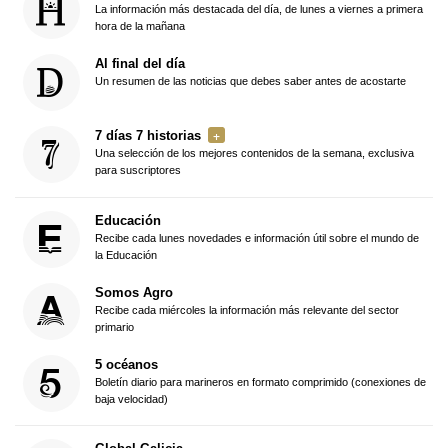
La información más destacada del día, de lunes a viernes a primera
hora de la mañana
Al final del día
Un resumen de las noticias que debes saber antes de acostarte
7 días 7 historias
Una selección de los mejores contenidos de la semana, exclusiva
para suscriptores
Educación
Recibe cada lunes novedades e información útil sobre el mundo de
la Educación
Somos Agro
Recibe cada miércoles la información más relevante del sector
primario
5 océanos
Boletín diario para marineros en formato comprimido (conexiones de
baja velocidad)