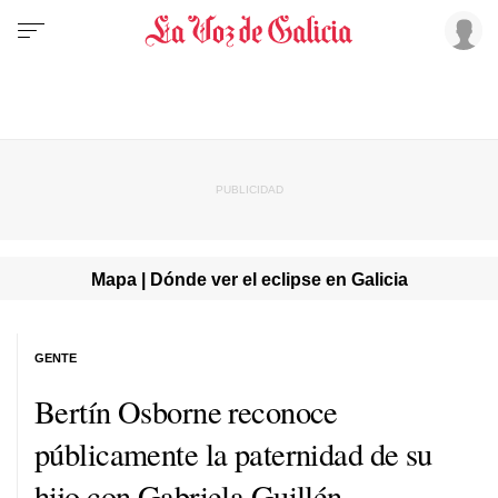
Mapa | Dónde ver el eclipse en Galicia
GENTE
Bertín Osborne reconoce
públicamente la paternidad de su
hijo con Gabriela Guillén