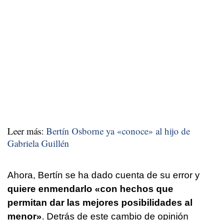
Leer más:
Bertín Osborne ya «conoce» al hijo de
Gabriela Guillén
Ahora, Bertín se ha dado cuenta de su error y
quiere enmendarlo «con hechos que
permitan dar las mejores posibilidades al
menor»
. Detrás de este cambio de opinión