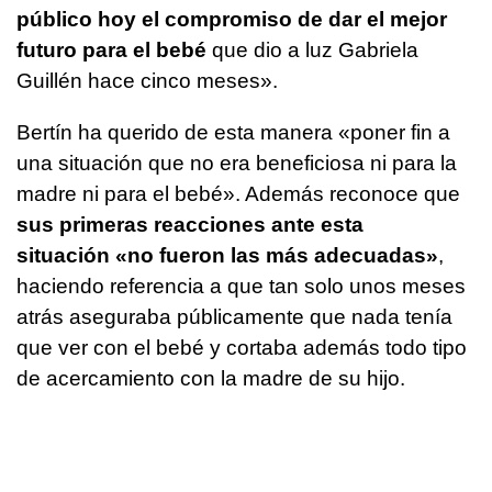
público hoy el compromiso de dar el mejor
futuro para el bebé
que dio a luz Gabriela
Guillén hace cinco meses».
Bertín ha querido de esta manera «poner fin a
una situación que no era beneficiosa ni para la
madre ni para el bebé». Además reconoce que
sus primeras reacciones ante esta
situación «no fueron las más adecuadas»
,
haciendo referencia a que tan solo unos meses
atrás aseguraba públicamente que nada tenía
que ver con el bebé y cortaba además todo tipo
de acercamiento con la madre de su hijo.