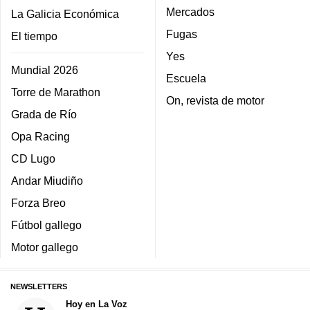
Mercados
La Galicia Económica
Fugas
El tiempo
Yes
Mundial 2026
Escuela
Torre de Marathon
On, revista de motor
Grada de Río
Opa Racing
CD Lugo
Andar Miudiño
Forza Breo
Fútbol gallego
Motor gallego
NEWSLETTERS
Hoy en La Voz