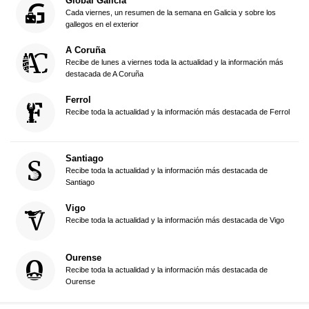
Global Galicia
Cada viernes, un resumen de la semana en Galicia y sobre los
gallegos en el exterior
A Coruña
Recibe de lunes a viernes toda la actualidad y la información más
destacada de A Coruña
Ferrol
Recibe toda la actualidad y la información más destacada de Ferrol
Santiago
Recibe toda la actualidad y la información más destacada de
Santiago
Vigo
Recibe toda la actualidad y la información más destacada de Vigo
Ourense
Recibe toda la actualidad y la información más destacada de
Ourense