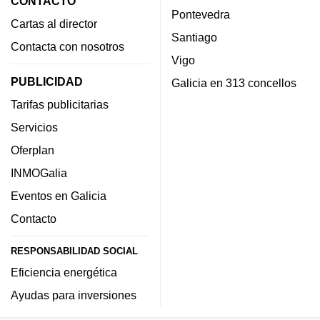
CONTACTO
Pontevedra
Cartas al director
Santiago
Contacta con nosotros
Vigo
PUBLICIDAD
Galicia en 313 concellos
Tarifas publicitarias
Servicios
Oferplan
INMOGalia
Eventos en Galicia
Contacto
RESPONSABILIDAD SOCIAL
Eficiencia energética
Ayudas para inversiones