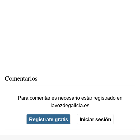
Comentarios
Para comentar es necesario
estar registrado
en
lavozdegalicia.es
Regístrate gratis
Iniciar sesión