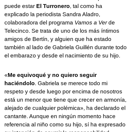
puede estar
El Turronero
, tal como ha
explicado la periodista Sandra Aladro,
colaboradora del programa
Vamos a Ver
de
Telecinco. Se trata de uno de los más íntimos
amigos de Bertín, y alguien que ha estado
también al lado de Gabriela Guillén durante todo
el embarazo y desde el nacimiento de su hijo.
«
Me equivoqué y no quiero seguir
haciéndolo
. Gabriela se merece todo mi
respeto y desde luego por encima de nosotros
está un menor que tiene que crecer en armonía,
alejado de cualquier polémica», ha declarado el
cantante. Aunque en ningún momento hace
referencia al niño como su hijo, sí ha expresado