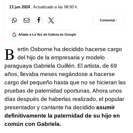
13 jun 2024
. Actualizado a las 08:50 h.
Comentar ·
Añade a La Voz de Galicia en Google
B
ertín Osborne ha decidido hacerse cargo
del hijo de la empresaria y modelo
paraguaya Gabriela Guillén. El artista, de 69
años, llevaba meses negándose a hacerse
cargo del pequeño hasta que no se hicieran las
pruebas de paternidad oportunas. Ahora unos
días después de haberlas realizado, el popular
presentador y cantante ha decidido
asumir
definitivamente la paternidad de su hijo en
común con Gabriela.