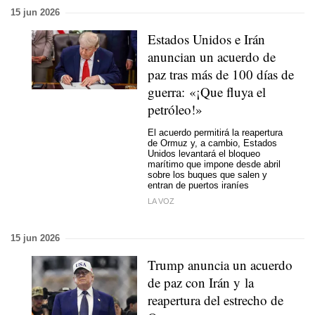
15 jun 2026
Estados Unidos e Irán
anuncian un acuerdo de
paz tras más de 100 días de
guerra: «¡Que fluya el
petróleo!»
El acuerdo permitirá la reapertura
de Ormuz y, a cambio, Estados
Unidos levantará el bloqueo
marítimo que impone desde abril
sobre los buques que salen y
entran de puertos iraníes
LA VOZ
15 jun 2026
Trump anuncia un acuerdo
de paz con Irán y la
reapertura del estrecho de