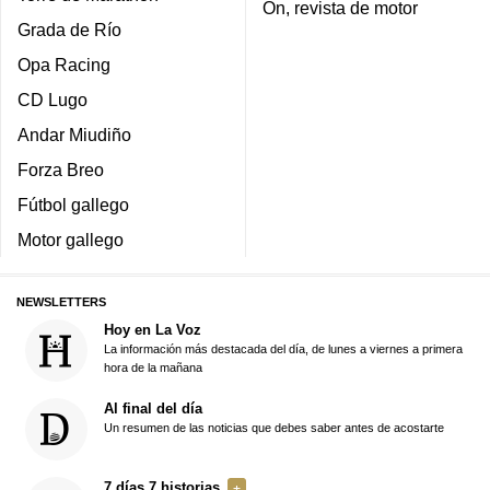
On, revista de motor
Grada de Río
Opa Racing
CD Lugo
Andar Miudiño
Forza Breo
Fútbol gallego
Motor gallego
NEWSLETTERS
Hoy en La Voz
La información más destacada del día, de lunes a viernes a primera
hora de la mañana
Al final del día
Un resumen de las noticias que debes saber antes de acostarte
7 días 7 historias