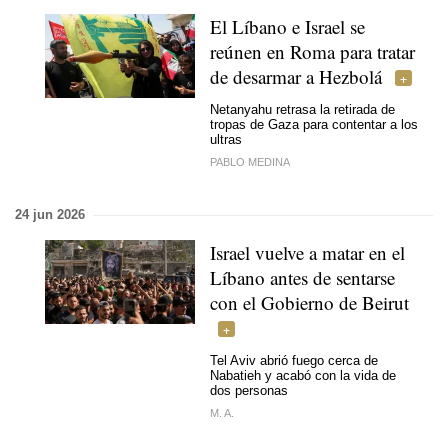
El Líbano e Israel se
reúnen en Roma para tratar
de desarmar a Hezbolá
Netanyahu retrasa la retirada de
tropas de Gaza para contentar a los
ultras
PABLO MEDINA
24 jun 2026
Israel vuelve a matar en el
Líbano antes de sentarse
con el Gobierno de Beirut
Tel Aviv abrió fuego cerca de
Nabatieh y acabó con la vida de
dos personas
M. A.