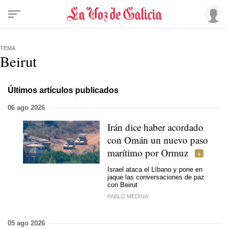
TEMA
Beirut
Últimos artículos publicados
06 ago 2026
Irán dice haber acordado
con Omán un nuevo paso
marítimo por Ormuz
Israel ataca el Líbano y pone en
jaque las conversaciones de paz
con Beirut
PABLO MEDINA
05 ago 2026