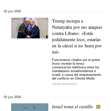
02 jun 2026
Trump increpa a
Netanyahu por sus ataques
contra Líbano: «Estás
jodidamente loco, estarías
en la cárcel si no fuera por
mí»
Funcionarios citados por el portal
Axios revelan la tensa
conversación telefónica entre los
mandatarios estadounidense e
israelí a causa del enquistamiento
del conflicto en Oriente Medio
JAVIER ANSORENA
02 jun 2026
Israel toma el castillo