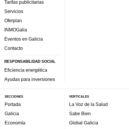
Tarifas publicitarias
Servicios
Oferplan
INMOGalia
Eventos en Galicia
Contacto
RESPONSABILIDAD SOCIAL
Eficiencia energética
Ayudas para inversiones
SECCIONES
VERTICALES
Portada
La Voz de la Salud
Galicia
Sabe Bien
Economía
Global Galicia