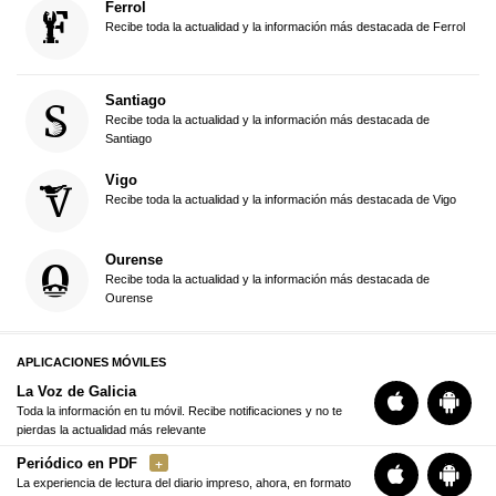
Ferrol
Recibe toda la actualidad y la información más destacada de Ferrol
Santiago
Recibe toda la actualidad y la información más destacada de
Santiago
Vigo
Recibe toda la actualidad y la información más destacada de Vigo
Ourense
Recibe toda la actualidad y la información más destacada de
Ourense
APLICACIONES MÓVILES
La Voz de Galicia
Toda la información en tu móvil. Recibe notificaciones y no te
pierdas la actualidad más relevante
Periódico en PDF
La experiencia de lectura del diario impreso, ahora, en formato