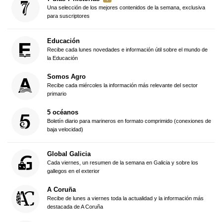
Una selección de los mejores contenidos de la semana, exclusiva
para suscriptores
Educación
Recibe cada lunes novedades e información útil sobre el mundo de
la Educación
Somos Agro
Recibe cada miércoles la información más relevante del sector
primario
5 océanos
Boletín diario para marineros en formato comprimido (conexiones de
baja velocidad)
Global Galicia
Cada viernes, un resumen de la semana en Galicia y sobre los
gallegos en el exterior
A Coruña
Recibe de lunes a viernes toda la actualidad y la información más
destacada de A Coruña