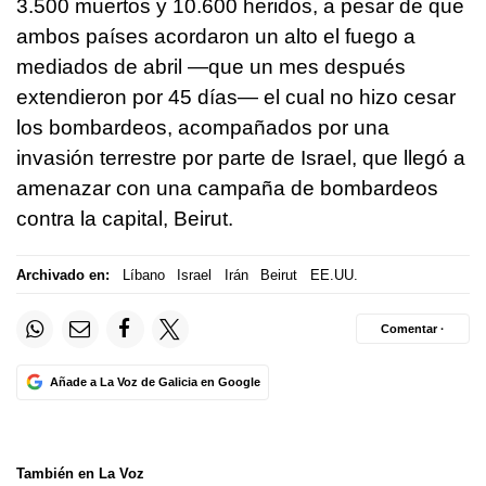
3.500 muertos y 10.600 heridos, a pesar de que
ambos países acordaron un alto el fuego a
mediados de abril —que un mes después
extendieron por 45 días— el cual no hizo cesar
los bombardeos, acompañados por una
invasión terrestre por parte de Israel, que llegó a
amenazar con una campaña de bombardeos
contra la capital, Beirut.
Archivado en:
Líbano
Israel
Irán
Beirut
EE.UU.
Comentar ·
Añade a La Voz de Galicia en Google
También en La Voz