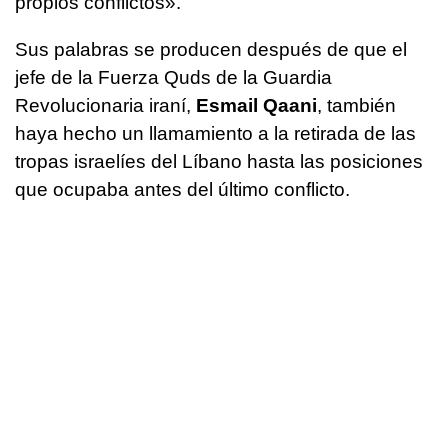
propios conflictos».
Sus palabras se producen después de que el
jefe de la Fuerza Quds de la Guardia
Revolucionaria iraní,
Esmail Qaani
, también
haya hecho un llamamiento a la retirada de las
tropas israelíes del Líbano hasta las posiciones
que ocupaba antes del último conflicto.