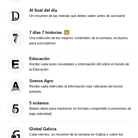
Al final del día
Un resumen de las noticias que debes saber antes de acostarte
7 días 7 historias
Una selección de los mejores contenidos de la semana, exclusiva
para suscriptores
Educación
Recibe cada lunes novedades e información útil sobre el mundo de
la Educación
Somos Agro
Recibe cada miércoles la información más relevante del sector
primario
5 océanos
Boletín diario para marineros en formato comprimido (conexiones de
baja velocidad)
Global Galicia
Cada viernes, un resumen de la semana en Galicia y sobre los