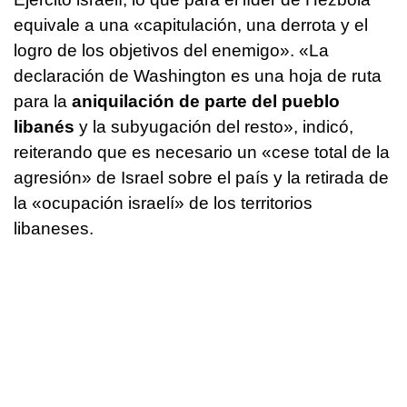
equivale a una «capitulación, una derrota y el
logro de los objetivos del enemigo». «La
declaración de Washington es una hoja de ruta
para la
aniquilación de parte del pueblo
libanés
y la subyugación del resto», indicó,
reiterando que es necesario un «cese total de la
agresión» de Israel sobre el país y la retirada de
la «ocupación israelí» de los territorios
libaneses.