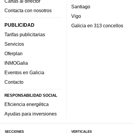
Cartas al director
Santiago
Contacta con nosotros
Vigo
PUBLICIDAD
Galicia en 313 concellos
Tarifas publicitarias
Servicios
Oferplan
INMOGalia
Eventos en Galicia
Contacto
RESPONSABILIDAD SOCIAL
Eficiencia energética
Ayudas para inversiones
SECCIONES
VERTICALES