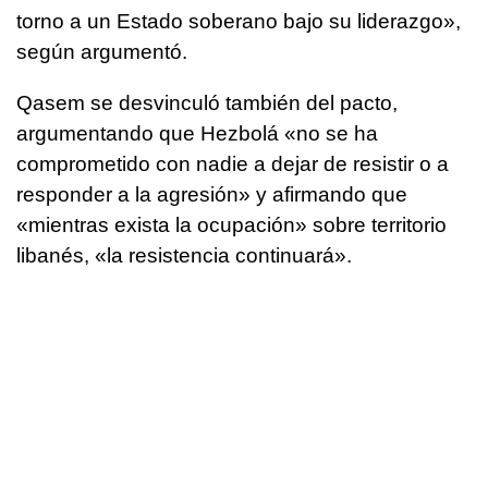
torno a un Estado soberano bajo su liderazgo»,
según argumentó.
Qasem se desvinculó también del pacto,
argumentando que Hezbolá «no se ha
comprometido con nadie a dejar de resistir o a
responder a la agresión» y afirmando que
«mientras exista la ocupación» sobre territorio
libanés, «la resistencia continuará».