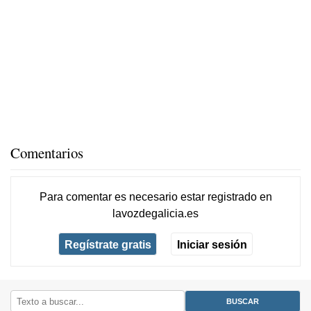
Comentarios
Para comentar es necesario
estar registrado
en
lavozdegalicia.es
Regístrate gratis
Iniciar sesión