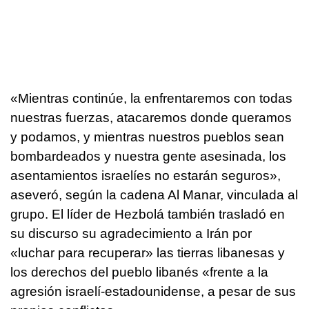
«Mientras continúe, la enfrentaremos con todas
nuestras fuerzas, atacaremos donde queramos
y podamos, y mientras nuestros pueblos sean
bombardeados y nuestra gente asesinada, los
asentamientos israelíes no estarán seguros»,
aseveró, según la cadena Al Manar, vinculada al
grupo. El líder de Hezbolá también trasladó en
su discurso su agradecimiento a Irán por
«luchar para recuperar» las tierras libanesas y
los derechos del pueblo libanés «frente a la
agresión israelí-estadounidense, a pesar de sus