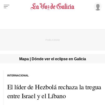
Mapa | Dónde ver el eclipse en Galicia
INTERNACIONAL
El líder de Hezbolá rechaza la tregua
entre Israel y el Líbano