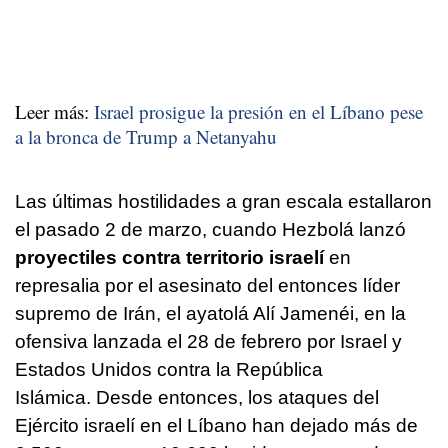
Leer más:
Israel prosigue la presión en el Líbano pese
a la bronca de Trump a Netanyahu
Las últimas hostilidades a gran escala estallaron
el pasado 2 de marzo, cuando Hezbolá lanzó
proyectiles contra territorio israelí
en
represalia por el asesinato del entonces líder
supremo de Irán, el ayatolá Alí Jamenéi, en la
ofensiva lanzada el 28 de febrero por Israel y
Estados Unidos contra la República
Islámica. Desde entonces, los ataques del
Ejército israelí en el Líbano han dejado más de