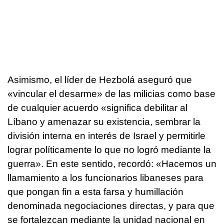
Asimismo, el líder de Hezbolá aseguró que
«vincular el desarme» de las milicias como base
de cualquier acuerdo «significa debilitar al
Líbano y amenazar su existencia, sembrar la
división interna en interés de Israel y permitirle
lograr políticamente lo que no logró mediante la
guerra». En este sentido, recordó: «Hacemos un
llamamiento a los funcionarios libaneses para
que pongan fin a esta farsa y humillación
denominada negociaciones directas, y para que
se fortalezcan mediante la unidad nacional en