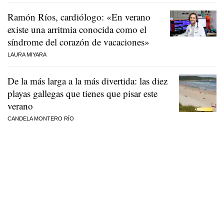
Ramón Ríos, cardiólogo: «En verano
existe una arritmia conocida como el
síndrome del corazón de vacaciones»
LAURA MIYARA
De la más larga a la más divertida: las diez
playas gallegas que tienes que pisar este
verano
CANDELA MONTERO RÍO